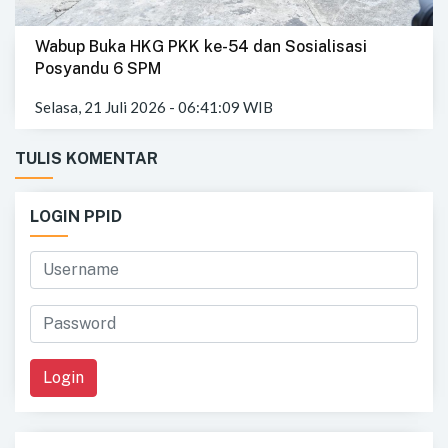
Wabup Buka HKG PKK ke-54 dan Sosialisasi
Posyandu 6 SPM
Selasa, 21 Juli 2026 - 06:41:09 WIB
TULIS KOMENTAR
LOGIN PPID
Login