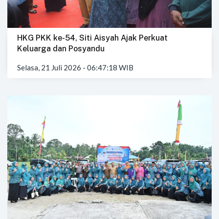
HKG PKK ke-54, Siti Aisyah Ajak Perkuat
Keluarga dan Posyandu
Selasa, 21 Juli 2026 - 06:47:18 WIB