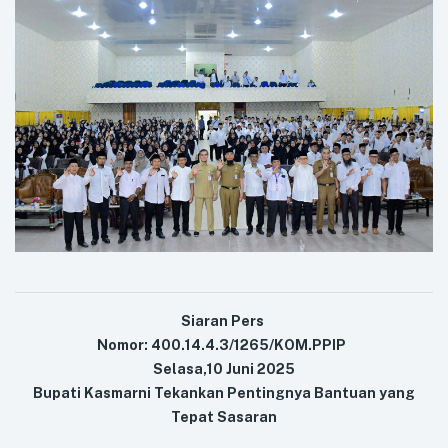
Siaran Pers
Nomor: 400.14.4.3/1265/KOM.PPIP
Selasa,10 Juni 2025
Bupati Kasmarni Tekankan Pentingnya Bantuan yang
Tepat Sasaran