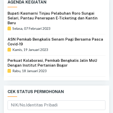
AGENDA KEGIATAN
Bupati Kasmarni Tinjau Pelabuhan Roro Sungai
Selari, Pantau Penerapan E-Ticketing dan Kantin
Baru
Selasa, 07 Februari 2023
ASN Pemkab Bengkalis Senam Pagi Bersama Pasca
Covid-19
Kamis, 19 Januari 2023
Perkuat Kolaborasi, Pemkab Bengkalis Jalin MoU
Dengan Institut Pertanian Bogor
Rabu, 18 Januari 2023
CEK STATUS PERMOHONAN