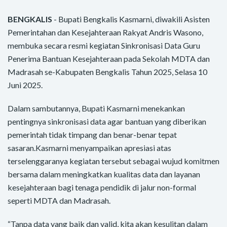
BENGKALIS
- Bupati Bengkalis Kasmarni, diwakili Asisten
Pemerintahan dan Kesejahteraan Rakyat Andris Wasono,
membuka secara resmi kegiatan Sinkronisasi Data Guru
Penerima Bantuan Kesejahteraan pada Sekolah MDTA dan
Madrasah se-Kabupaten Bengkalis Tahun 2025, Selasa 10
Juni 2025.
Dalam sambutannya, Bupati Kasmarni menekankan
pentingnya sinkronisasi data agar bantuan yang diberikan
pemerintah tidak timpang dan benar-benar tepat
sasaran.Kasmarni menyampaikan apresiasi atas
terselenggaranya kegiatan tersebut sebagai wujud komitmen
bersama dalam meningkatkan kualitas data dan layanan
kesejahteraan bagi tenaga pendidik di jalur non-formal
seperti MDTA dan Madrasah.
“Tanpa data yang baik dan valid, kita akan kesulitan dalam