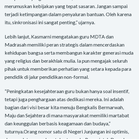
merumuskan kebijakan yang tepat sasaran. Jangan sampai
terjadi ketimpangan dalam penyaluran bantuan. Oleh karena
itu, sinkronisasi ini sangat penting,” ujarnya.
Lebih lanjut, Kasmarni mengatakan guru MDTA dan
Madrasah memiliki peran strategis dalam mencerdaskan
kehidupan bangsa serta membangun karakter generasi muda
yang religius dan berakhlak mulia. Ia pun mengajak seluruh
pihak untuk memberikan perhatian yang setara kepada para
pendidik di jalur pendidikan non-formal.
“Peningkatan kesejahteraan guru bukan hanya soal insentif,
tetapi juga penghargaan atas dedikasi mereka. Ini adalah
bagian dari visi besar kita menuju Bengkalis Bermarwah,
Maju dan Sejahtera di mana masyarakat memiliki martabat
dan keunggulan berbasis keagamaan dan budaya,”
tuturnya.Orang nomor satu di Negeri Junjungan ini optimis,