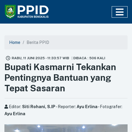
Home
Berita PPID
RABU, 11 JUNI 2025 - 11:33:57 WIB
DIBACA : 506 KALI
Bupati Kasmarni Tekankan
Pentingnya Bantuan yang
Tepat Sasaran
Editor:
Siti Rohani, S.IP
- Reporter:
Ayu Erlina
- Fotografer:
Ayu Erlina