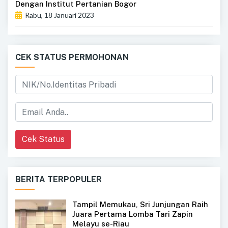
Dengan Institut Pertanian Bogor
Rabu, 18 Januari 2023
CEK STATUS PERMOHONAN
Cek Status
BERITA TERPOPULER
Tampil Memukau, Sri Junjungan Raih
Juara Pertama Lomba Tari Zapin
Melayu se-Riau