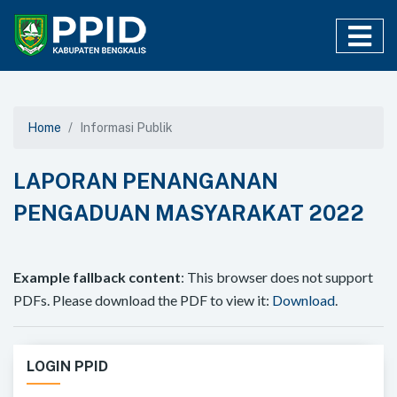
Home
Informasi Publik
LAPORAN PENANGANAN
PENGADUAN MASYARAKAT 2022
Example fallback content
: This browser does not support
PDFs. Please download the PDF to view it:
Download
.
LOGIN PPID