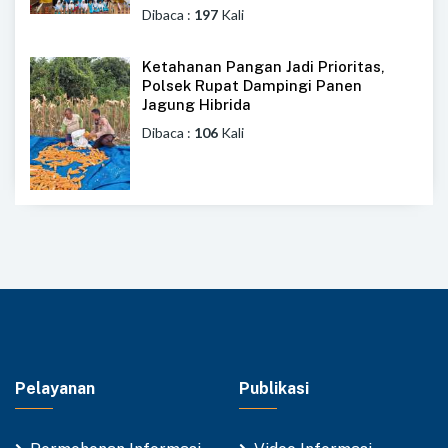
Dibaca :
197
Kali
Ketahanan Pangan Jadi Prioritas,
Polsek Rupat Dampingi Panen
Jagung Hibrida
Dibaca :
106
Kali
Pelayanan
Publikasi