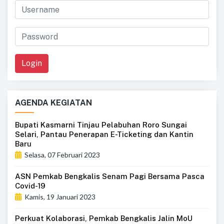
Login
AGENDA KEGIATAN
Bupati Kasmarni Tinjau Pelabuhan Roro Sungai
Selari, Pantau Penerapan E-Ticketing dan Kantin
Baru
Selasa, 07 Februari 2023
ASN Pemkab Bengkalis Senam Pagi Bersama Pasca
Covid-19
Kamis, 19 Januari 2023
Perkuat Kolaborasi, Pemkab Bengkalis Jalin MoU