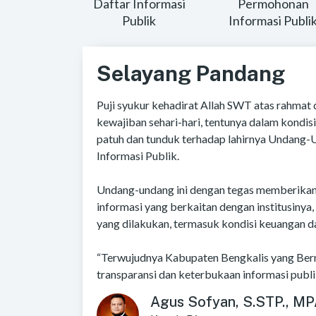
Daftar Informasi
Permohonan
Publik
Informasi Publi
Selayang Pandang
Puji syukur kehadirat Allah SWT atas rahmat 
kewajiban sehari-hari, tentunya dalam kondisi 
patuh dan tunduk terhadap lahirnya Undang
Informasi Publik.
Undang-undang ini dengan tegas memberika
informasi yang berkaitan dengan institusinya,
yang dilakukan, termasuk kondisi keuangan 
“Terwujudnya Kabupaten Bengkalis yang Berm
transparansi dan keterbukaan informasi publi
Agus Sofyan, S.STP., MP