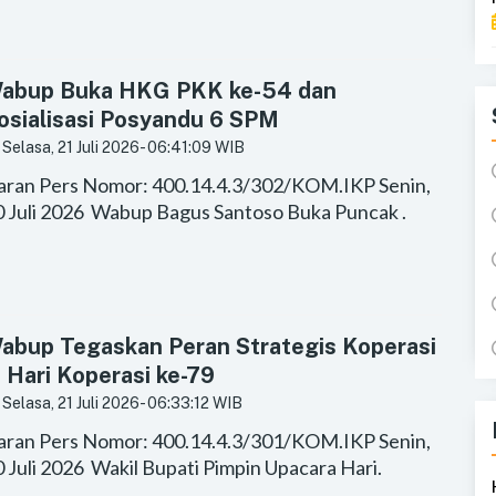
abup Buka HKG PKK ke-54 dan
osialisasi Posyandu 6 SPM
Selasa, 21 Juli 2026
- 06:41:09 WIB
iaran Pers Nomor: 400.14.4.3/302/KOM.IKP Senin,
0 Juli 2026 Wabup Bagus Santoso Buka Puncak .
abup Tegaskan Peran Strategis Koperasi
i Hari Koperasi ke-79
Selasa, 21 Juli 2026
- 06:33:12 WIB
iaran Pers Nomor: 400.14.4.3/301/KOM.IKP Senin,
 Juli 2026 Wakil Bupati Pimpin Upacara Hari.