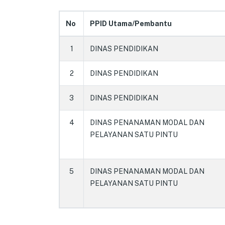
No
PPID Utama/Pembantu
1
DINAS PENDIDIKAN
2
DINAS PENDIDIKAN
3
DINAS PENDIDIKAN
4
DINAS PENANAMAN MODAL DAN
PELAYANAN SATU PINTU
5
DINAS PENANAMAN MODAL DAN
PELAYANAN SATU PINTU