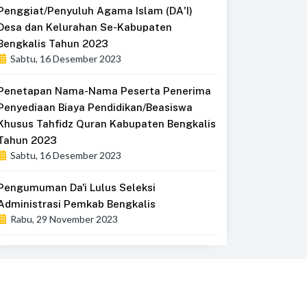
Penggiat/Penyuluh Agama Islam (DA'I)
Desa dan Kelurahan Se-Kabupaten
Bengkalis Tahun 2023
Sabtu, 16 Desember 2023
Penetapan Nama-Nama Peserta Penerima
Penyediaan Biaya Pendidikan/Beasiswa
Khusus Tahfidz Quran Kabupaten Bengkalis
Tahun 2023
Sabtu, 16 Desember 2023
Pengumuman Da'i Lulus Seleksi
Administrasi Pemkab Bengkalis
Rabu, 29 November 2023