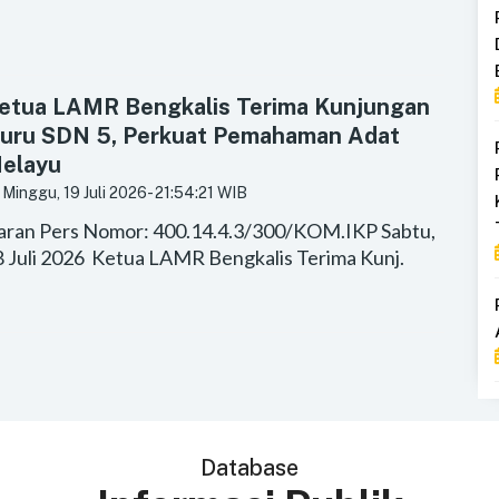
etua LAMR Bengkalis Terima Kunjungan
uru SDN 5, Perkuat Pemahaman Adat
elayu
Minggu, 19 Juli 2026
- 21:54:21 WIB
iaran Pers Nomor: 400.14.4.3/300/KOM.IKP Sabtu,
8 Juli 2026 Ketua LAMR Bengkalis Terima Kunj.
Database