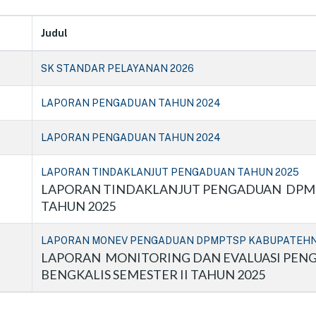
Judul
SK STANDAR PELAYANAN 2026
LAPORAN PENGADUAN TAHUN 2024
LAPORAN PENGADUAN TAHUN 2024
LAPORAN TINDAKLANJUT PENGADUAN TAHUN 2025
LAPORAN TINDAKLANJUT PENGADUAN DPMP
TAHUN 2025
LAPORAN MONEV PENGADUAN DPMPTSP KABUPATEHN B
LAPORAN MONITORING DAN EVALUASI PE
BENGKALIS SEMESTER II TAHUN 2025