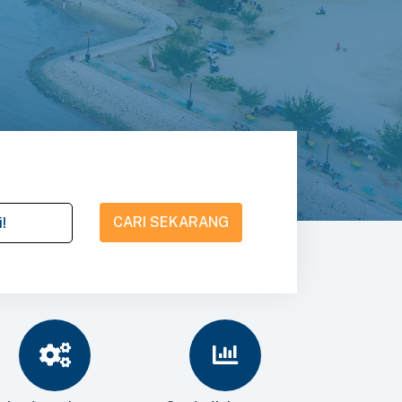
CARI SEKARANG