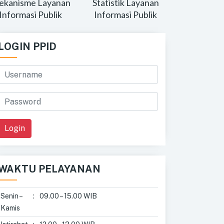
kanisme Layanan
Statistik Layanan
Informasi Publik
Informasi Publik
LOGIN PPID
Login
WAKTU PELAYANAN
Senin –
:
09.00 – 15.00 WIB
Kamis