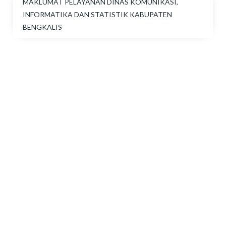
MAKLUMAT PELAYANAN DINAS KOMUNIKASI,
INFORMATIKA DAN STATISTIK KABUPATEN
BENGKALIS