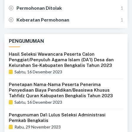
Permohonan Ditolak
1
Keberatan Permohonan
1
PENGUMUMAN
Hasil Seleksi Wawancara Peserta Calon
Penggiat/Penyuluh Agama Islam (DA'I) Desa dan
Kelurahan Se-Kabupaten Bengkalis Tahun 2023
Sabtu, 16 Desember 2023
Penetapan Nama-Nama Peserta Penerima
Penyediaan Biaya Pendidikan/Beasiswa Khusus
Tahfidz Quran Kabupaten Bengkalis Tahun 2023
Sabtu, 16 Desember 2023
Pengumuman Da'i Lulus Seleksi Administrasi
Pemkab Bengkalis
Rabu, 29 November 2023