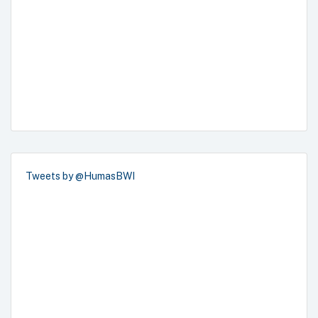
Tweets by @HumasBWI