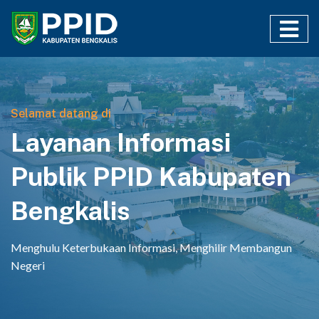
Selamat datang di
Layanan Informasi
Publik PPID Kabupaten
Bengkalis
Menghulu Keterbukaan Informasi, Menghilir Membangun
Negeri