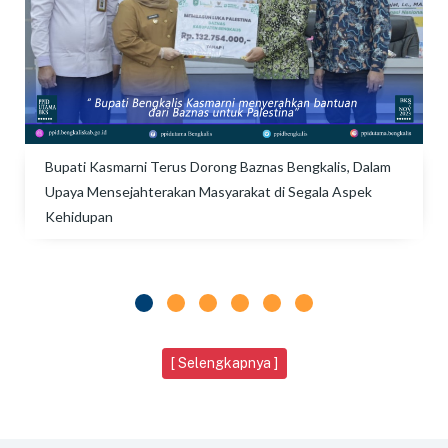
Bupati Kasmarni Terus Dorong Baznas Bengkalis, Dalam
Upaya Mensejahterakan Masyarakat di Segala Aspek
Kehidupan
[ Selengkapnya ]