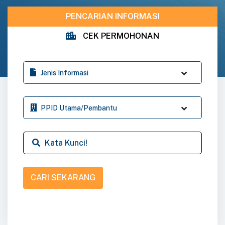
PENCARIAN INFORMASI
CEK PERMOHONAN
CARI SEKARANG