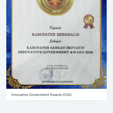
Innovative Government Awards (IGA)