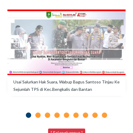
Usai Salurkan Hak Suara, Wabup Bagus Santoso Tinjau Ke
Sejumlah TPS di Kec.Bengkalis dan Bantan