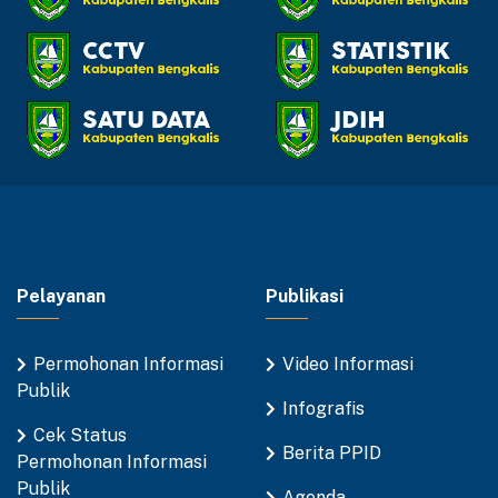
Pelayanan
Publikasi
Permohonan Informasi
Video Informasi
Publik
Infografis
Cek Status
Berita PPID
Permohonan Informasi
Publik
Agenda