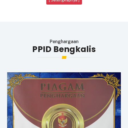
[ Selengkapnya ]
Penghargaan
PPID Bengkalis