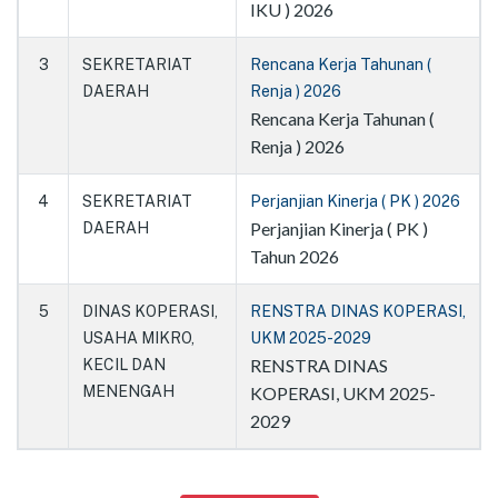
IKU ) 2026
3
SEKRETARIAT
Rencana Kerja Tahunan (
DAERAH
Renja ) 2026
Rencana Kerja Tahunan (
Renja ) 2026
4
SEKRETARIAT
Perjanjian Kinerja ( PK ) 2026
Perjanjian Kinerja ( PK )
DAERAH
Tahun 2026
5
DINAS KOPERASI,
RENSTRA DINAS KOPERASI,
USAHA MIKRO,
UKM 2025-2029
RENSTRA DINAS
KECIL DAN
MENENGAH
KOPERASI, UKM 2025-
2029