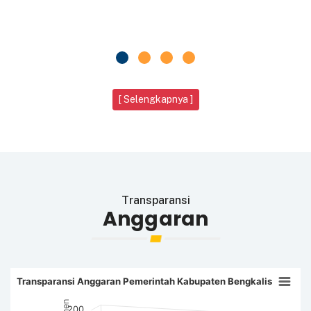
[ Selengkapnya ]
Transparansi
Anggaran
Transparansi Anggaran Pemerintah Kabupaten Bengkalis
200