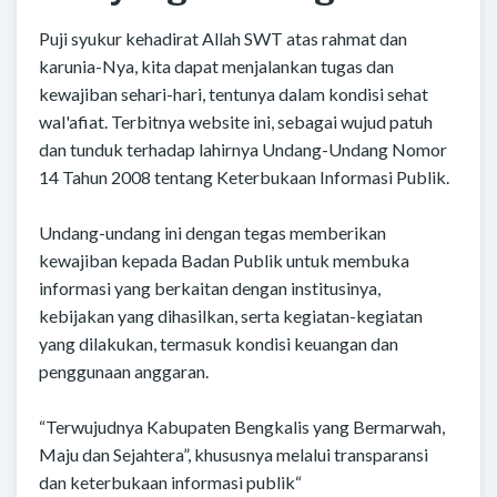
Puji syukur kehadirat Allah SWT atas rahmat dan
karunia-Nya, kita dapat menjalankan tugas dan
kewajiban sehari-hari, tentunya dalam kondisi sehat
wal'afiat. Terbitnya website ini, sebagai wujud patuh
dan tunduk terhadap lahirnya Undang-Undang Nomor
14 Tahun 2008 tentang Keterbukaan Informasi Publik.
Undang-undang ini dengan tegas memberikan
kewajiban kepada Badan Publik untuk membuka
informasi yang berkaitan dengan institusinya,
kebijakan yang dihasilkan, serta kegiatan-kegiatan
yang dilakukan, termasuk kondisi keuangan dan
penggunaan anggaran.
“Terwujudnya Kabupaten Bengkalis yang Bermarwah,
Maju dan Sejahtera”, khususnya melalui transparansi
dan keterbukaan informasi publik“