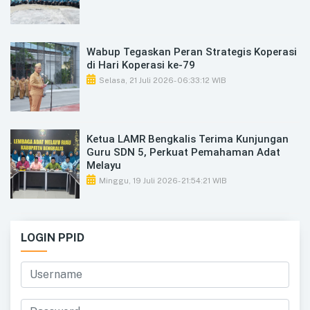
Wabup Tegaskan Peran Strategis Koperasi
di Hari Koperasi ke-79
Selasa, 21 Juli 2026
- 06:33:12 WIB
Ketua LAMR Bengkalis Terima Kunjungan
Guru SDN 5, Perkuat Pemahaman Adat
Melayu
Minggu, 19 Juli 2026
- 21:54:21 WIB
LOGIN PPID