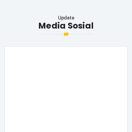
Update
Media Sosial