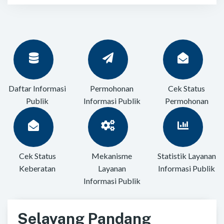
Daftar Informasi
Permohonan
Cek Status
Publik
Informasi Publik
Permohonan
Cek Status
Mekanisme
Statistik Layanan
Keberatan
Layanan
Informasi Publik
Informasi Publik
Selayang Pandang