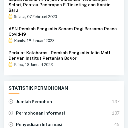
Selari, Pantau Penerapan E-Ticketing dan Kantin
Baru
Selasa, 07 Februari 2023
ASN Pemkab Bengkalis Senam Pagi Bersama Pasca
Covid-19
Kamis, 19 Januari 2023
Perkuat Kolaborasi, Pemkab Bengkalis Jalin MoU
Dengan Institut Pertanian Bogor
Rabu, 18 Januari 2023
STATISTIK PERMOHONAN
Jumlah Pemohon
137
Permohonan Informasi
137
Penyediaan Informasi
45