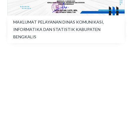
MAKLUMAT PELAYANAN DINAS KOMUNIKASI,
INFORMATIKA DAN STATISTIK KABUPATEN
BENGKALIS