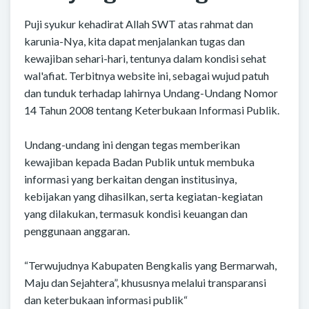
Puji syukur kehadirat Allah SWT atas rahmat dan
karunia-Nya, kita dapat menjalankan tugas dan
kewajiban sehari-hari, tentunya dalam kondisi sehat
wal'afiat. Terbitnya website ini, sebagai wujud patuh
dan tunduk terhadap lahirnya Undang-Undang Nomor
14 Tahun 2008 tentang Keterbukaan Informasi Publik.
Undang-undang ini dengan tegas memberikan
kewajiban kepada Badan Publik untuk membuka
informasi yang berkaitan dengan institusinya,
kebijakan yang dihasilkan, serta kegiatan-kegiatan
yang dilakukan, termasuk kondisi keuangan dan
penggunaan anggaran.
“Terwujudnya Kabupaten Bengkalis yang Bermarwah,
Maju dan Sejahtera”, khususnya melalui transparansi
dan keterbukaan informasi publik“