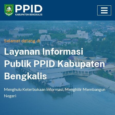
Selamat datang di
Layanan Informasi
Publik PPID Kabupaten
Bengkalis
Menghulu Keterbukaan Informasi, Menghilir Membangun
Negeri