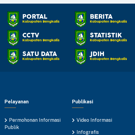
Pelayanan
Publikasi
Permohonan Informasi
Video Informasi
Publik
Infografis