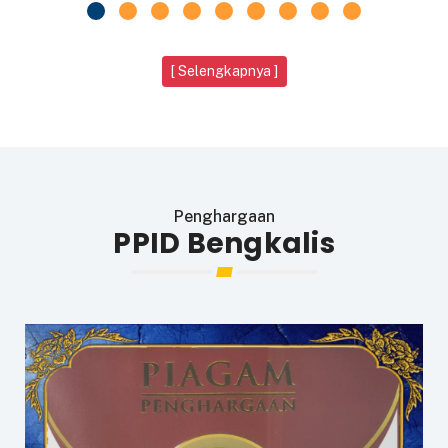
[ Selengkapnya ]
Penghargaan
PPID Bengkalis