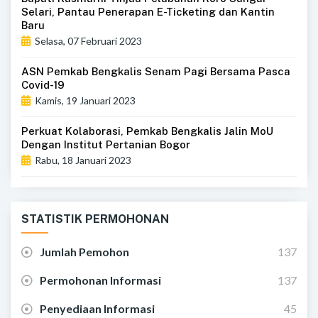
Selari, Pantau Penerapan E-Ticketing dan Kantin
Baru
Selasa, 07 Februari 2023
ASN Pemkab Bengkalis Senam Pagi Bersama Pasca
Covid-19
Kamis, 19 Januari 2023
Perkuat Kolaborasi, Pemkab Bengkalis Jalin MoU
Dengan Institut Pertanian Bogor
Rabu, 18 Januari 2023
STATISTIK PERMOHONAN
Jumlah Pemohon
137
Permohonan Informasi
137
Penyediaan Informasi
45