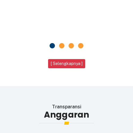
[ Selengkapnya ]
Transparansi
Anggaran