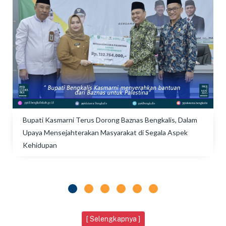
Bupati Kasmarni Terus Dorong Baznas Bengkalis, Dalam
Upaya Mensejahterakan Masyarakat di Segala Aspek
Kehidupan
[ Selengkapnya ]