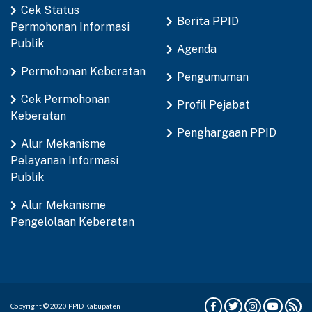
Cek Status
Berita PPID
Permohonan Informasi
Publik
Agenda
Permohonan Keberatan
Pengumuman
Cek Permohonan
Profil Pejabat
Keberatan
Penghargaan PPID
Alur Mekanisme
Pelayanan Informasi
Publik
Alur Mekanisme
Pengelolaan Keberatan
Copyright © 2020 PPID Kabupaten