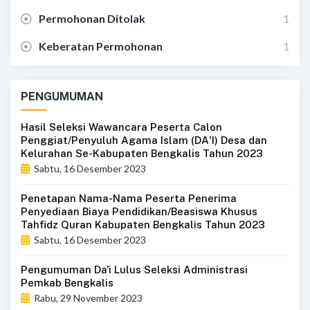
Permohonan Ditolak
1
Keberatan Permohonan
1
PENGUMUMAN
Hasil Seleksi Wawancara Peserta Calon
Penggiat/Penyuluh Agama Islam (DA'I) Desa dan
Kelurahan Se-Kabupaten Bengkalis Tahun 2023
Sabtu, 16 Desember 2023
Penetapan Nama-Nama Peserta Penerima
Penyediaan Biaya Pendidikan/Beasiswa Khusus
Tahfidz Quran Kabupaten Bengkalis Tahun 2023
Sabtu, 16 Desember 2023
Pengumuman Da'i Lulus Seleksi Administrasi
Pemkab Bengkalis
Rabu, 29 November 2023