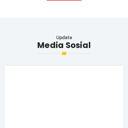
Update
Media Sosial