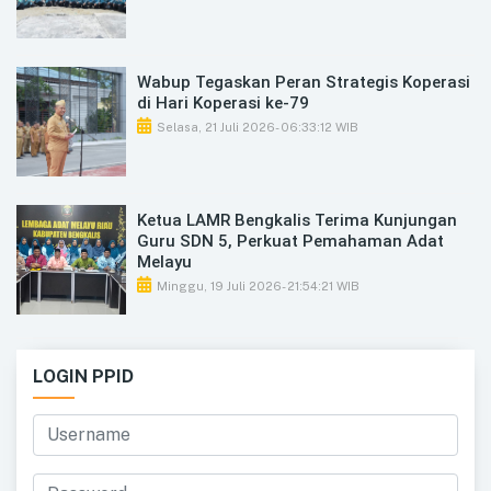
Wabup Tegaskan Peran Strategis Koperasi
di Hari Koperasi ke-79
Selasa, 21 Juli 2026
- 06:33:12 WIB
Ketua LAMR Bengkalis Terima Kunjungan
Guru SDN 5, Perkuat Pemahaman Adat
Melayu
Minggu, 19 Juli 2026
- 21:54:21 WIB
LOGIN PPID