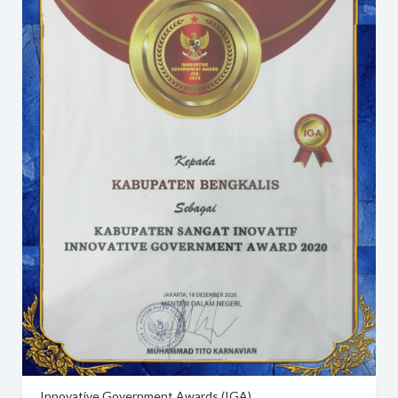
Innovative Government Awards (IGA)