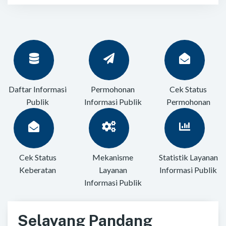
Daftar Informasi
Permohonan
Cek Status
Publik
Informasi Publik
Permohonan
Cek Status
Mekanisme
Statistik Layanan
Keberatan
Layanan
Informasi Publik
Informasi Publik
Selayang Pandang