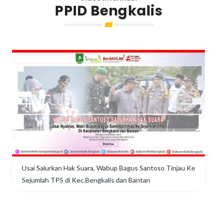
PPID Bengkalis
Usai Salurkan Hak Suara, Wabup Bagus Santoso Tinjau Ke
Sejumlah TPS di Kec.Bengkalis dan Bantan