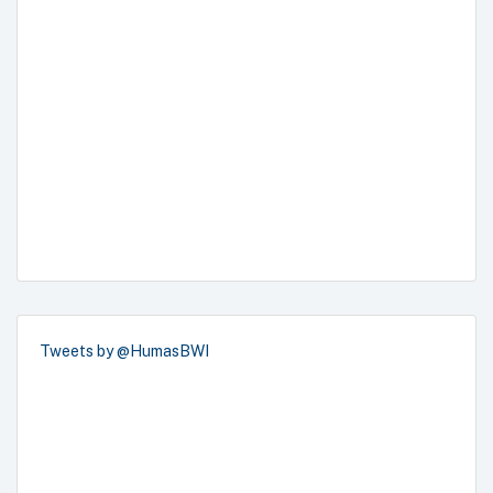
Tweets by @HumasBWI