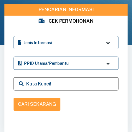
PENCARIAN INFORMASI
CEK PERMOHONAN
CARI SEKARANG