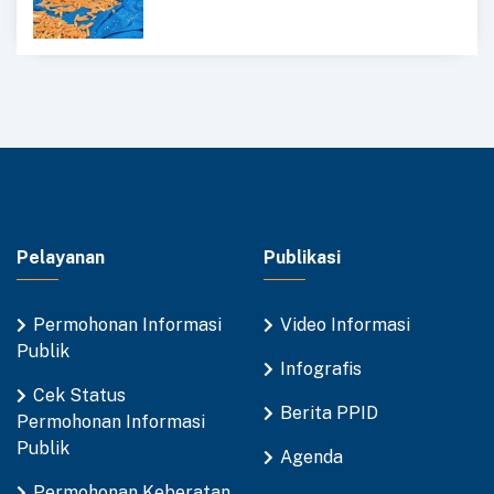
Pelayanan
Publikasi
Permohonan Informasi
Video Informasi
Publik
Infografis
Cek Status
Berita PPID
Permohonan Informasi
Publik
Agenda
Permohonan Keberatan