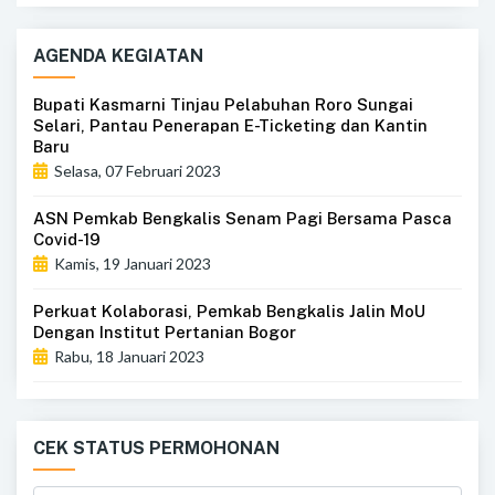
AGENDA KEGIATAN
Bupati Kasmarni Tinjau Pelabuhan Roro Sungai
Selari, Pantau Penerapan E-Ticketing dan Kantin
Baru
Selasa, 07 Februari 2023
ASN Pemkab Bengkalis Senam Pagi Bersama Pasca
Covid-19
Kamis, 19 Januari 2023
Perkuat Kolaborasi, Pemkab Bengkalis Jalin MoU
Dengan Institut Pertanian Bogor
Rabu, 18 Januari 2023
CEK STATUS PERMOHONAN