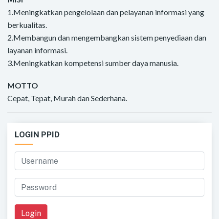
1.Meningkatkan pengelolaan dan pelayanan informasi yang
berkualitas.
2.Membangun dan mengembangkan sistem penyediaan dan
layanan informasi.
3.Meningkatkan kompetensi sumber daya manusia.
MOTTO
Cepat, Tepat, Murah dan Sederhana.
LOGIN PPID
Login