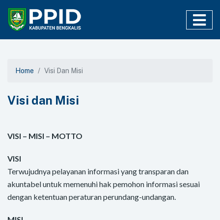
Home
Visi Dan Misi
Visi dan Misi
VISI – MISI – MOTTO
VISI
Terwujudnya pelayanan informasi yang transparan dan
akuntabel untuk memenuhi hak pemohon informasi sesuai
dengan ketentuan peraturan perundang-undangan.
MISI