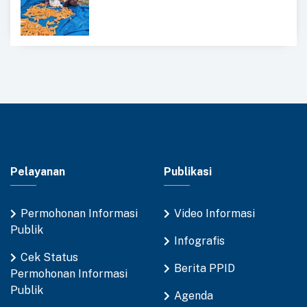
Pelayanan
Publikasi
Permohonan Informasi
Video Informasi
Publik
Infografis
Cek Status
Berita PPID
Permohonan Informasi
Publik
Agenda