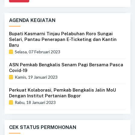
AGENDA KEGIATAN
Bupati Kasmarni Tinjau Pelabuhan Roro Sungai
Selari, Pantau Penerapan E-Ticketing dan Kantin
Baru
Selasa, 07 Februari 2023
ASN Pemkab Bengkalis Senam Pagi Bersama Pasca
Covid-19
Kamis, 19 Januari 2023
Perkuat Kolaborasi, Pemkab Bengkalis Jalin MoU
Dengan Institut Pertanian Bogor
Rabu, 18 Januari 2023
CEK STATUS PERMOHONAN