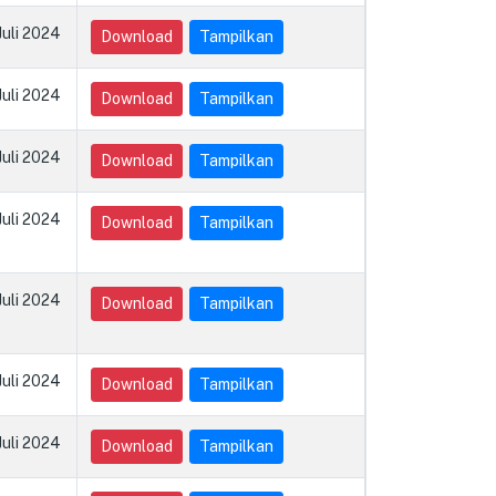
Juli 2024
Download
Tampilkan
Juli 2024
Download
Tampilkan
Juli 2024
Download
Tampilkan
Juli 2024
Download
Tampilkan
Juli 2024
Download
Tampilkan
Juli 2024
Download
Tampilkan
Juli 2024
Download
Tampilkan