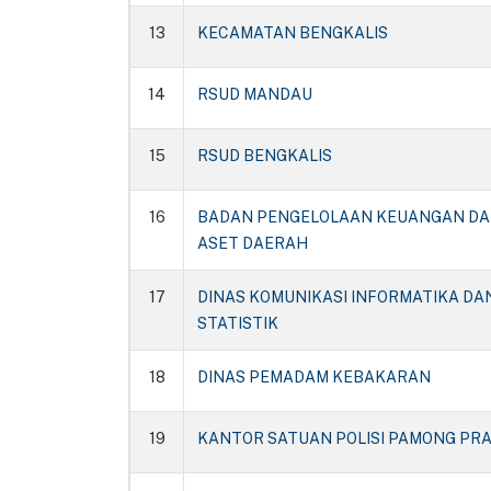
13
KECAMATAN BENGKALIS
14
RSUD MANDAU
15
RSUD BENGKALIS
16
BADAN PENGELOLAAN KEUANGAN D
ASET DAERAH
17
DINAS KOMUNIKASI INFORMATIKA DA
STATISTIK
18
DINAS PEMADAM KEBAKARAN
19
KANTOR SATUAN POLISI PAMONG PRA