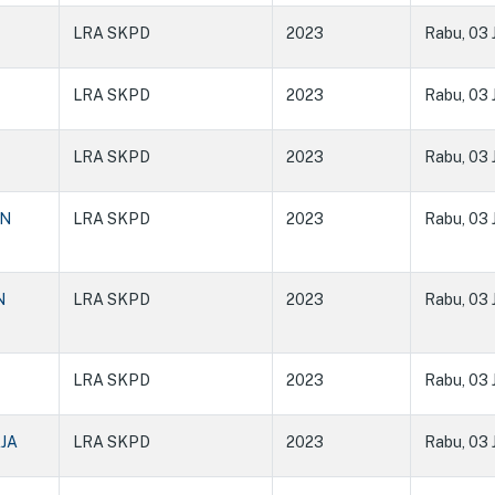
LRA SKPD
2023
Rabu, 03 
LRA SKPD
2023
Rabu, 03 
LRA SKPD
2023
Rabu, 03 
AN
LRA SKPD
2023
Rabu, 03 
N
LRA SKPD
2023
Rabu, 03 
LRA SKPD
2023
Rabu, 03 
JA
LRA SKPD
2023
Rabu, 03 