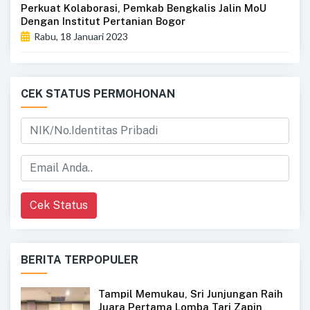
Perkuat Kolaborasi, Pemkab Bengkalis Jalin MoU
Dengan Institut Pertanian Bogor
Rabu, 18 Januari 2023
CEK STATUS PERMOHONAN
Cek Status
BERITA TERPOPULER
Tampil Memukau, Sri Junjungan Raih
Juara Pertama Lomba Tari Zapin