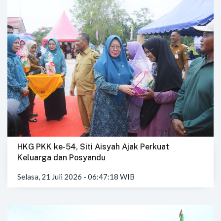
HKG PKK ke-54, Siti Aisyah Ajak Perkuat
Keluarga dan Posyandu
Selasa, 21 Juli 2026 - 06:47:18 WIB