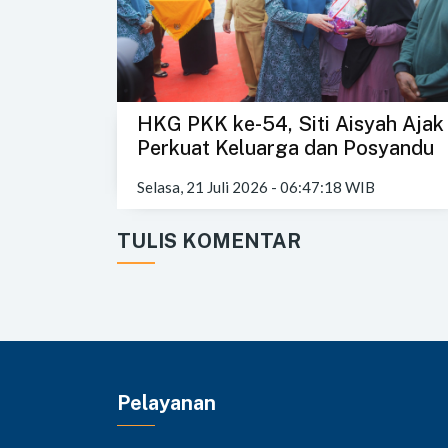
HKG PKK ke-54, Siti Aisyah Ajak
Perkuat Keluarga dan Posyandu
Selasa, 21 Juli 2026 - 06:47:18 WIB
TULIS KOMENTAR
Pelayanan