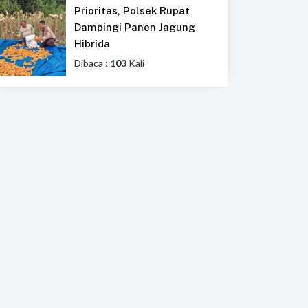
Prioritas, Polsek Rupat
Dampingi Panen Jagung
Hibrida
Dibaca :
103
Kali