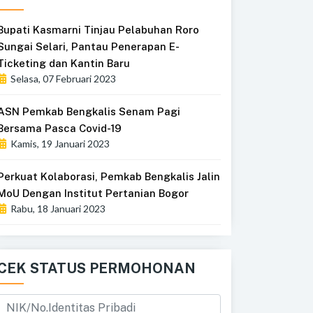
Bupati Kasmarni Tinjau Pelabuhan Roro
Sungai Selari, Pantau Penerapan E-
Ticketing dan Kantin Baru
Selasa, 07 Februari 2023
ASN Pemkab Bengkalis Senam Pagi
Bersama Pasca Covid-19
Kamis, 19 Januari 2023
Perkuat Kolaborasi, Pemkab Bengkalis Jalin
MoU Dengan Institut Pertanian Bogor
Rabu, 18 Januari 2023
CEK STATUS PERMOHONAN