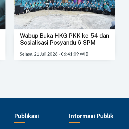
Wabup Buka HKG PKK ke-54 dan
Sosialisasi Posyandu 6 SPM
Selasa, 21 Juli 2026 - 06:41:09 WIB
Publikasi
Informasi Publik