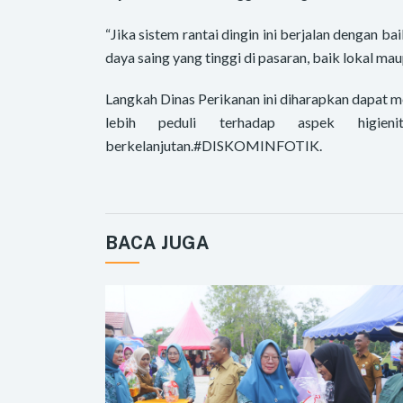
“Jika sistem rantai dingin ini berjalan dengan b
daya saing yang tinggi di pasaran, baik lokal mau
Langkah Dinas Perikanan ini diharapkan dapat 
lebih peduli terhadap aspek higien
berkelanjutan.#DISKOMINFOTIK.
BACA JUGA