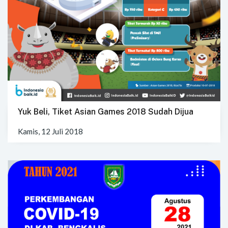
Yuk Beli, Tiket Asian Games 2018 Sudah Dijua
Kamis, 12 Juli 2018