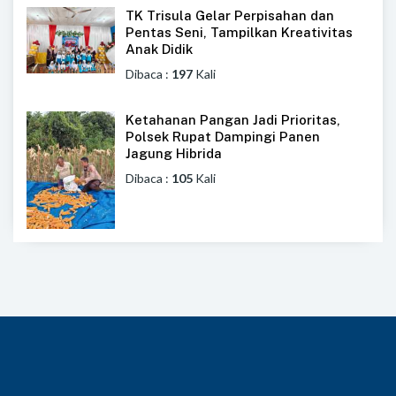
TK Trisula Gelar Perpisahan dan
Pentas Seni, Tampilkan Kreativitas
Anak Didik
Dibaca :
197
Kali
Ketahanan Pangan Jadi Prioritas,
Polsek Rupat Dampingi Panen
Jagung Hibrida
Dibaca :
105
Kali