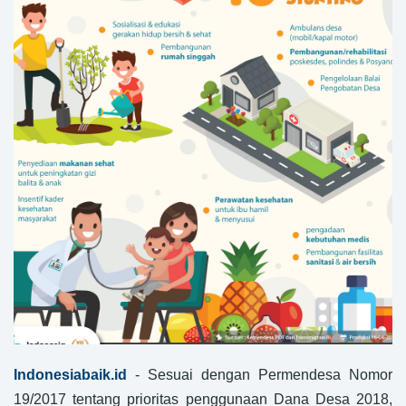
Indonesiabaik.id
- Sesuai dengan Permendesa Nomor
19/2017 tentang prioritas penggunaan Dana Desa 2018,