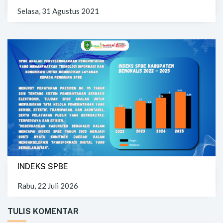
Selasa, 31 Agustus 2021
INDEKS SPBE
Rabu, 22 Juli 2026
TULIS KOMENTAR