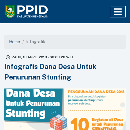
Home
Infografik
RABU, 18 APRIL 2018 - 08:08:28 WIB
Infografis Dana Desa Untuk
Penurunan Stunting