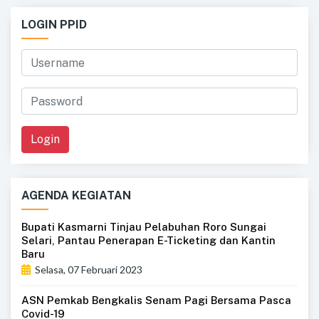
LOGIN PPID
Login
AGENDA KEGIATAN
Bupati Kasmarni Tinjau Pelabuhan Roro Sungai
Selari, Pantau Penerapan E-Ticketing dan Kantin
Baru
Selasa, 07 Februari 2023
ASN Pemkab Bengkalis Senam Pagi Bersama Pasca
Covid-19