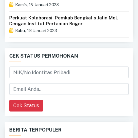
Kamis, 19 Januari 2023
Perkuat Kolaborasi, Pemkab Bengkalis Jalin MoU
Dengan Institut Pertanian Bogor
Rabu, 18 Januari 2023
CEK STATUS PERMOHONAN
Cek Status
BERITA TERPOPULER