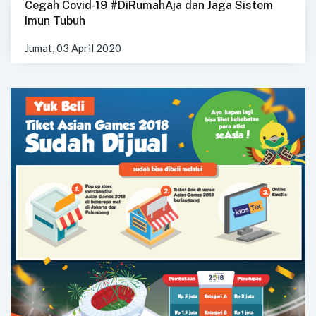
Cegah Covid-19 #DiRumahAja dan Jaga Sistem
Imun Tubuh
Jumat, 03 April 2020