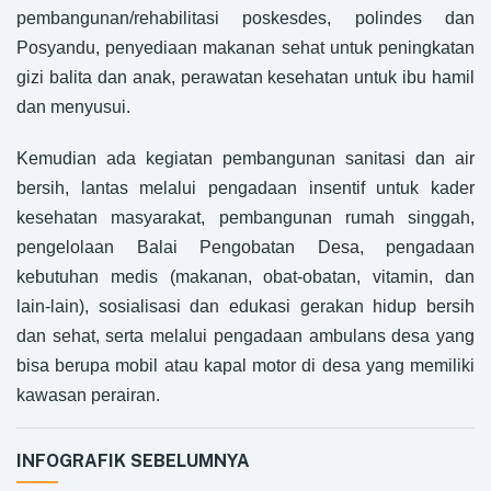
pembangunan/rehabilitasi poskesdes, polindes dan
Posyandu, penyediaan makanan sehat untuk peningkatan
gizi balita dan anak, perawatan kesehatan untuk ibu hamil
dan menyusui.
Kemudian ada kegiatan pembangunan sanitasi dan air
bersih, lantas melalui pengadaan insentif untuk kader
kesehatan masyarakat, pembangunan rumah singgah,
pengelolaan Balai Pengobatan Desa, pengadaan
kebutuhan medis (makanan, obat-obatan, vitamin, dan
lain-lain), sosialisasi dan edukasi gerakan hidup bersih
dan sehat, serta melalui pengadaan ambulans desa yang
bisa berupa mobil atau kapal motor di desa yang memiliki
kawasan perairan.
INFOGRAFIK SEBELUMNYA