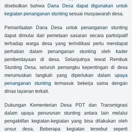
disebutkan bahwa
Dana Desa dapat digunakan untuk
kegiatan penanganan stunting
sesuai musyawarah desa.
Pemanfaatan Dana Desa untuk penanganan stunting
dapat dimulai dari pemetaan sasaran secara partisipatif
terhadap warga desa yang terindikasi perlu mendapat
perhatian dalam penanganan stunting oleh kader
pemberdayaan di desa. Selanjutnya lewat Rembuk
Stunting Desa, seluruh pemangku kepentingan di desa
merumuskan langkah yang diperlukan dalam
upaya
penanganan stunting
termasuk bekerja sama dengan
dinas layanan terkait.
Dukungan Kementerian Desa PDT dan Transmigrasi
dalam upaya penurunan stunting antara lain melalui
pengaktifan kegiatan-kegiatan yang bisa dilakukan oleh
unsur desa. Beberapa kegiatan tersebut seperti