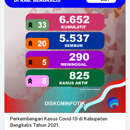
Perkembangan Kasus Covid-19 di Kabupaten
Bengkalis Tahun 2021