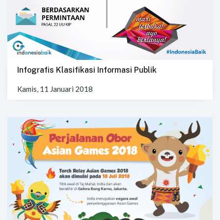
Infografis Klasifikasi Informasi Publik
Kamis, 11 Januari 2018