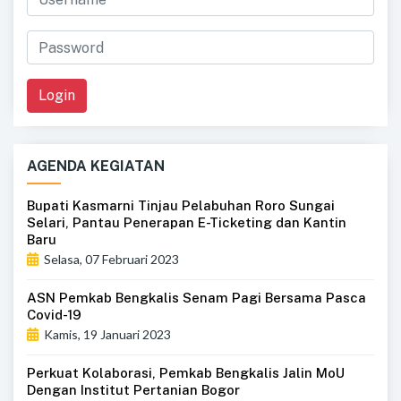
Login
AGENDA KEGIATAN
Bupati Kasmarni Tinjau Pelabuhan Roro Sungai
Selari, Pantau Penerapan E-Ticketing dan Kantin
Baru
Selasa, 07 Februari 2023
ASN Pemkab Bengkalis Senam Pagi Bersama Pasca
Covid-19
Kamis, 19 Januari 2023
Perkuat Kolaborasi, Pemkab Bengkalis Jalin MoU
Dengan Institut Pertanian Bogor