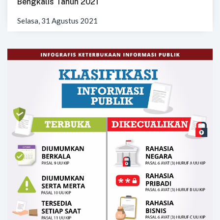
Bengkalis Tahun 2021
Selasa, 31 Agustus 2021