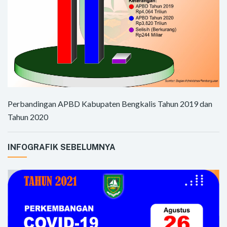
Perbandingan APBD Kabupaten Bengkalis Tahun 2019 dan
Tahun 2020
INFOGRAFIK SEBELUMNYA