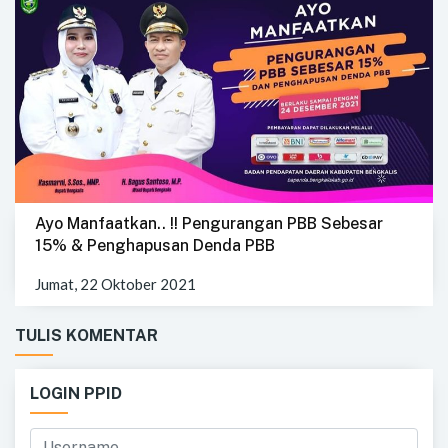
Ayo Manfaatkan.. !! Pengurangan PBB Sebesar
15% & Penghapusan Denda PBB
Jumat, 22 Oktober 2021
TULIS KOMENTAR
LOGIN PPID