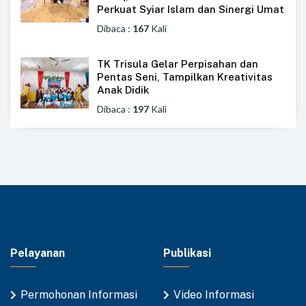
Perkuat Syiar Islam dan Sinergi Umat
Dibaca :
167
Kali
TK Trisula Gelar Perpisahan dan
Pentas Seni, Tampilkan Kreativitas
Anak Didik
Dibaca :
197
Kali
Pelayanan
Publikasi
Permohonan Informasi
Video Informasi