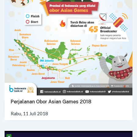
Perjalanan Obor Asian Games 2018
Rabu, 11 Juli 2018