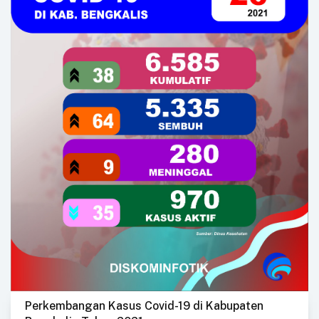
Perkembangan Kasus Covid-19 di Kabupaten