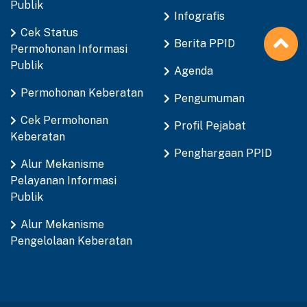
Publik
Infografis
Cek Status
Berita PPID
Permohonan Informasi
Publik
Agenda
Permohonan Keberatan
Pengumuman
Cek Permohonan
Profil Pejabat
Keberatan
Penghargaan PPID
Alur Mekanisme
Pelayanan Informasi
Publik
Alur Mekanisme
Pengelolaan Keberatan