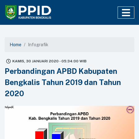
Home
Infografik
KAMIS, 30 JANUARI 2020 - 05:34:00 WIB
Perbandingan APBD Kabupaten
Bengkalis Tahun 2019 dan Tahun
2020