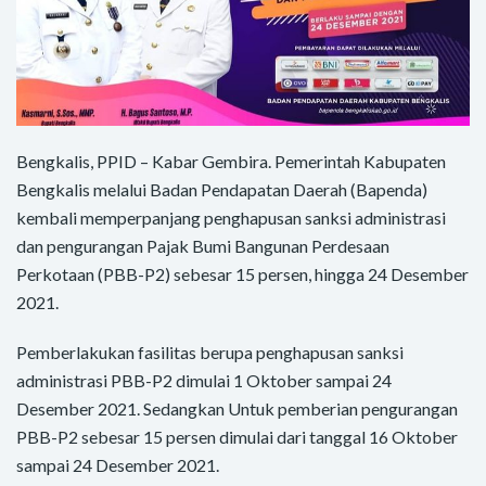
Bengkalis, PPID – Kabar Gembira. Pemerintah Kabupaten
Bengkalis melalui Badan Pendapatan Daerah (Bapenda)
kembali memperpanjang penghapusan sanksi administrasi
dan pengurangan Pajak Bumi Bangunan Perdesaan
Perkotaan (PBB-P2) sebesar 15 persen, hingga 24 Desember
2021.
Pemberlakukan fasilitas berupa penghapusan sanksi
administrasi PBB-P2 dimulai 1 Oktober sampai 24
Desember 2021. Sedangkan Untuk pemberian pengurangan
PBB-P2 sebesar 15 persen dimulai dari tanggal 16 Oktober
sampai 24 Desember 2021.