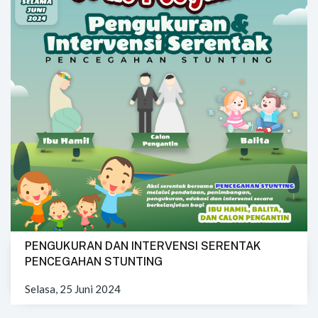
PENGUKURAN DAN INTERVENSI SERENTAK
PENCEGAHAN STUNTING
Selasa, 25 Juni 2024