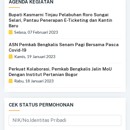
AGENDA KEGIATAN
Bupati Kasmarni Tinjau Pelabuhan Roro Sungai
Selari, Pantau Penerapan E-Ticketing dan Kantin
Baru
Selasa, 07 Februari 2023
ASN Pemkab Bengkalis Senam Pagi Bersama Pasca
Covid-19
Kamis, 19 Januari 2023
Perkuat Kolaborasi, Pemkab Bengkalis Jalin MoU
Dengan Institut Pertanian Bogor
Rabu, 18 Januari 2023
CEK STATUS PERMOHONAN