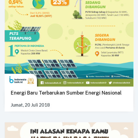
Energi Baru Terbarukan Sumber Energi Nasional
Jumat, 20 Juli 2018