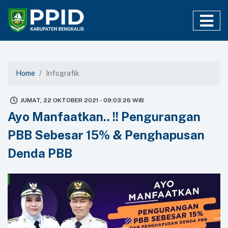
Home
Infografik
JUMAT, 22 OKTOBER 2021 - 09:03:26 WIB
Ayo Manfaatkan.. !! Pengurangan
PBB Sebesar 15% & Penghapusan
Denda PBB