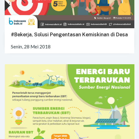
#Bekerja, Solusi Pengentasan Kemiskinan di Desa
Senin, 28 Mei 2018