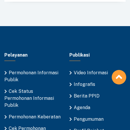
Pelayanan
Publikasi
Permohonan Informasi
Video Informasi
Publik
Infografis
Cek Status
Berita PPID
Permohonan Informasi
Publik
Agenda
Permohonan Keberatan
Pengumuman
Cek Permohonan