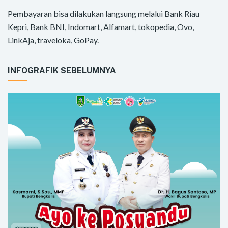
Pembayaran bisa dilakukan langsung melalui Bank Riau
Kepri, Bank BNI, Indomart, Alfamart, tokopedia, Ovo,
LinkAja, traveloka, GoPay.
INFOGRAFIK SEBELUMNYA