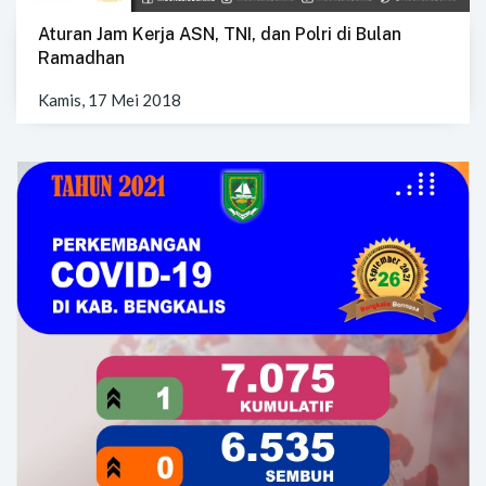
Aturan Jam Kerja ASN, TNI, dan Polri di Bulan
Ramadhan
Kamis, 17 Mei 2018