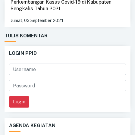
Perkembangan Kasus Covid-19 di Kabupaten
Bengkalis Tahun 2021
Jumat, 03 September 2021
TULIS KOMENTAR
LOGIN PPID
Login
AGENDA KEGIATAN