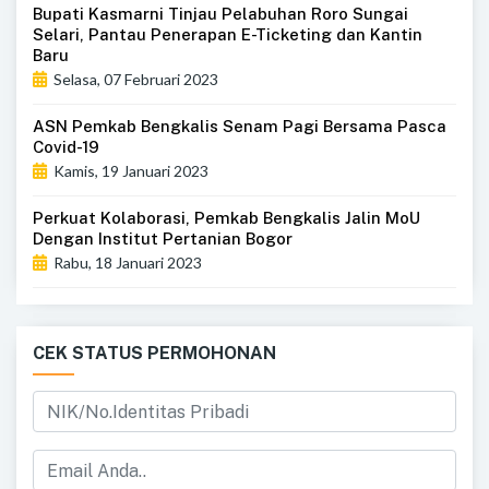
Bupati Kasmarni Tinjau Pelabuhan Roro Sungai
Selari, Pantau Penerapan E-Ticketing dan Kantin
Baru
Selasa, 07 Februari 2023
ASN Pemkab Bengkalis Senam Pagi Bersama Pasca
Covid-19
Kamis, 19 Januari 2023
Perkuat Kolaborasi, Pemkab Bengkalis Jalin MoU
Dengan Institut Pertanian Bogor
Rabu, 18 Januari 2023
CEK STATUS PERMOHONAN