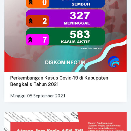
Perkembangan Kasus Covid-19 di Kabupaten
Bengkalis Tahun 2021
Minggu, 05 September 2021