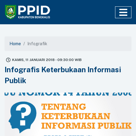
Home
Infografik
KAMIS, 11 JANUARI 2018 - 09:30:00 WIB
Infografis Keterbukaan Informasi
Publik