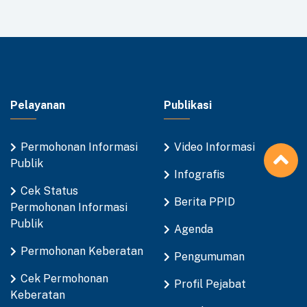
Pelayanan
Publikasi
Permohonan Informasi
Video Informasi
Publik
Infografis
Cek Status
Berita PPID
Permohonan Informasi
Publik
Agenda
Permohonan Keberatan
Pengumuman
Cek Permohonan
Profil Pejabat
Keberatan