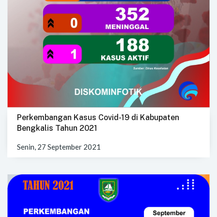
Perkembangan Kasus Covid-19 di Kabupaten
Bengkalis Tahun 2021
Senin, 27 September 2021