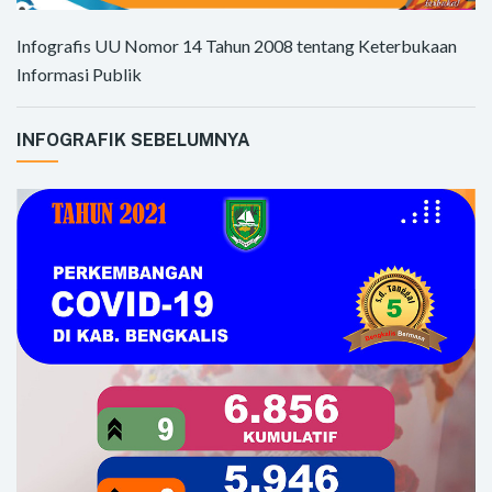
Infografis UU Nomor 14 Tahun 2008 tentang Keterbukaan
Informasi Publik
INFOGRAFIK SEBELUMNYA