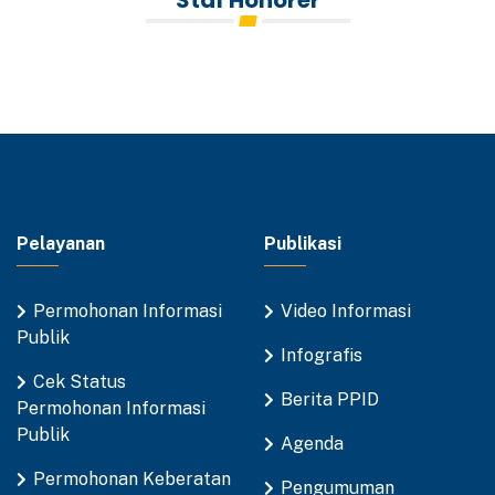
Staf Honorer
Pelayanan
Publikasi
Permohonan Informasi
Video Informasi
Publik
Infografis
Cek Status
Berita PPID
Permohonan Informasi
Publik
Agenda
Permohonan Keberatan
Pengumuman