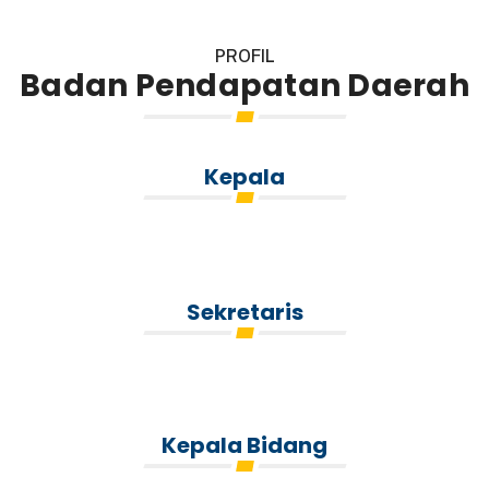
PROFIL
Badan Pendapatan Daerah
Kepala
Sekretaris
Kepala Bidang