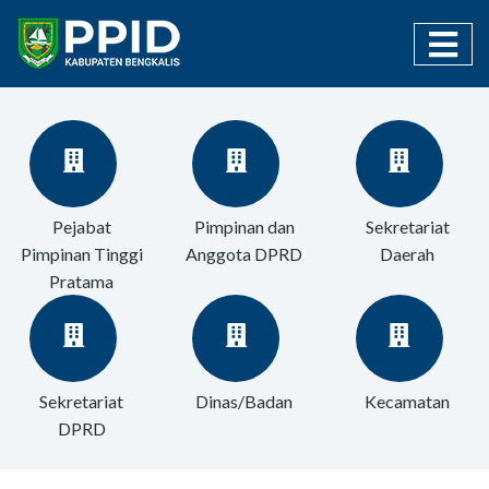
Pejabat
Pimpinan dan
Sekretariat
Pimpinan Tinggi
Anggota DPRD
Daerah
Pratama
Sekretariat
Dinas/Badan
Kecamatan
DPRD