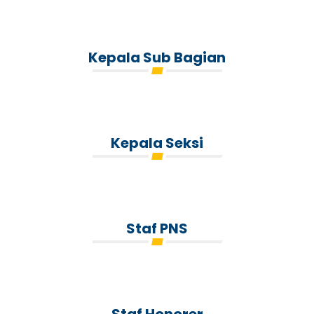
Kepala Sub Bagian
Kepala Seksi
Staf PNS