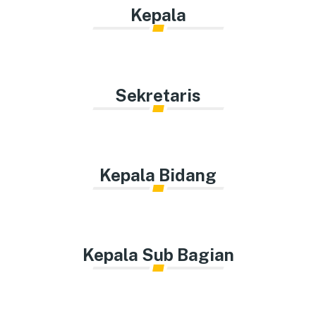
Kepala
Sekretaris
Kepala Bidang
Kepala Sub Bagian