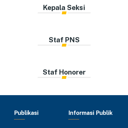
Kepala Seksi
Staf PNS
Staf Honorer
Publikasi
Informasi Publik