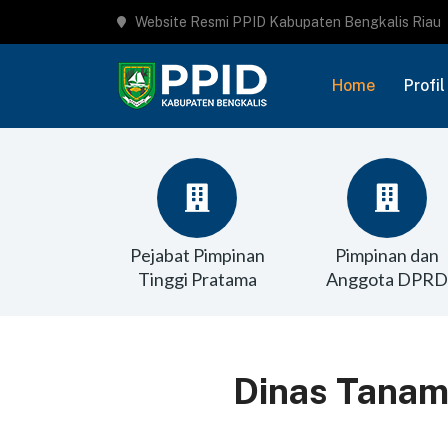
Website Resmi PPID Kabupaten Bengkalis Riau
Home
Profil
Pejabat Pimpinan
Pimpinan dan
Tinggi Pratama
Anggota DPRD
Dinas Tanam