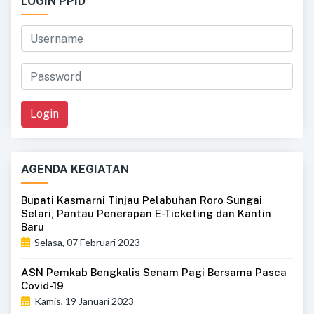
LOGIN PPID
Login
AGENDA KEGIATAN
Bupati Kasmarni Tinjau Pelabuhan Roro Sungai
Selari, Pantau Penerapan E-Ticketing dan Kantin
Baru
Selasa, 07 Februari 2023
ASN Pemkab Bengkalis Senam Pagi Bersama Pasca
Covid-19
Kamis, 19 Januari 2023