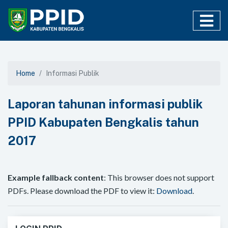
Home
Informasi Publik
Laporan tahunan informasi publik
PPID Kabupaten Bengkalis tahun
2017
Example fallback content
: This browser does not support
PDFs. Please download the PDF to view it:
Download
.