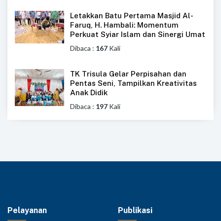
Letakkan Batu Pertama Masjid Al-
Faruq, H. Hambali: Momentum
Perkuat Syiar Islam dan Sinergi Umat
Dibaca :
167
Kali
TK Trisula Gelar Perpisahan dan
Pentas Seni, Tampilkan Kreativitas
Anak Didik
Dibaca :
197
Kali
Pelayanan
Publikasi