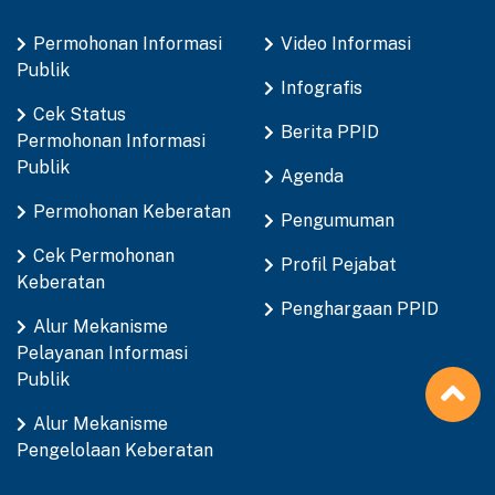
Permohonan Informasi
Video Informasi
Publik
Infografis
Cek Status
Berita PPID
Permohonan Informasi
Publik
Agenda
Permohonan Keberatan
Pengumuman
Cek Permohonan
Profil Pejabat
Keberatan
Penghargaan PPID
Alur Mekanisme
Pelayanan Informasi
Publik
Alur Mekanisme
Pengelolaan Keberatan