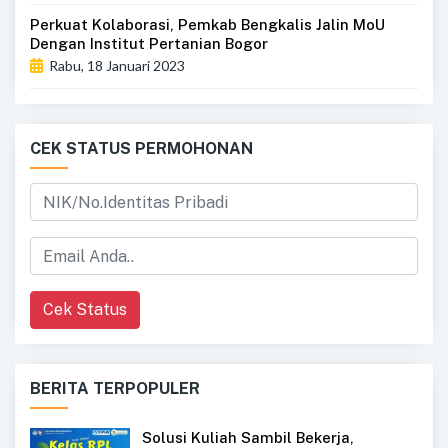
Perkuat Kolaborasi, Pemkab Bengkalis Jalin MoU
Dengan Institut Pertanian Bogor
Rabu, 18 Januari 2023
CEK STATUS PERMOHONAN
Cek Status
BERITA TERPOPULER
Solusi Kuliah Sambil Bekerja,