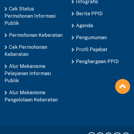
Infografis
Cek Status
Berita PPID
Permohonan Informasi
Publik
Agenda
Permohonan Keberatan
Pengumuman
Cek Permohonan
Profil Pejabat
Keberatan
Penghargaan PPID
Alur Mekanisme
Pelayanan Informasi
Publik
Alur Mekanisme
Pengelolaan Keberatan