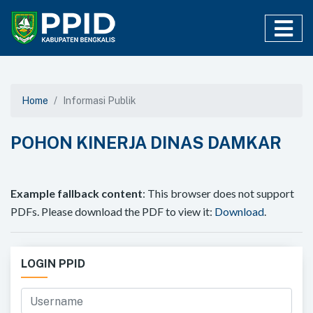
Home
Informasi Publik
POHON KINERJA DINAS DAMKAR
Example fallback content
: This browser does not support
PDFs. Please download the PDF to view it:
Download
.
LOGIN PPID