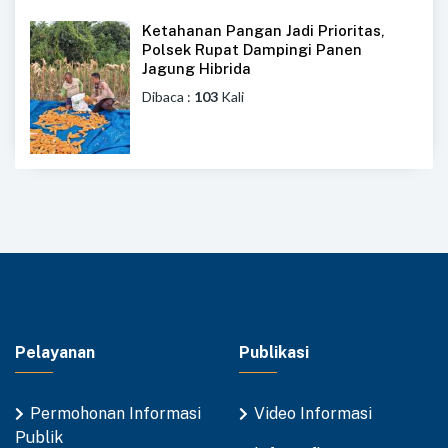
Ketahanan Pangan Jadi Prioritas,
Polsek Rupat Dampingi Panen
Jagung Hibrida
Dibaca :
103
Kali
Pelayanan
Publikasi
Permohonan Informasi
Video Informasi
Publik