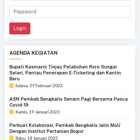
Login
AGENDA KEGIATAN
Bupati Kasmarni Tinjau Pelabuhan Roro Sungai
Selari, Pantau Penerapan E-Ticketing dan Kantin
Baru
Selasa, 07 Februari 2023
ASN Pemkab Bengkalis Senam Pagi Bersama Pasca
Covid-19
Kamis, 19 Januari 2023
Perkuat Kolaborasi, Pemkab Bengkalis Jalin MoU
Dengan Institut Pertanian Bogor
Rabu, 18 Januari 2023