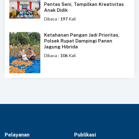
Pentas Seni, Tampilkan Kreativitas
Anak Didik
Dibaca :
197
Kali
Ketahanan Pangan Jadi Prioritas,
Polsek Rupat Dampingi Panen
Jagung Hibrida
Dibaca :
106
Kali
Pelayanan
Publikasi