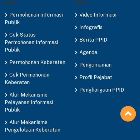
Permohonan Informasi
Video Informasi
Publik
Infografis
Cek Status
Berita PPID
Permohonan Informasi
Publik
Agenda
Permohonan Keberatan
Pengumuman
Cek Permohonan
Profil Pejabat
Keberatan
Penghargaan PPID
Alur Mekanisme
Pelayanan Informasi
Publik
Alur Mekanisme
Pengelolaan Keberatan