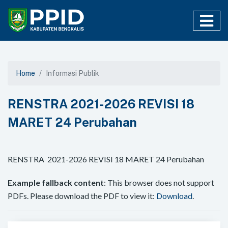
Home
Informasi Publik
RENSTRA 2021-2026 REVISI 18
MARET 24 Perubahan
RENSTRA 2021-2026 REVISI 18 MARET 24 Perubahan
Example fallback content
: This browser does not support
PDFs. Please download the PDF to view it:
Download
.