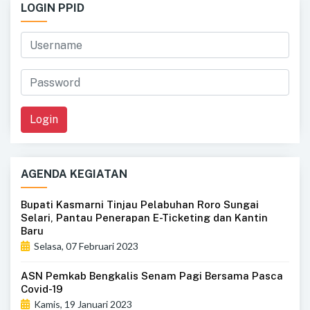
LOGIN PPID
Login
AGENDA KEGIATAN
Bupati Kasmarni Tinjau Pelabuhan Roro Sungai
Selari, Pantau Penerapan E-Ticketing dan Kantin
Baru
Selasa, 07 Februari 2023
ASN Pemkab Bengkalis Senam Pagi Bersama Pasca
Covid-19
Kamis, 19 Januari 2023