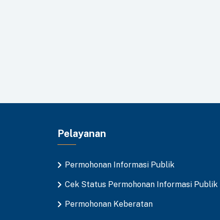
Pelayanan
Permohonan Informasi Publik
Cek Status Permohonan Informasi Publik
Permohonan Keberatan