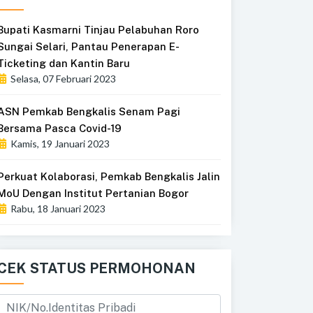
Bupati Kasmarni Tinjau Pelabuhan Roro
Sungai Selari, Pantau Penerapan E-
Ticketing dan Kantin Baru
Selasa, 07 Februari 2023
ASN Pemkab Bengkalis Senam Pagi
Bersama Pasca Covid-19
Kamis, 19 Januari 2023
Perkuat Kolaborasi, Pemkab Bengkalis Jalin
MoU Dengan Institut Pertanian Bogor
Rabu, 18 Januari 2023
CEK STATUS PERMOHONAN