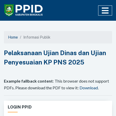
Home
Informasi Publik
Pelaksanaan Ujian Dinas dan Ujian
Penyesuaian KP PNS 2025
Example fallback content
: This browser does not support
PDFs. Please download the PDF to view it:
Download
.
LOGIN PPID