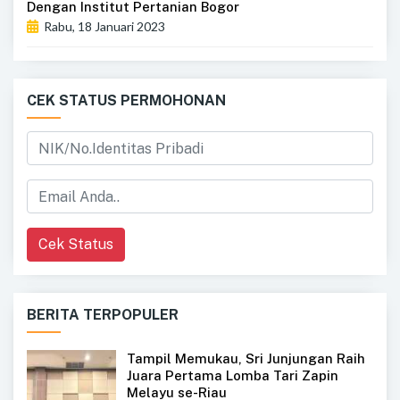
Dengan Institut Pertanian Bogor
Rabu, 18 Januari 2023
CEK STATUS PERMOHONAN
Cek Status
BERITA TERPOPULER
Tampil Memukau, Sri Junjungan Raih
Juara Pertama Lomba Tari Zapin
Melayu se-Riau