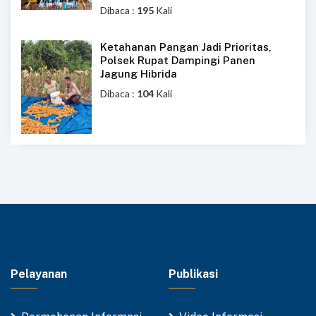
Dibaca :
195
Kali
Ketahanan Pangan Jadi Prioritas,
Polsek Rupat Dampingi Panen
Jagung Hibrida
Dibaca :
104
Kali
Pelayanan
Publikasi