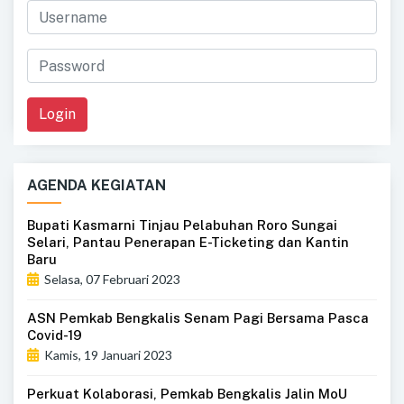
Login
AGENDA KEGIATAN
Bupati Kasmarni Tinjau Pelabuhan Roro Sungai
Selari, Pantau Penerapan E-Ticketing dan Kantin
Baru
Selasa, 07 Februari 2023
ASN Pemkab Bengkalis Senam Pagi Bersama Pasca
Covid-19
Kamis, 19 Januari 2023
Perkuat Kolaborasi, Pemkab Bengkalis Jalin MoU