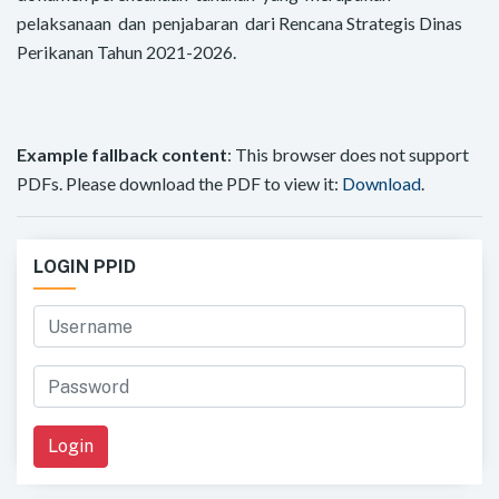
pelaksanaan dan penjabaran dari Rencana Strategis Dinas
Perikanan Tahun 2021-2026.
Example fallback content
: This browser does not support
PDFs. Please download the PDF to view it:
Download
.
LOGIN PPID
Login