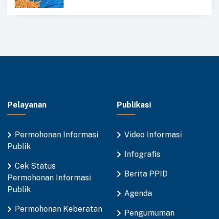
Pelayanan
Publikasi
Permohonan Informasi
Video Informasi
Publik
Infografis
Cek Status
Berita PPID
Permohonan Informasi
Publik
Agenda
Permohonan Keberatan
Pengumuman