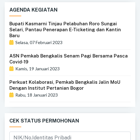
AGENDA KEGIATAN
Bupati Kasmarni Tinjau Pelabuhan Roro Sungai
Selari, Pantau Penerapan E-Ticketing dan Kantin
Baru
Selasa, 07 Februari 2023
ASN Pemkab Bengkalis Senam Pagi Bersama Pasca
Covid-19
Kamis, 19 Januari 2023
Perkuat Kolaborasi, Pemkab Bengkalis Jalin MoU
Dengan Institut Pertanian Bogor
Rabu, 18 Januari 2023
CEK STATUS PERMOHONAN