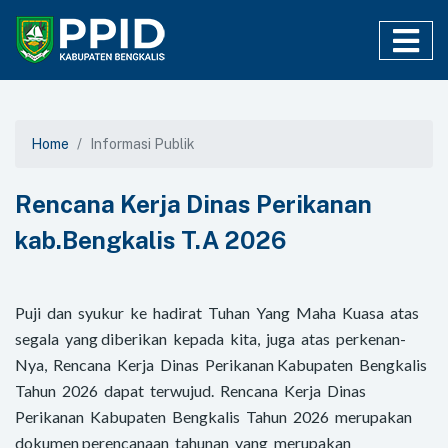
Home
Informasi Publik
Rencana Kerja Dinas Perikanan
kab.Bengkalis T.A 2026
Puji dan syukur ke hadirat Tuhan Yang Maha Kuasa atas
segala yang diberikan kepada kita, juga atas perkenan-
Nya, Rencana Kerja Dinas Perikanan Kabupaten Bengkalis
Tahun 2026 dapat terwujud. Rencana Kerja Dinas
Perikanan Kabupaten Bengkalis Tahun 2026 merupakan
dokumen perencanaan tahunan yang merupakan