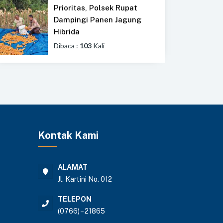
Prioritas, Polsek Rupat
Dampingi Panen Jagung
Hibrida
Dibaca :
103
Kali
Kontak Kami
ALAMAT
Jl. Kartini No. 012
TELEPON
(0766) – 21865