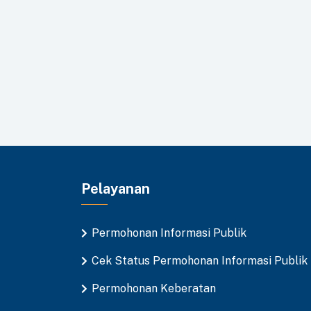
Pelayanan
Permohonan Informasi Publik
Cek Status Permohonan Informasi Publik
Permohonan Keberatan