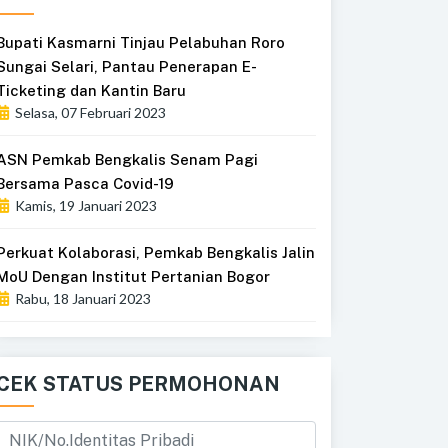
Bupati Kasmarni Tinjau Pelabuhan Roro
Sungai Selari, Pantau Penerapan E-
Ticketing dan Kantin Baru
Selasa, 07 Februari 2023
ASN Pemkab Bengkalis Senam Pagi
Bersama Pasca Covid-19
Kamis, 19 Januari 2023
Perkuat Kolaborasi, Pemkab Bengkalis Jalin
MoU Dengan Institut Pertanian Bogor
Rabu, 18 Januari 2023
CEK STATUS PERMOHONAN