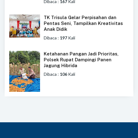
Dibaca :
167
Kali
TK Trisula Gelar Perpisahan dan
Pentas Seni, Tampilkan Kreativitas
Anak Didik
Dibaca :
197
Kali
Ketahanan Pangan Jadi Prioritas,
Polsek Rupat Dampingi Panen
Jagung Hibrida
Dibaca :
106
Kali