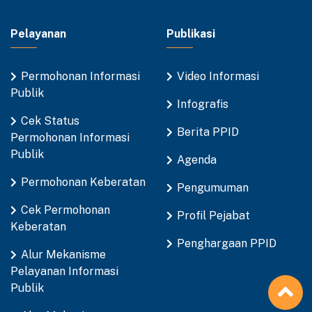
Pelayanan
Publikasi
Permohonan Informasi
Video Informasi
Publik
Infografis
Cek Status
Berita PPID
Permohonan Informasi
Publik
Agenda
Permohonan Keberatan
Pengumuman
Cek Permohonan
Profil Pejabat
Keberatan
Penghargaan PPID
Alur Mekanisme
Pelayanan Informasi
Publik