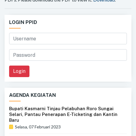
LOGIN PPID
Login
AGENDA KEGIATAN
Bupati Kasmarni Tinjau Pelabuhan Roro Sungai
Selari, Pantau Penerapan E-Ticketing dan Kantin
Baru
Selasa, 07 Februari 2023