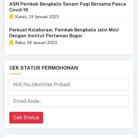
ASN Pemkab Bengkalis Senam Pagi Bersama Pasca
Covid-19
Kamis, 19 Januari 2023
Perkuat Kolaborasi, Pemkab Bengkalis Jalin MoU
Dengan Institut Pertanian Bogor
Rabu, 18 Januari 2023
CEK STATUS PERMOHONAN
Cek Status