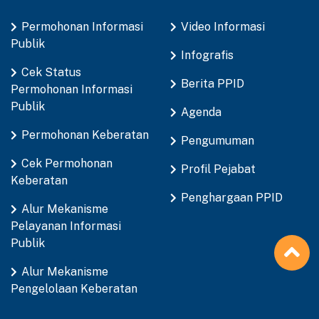
Permohonan Informasi
Video Informasi
Publik
Infografis
Cek Status
Berita PPID
Permohonan Informasi
Publik
Agenda
Permohonan Keberatan
Pengumuman
Cek Permohonan
Profil Pejabat
Keberatan
Penghargaan PPID
Alur Mekanisme
Pelayanan Informasi
Publik
Alur Mekanisme
Pengelolaan Keberatan