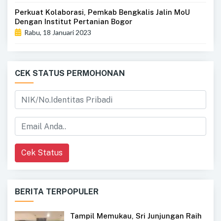
Perkuat Kolaborasi, Pemkab Bengkalis Jalin MoU
Dengan Institut Pertanian Bogor
Rabu, 18 Januari 2023
CEK STATUS PERMOHONAN
Cek Status
BERITA TERPOPULER
Tampil Memukau, Sri Junjungan Raih