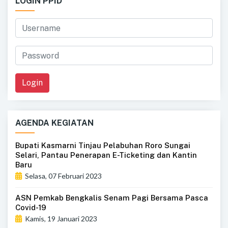
LOGIN PPID
Login
AGENDA KEGIATAN
Bupati Kasmarni Tinjau Pelabuhan Roro Sungai
Selari, Pantau Penerapan E-Ticketing dan Kantin
Baru
Selasa, 07 Februari 2023
ASN Pemkab Bengkalis Senam Pagi Bersama Pasca
Covid-19
Kamis, 19 Januari 2023