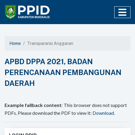
Home
Transparansi Anggaran
APBD DPPA 2021, BADAN
PERENCANAAN PEMBANGUNAN
DAERAH
Example fallback content
: This browser does not support
PDFs. Please download the PDF to view it:
Download
.