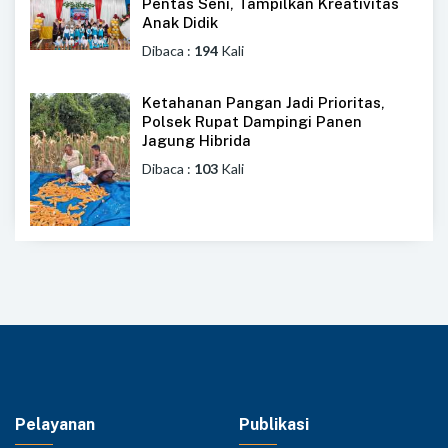
Pentas Seni, Tampilkan Kreativitas
Anak Didik
Dibaca :
194
Kali
Ketahanan Pangan Jadi Prioritas,
Polsek Rupat Dampingi Panen
Jagung Hibrida
Dibaca :
103
Kali
Pelayanan
Publikasi