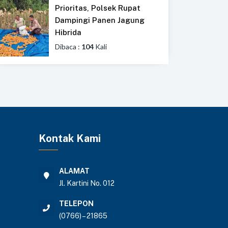
Prioritas, Polsek Rupat
Dampingi Panen Jagung
Hibrida
Dibaca :
104
Kali
Kontak Kami
ALAMAT
Jl. Kartini No. 012
TELEPON
(0766) – 21865