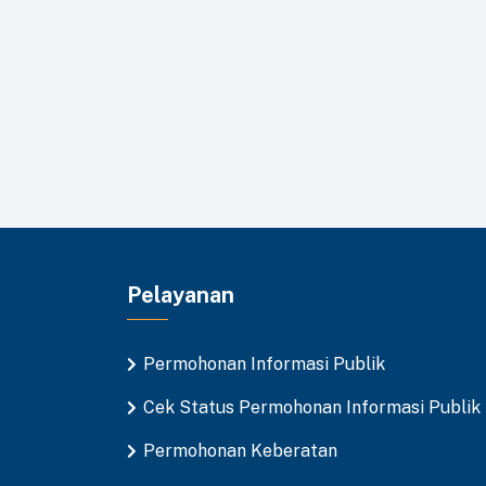
Pelayanan
Permohonan Informasi Publik
Cek Status Permohonan Informasi Publik
Permohonan Keberatan