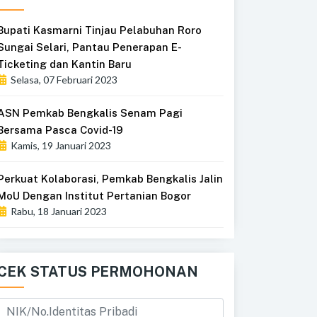
Bupati Kasmarni Tinjau Pelabuhan Roro
Sungai Selari, Pantau Penerapan E-
Ticketing dan Kantin Baru
Selasa, 07 Februari 2023
ASN Pemkab Bengkalis Senam Pagi
Bersama Pasca Covid-19
Kamis, 19 Januari 2023
Perkuat Kolaborasi, Pemkab Bengkalis Jalin
MoU Dengan Institut Pertanian Bogor
Rabu, 18 Januari 2023
CEK STATUS PERMOHONAN