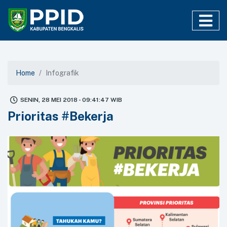
Home
Infografik
SENIN, 28 MEI 2018 - 09:41:47 WIB
Prioritas #Bekerja