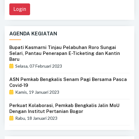
Login
AGENDA KEGIATAN
Bupati Kasmarni Tinjau Pelabuhan Roro Sungai
Selari, Pantau Penerapan E-Ticketing dan Kantin
Baru
Selasa, 07 Februari 2023
ASN Pemkab Bengkalis Senam Pagi Bersama Pasca
Covid-19
Kamis, 19 Januari 2023
Perkuat Kolaborasi, Pemkab Bengkalis Jalin MoU
Dengan Institut Pertanian Bogor
Rabu, 18 Januari 2023