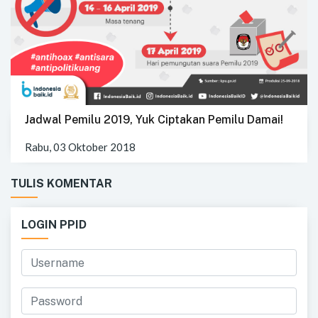
Jadwal Pemilu 2019, Yuk Ciptakan Pemilu Damai!
Rabu, 03 Oktober 2018
TULIS KOMENTAR
LOGIN PPID