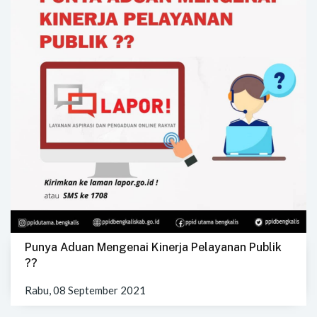
Punya Aduan Mengenai Kinerja Pelayanan Publik
??
Rabu, 08 September 2021