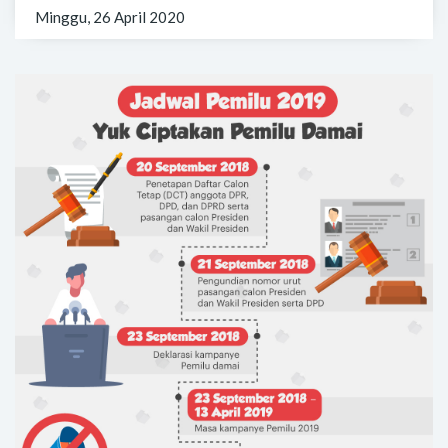
Minggu, 26 April 2020