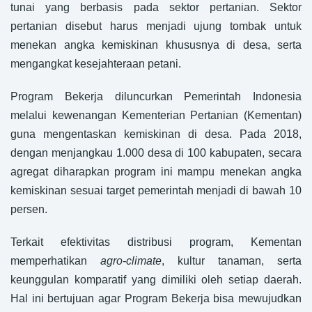
tunai yang berbasis pada sektor pertanian. Sektor
pertanian disebut harus menjadi ujung tombak untuk
menekan angka kemiskinan khususnya di desa, serta
mengangkat kesejahteraan petani.
Program Bekerja diluncurkan Pemerintah Indonesia
melalui kewenangan Kementerian Pertanian (Kementan)
guna mengentaskan kemiskinan di desa. Pada 2018,
dengan menjangkau 1.000 desa di 100 kabupaten, secara
agregat diharapkan program ini mampu menekan angka
kemiskinan sesuai target pemerintah menjadi di bawah 10
persen.
Terkait efektivitas distribusi program, Kementan
memperhatikan
agro-climate
, kultur tanaman, serta
keunggulan komparatif yang dimiliki oleh setiap daerah.
Hal ini bertujuan agar Program Bekerja bisa mewujudkan