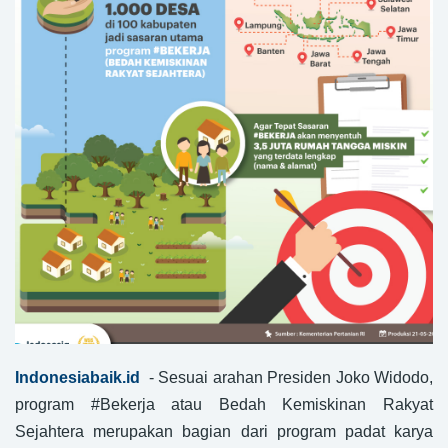
Indonesiabaik.id
- Sesuai arahan Presiden Joko Widodo,
program #Bekerja atau Bedah Kemiskinan Rakyat
Sejahtera merupakan bagian dari program padat karya