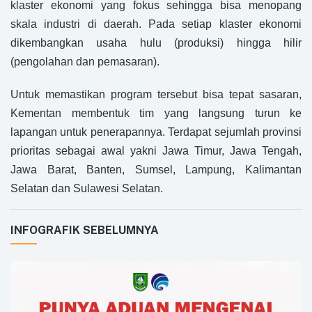
klaster ekonomi yang fokus sehingga bisa menopang
skala industri di daerah. Pada setiap klaster ekonomi
dikembangkan usaha hulu (produksi) hingga hilir
(pengolahan dan pemasaran).
Untuk memastikan program tersebut bisa tepat sasaran,
Kementan membentuk tim yang langsung turun ke
lapangan untuk penerapannya. Terdapat sejumlah provinsi
prioritas sebagai awal yakni Jawa Timur, Jawa Tengah,
Jawa Barat, Banten, Sumsel, Lampung, Kalimantan
Selatan dan Sulawesi Selatan.
INFOGRAFIK SEBELUMNYA