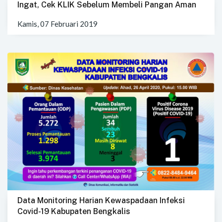
Ingat, Cek KLIK Sebelum Membeli Pangan Aman
Kamis, 07 Februari 2019
Data Monitoring Harian Kewaspadaan Infeksi
Covid-19 Kabupaten Bengkalis