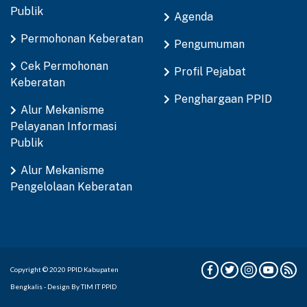
Publik
Agenda
Permohonan Keberatan
Pengumuman
Cek Permohonan
Profil Pejabat
Keberatan
Penghargaan PPID
Alur Mekanisme
Pelayanan Informasi
Publik
Alur Mekanisme
Pengelolaan Keberatan
Copyright © 2020 PPID Kabupaten
Bengkalis - Design By TIM IT PPID