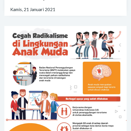
Kamis, 21 Januari 2021