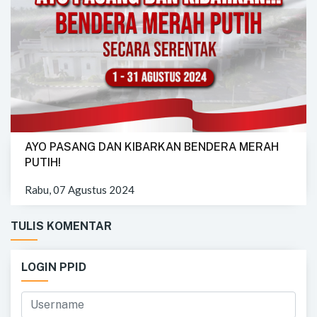
AYO PASANG DAN KIBARKAN BENDERA MERAH
PUTIH!
Rabu, 07 Agustus 2024
TULIS KOMENTAR
LOGIN PPID