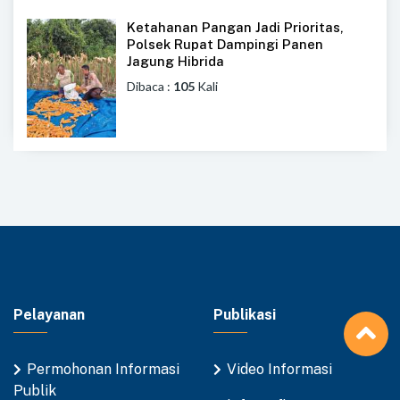
Ketahanan Pangan Jadi Prioritas,
Polsek Rupat Dampingi Panen
Jagung Hibrida
Dibaca :
105
Kali
Pelayanan
Publikasi
Permohonan Informasi
Video Informasi
Publik