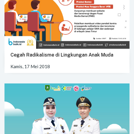
Cegah Radikalisme di Lingkungan Anak Muda
Kamis, 17 Mei 2018