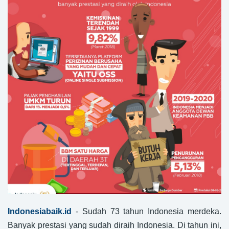
Indonesiabaik.id
- Sudah 73 tahun Indonesia merdeka.
Banyak prestasi yang sudah diraih Indonesia. Di tahun ini,