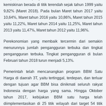
kemiskinan berada di titik terendah sejak tahun 1999 yaitu
9,82% (Maret 2018). Pada bulan Maret tahun 2017 yaitu
10,64%, Maret tahun 2016 yaitu 10,86%, Maret tahun 2015
yaitu 11,22%, Maret tahun 2014 yaitu 11,25%, Maret tahun
2013 yaitu 11,47%, Maret tahun 2012 yaitu 11,96%.
Perekonomian yang membaik tercermin dari semakin
menurunnya jumlah pengangguran terbuka dan tingkat
pengangguran terbuka. Tingkat pengangguran di bulan
Februari tahun 2018 turun menjadi 5,13%.
Pemerintah telah mencanangkan program BBM Satu
Harga di daerah 3T, yaitu tertinggal, terdepan, dan terluar
dengan tujuan agar BBM bisa dinikmati seluruh rakyat
Indonesia dengan harga yang sama. Hingga Oktober
tahun 2017, kebijakan BBM satu harga telah
diimplementasikan di 25 titik wilayah dari target 54 titik