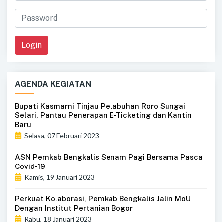
Login
AGENDA KEGIATAN
Bupati Kasmarni Tinjau Pelabuhan Roro Sungai
Selari, Pantau Penerapan E-Ticketing dan Kantin
Baru
Selasa, 07 Februari 2023
ASN Pemkab Bengkalis Senam Pagi Bersama Pasca
Covid-19
Kamis, 19 Januari 2023
Perkuat Kolaborasi, Pemkab Bengkalis Jalin MoU
Dengan Institut Pertanian Bogor
Rabu, 18 Januari 2023