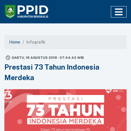
Home
Infografik
SABTU, 18 AGUSTUS 2018 - 07:44:42 WIB
Prestasi 73 Tahun Indonesia
Merdeka