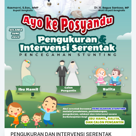
PENGUKURAN DAN INTERVENSI SERENTAK