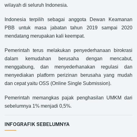
wilayah di seluruh Indonesia.
Indonesia terpilih sebagai anggota Dewan Keamanan
PBB untuk masa jabatan tahun 2019 sampai 2020
mendatang merupakan kali keempat.
Pemerintah terus melakukan penyederhanaan birokrasi
dalam kemudahan berusaha dengan mencabut,
menggabung, dan menyederhanakan regulasi dan
menyediakan platform perizinan berusaha yang mudah
dan cepat yaitu OSS (Online Single Submission).
Pemerintah memangkas pajak penghasilan UMKM dari
sebelumnya 1% menjadi 0,5%.
INFOGRAFIK SEBELUMNYA