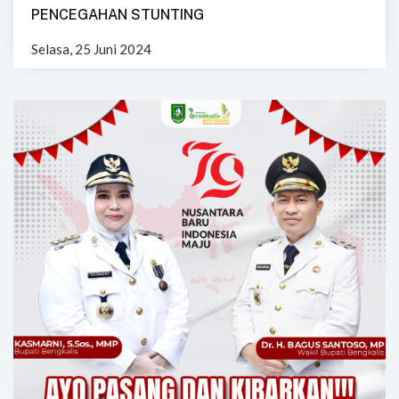
PENCEGAHAN STUNTING
Selasa, 25 Juni 2024