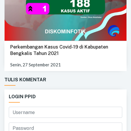
Perkembangan Kasus Covid-19 di Kabupaten
Bengkalis Tahun 2021
Senin, 27 September 2021
TULIS KOMENTAR
LOGIN PPID