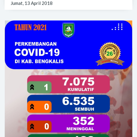
Jumat, 13 April 2018