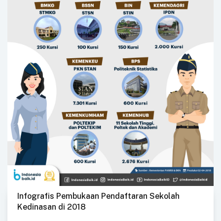
Infografis Pembukaan Pendaftaran Sekolah
Kedinasan di 2018