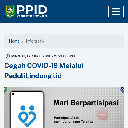
Home
Infografik
MINGGU, 12 APRIL 2020 - 11:52:00 WIB
Cegah COVID-19 Melalui
PeduliLindungi.id