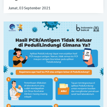
Jumat, 03 September 2021