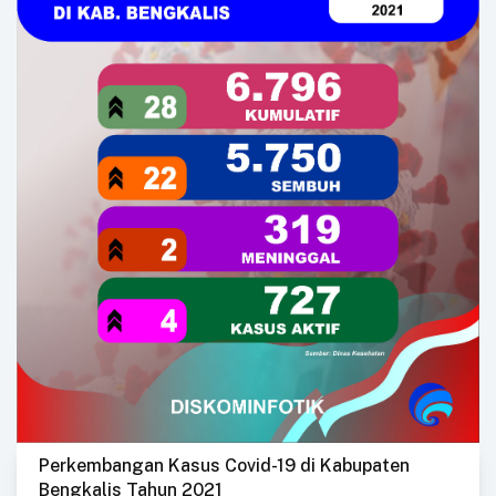
Perkembangan Kasus Covid-19 di Kabupaten
Bengkalis Tahun 2021