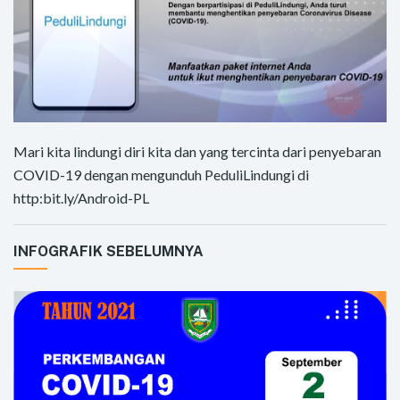
Mari kita lindungi diri kita dan yang tercinta dari penyebaran
COVID-19 dengan mengunduh PeduliLindungi di
http:bit.ly/Android-PL
INFOGRAFIK SEBELUMNYA