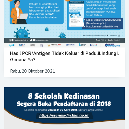
Hasil PCR/Antigen Tidak Keluar di PeduliLindungi,
Gimana Ya?
Rabu, 20 Oktober 2021