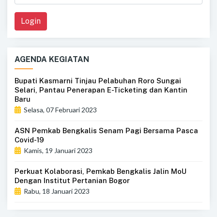
Login
AGENDA KEGIATAN
Bupati Kasmarni Tinjau Pelabuhan Roro Sungai
Selari, Pantau Penerapan E-Ticketing dan Kantin
Baru
Selasa, 07 Februari 2023
ASN Pemkab Bengkalis Senam Pagi Bersama Pasca
Covid-19
Kamis, 19 Januari 2023
Perkuat Kolaborasi, Pemkab Bengkalis Jalin MoU
Dengan Institut Pertanian Bogor
Rabu, 18 Januari 2023