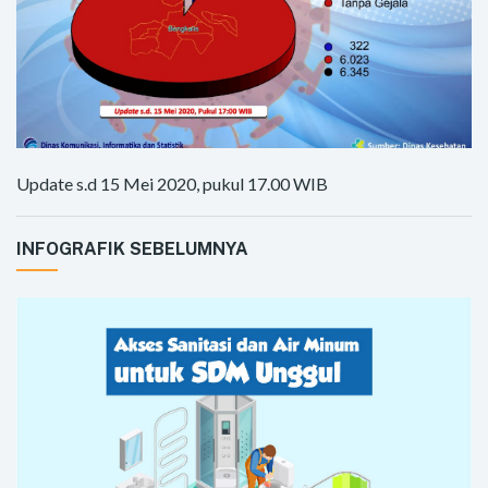
Update s.d 15 Mei 2020, pukul 17.00 WIB
INFOGRAFIK SEBELUMNYA