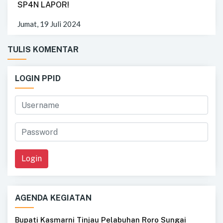
SP4N LAPOR!
Jumat, 19 Juli 2024
TULIS KOMENTAR
LOGIN PPID
Login
AGENDA KEGIATAN
Bupati Kasmarni Tinjau Pelabuhan Roro Sungai