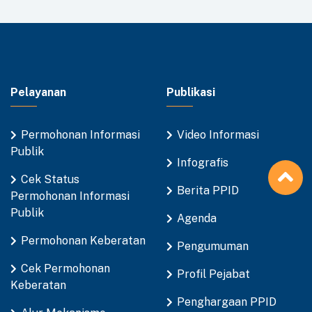
Pelayanan
Publikasi
Permohonan Informasi
Video Informasi
Publik
Infografis
Cek Status
Berita PPID
Permohonan Informasi
Publik
Agenda
Permohonan Keberatan
Pengumuman
Cek Permohonan
Profil Pejabat
Keberatan
Penghargaan PPID