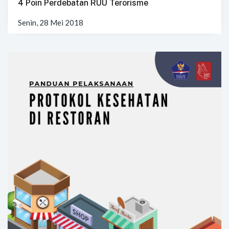
4 Poin Perdebatan RUU Terorisme
Senin, 28 Mei 2018