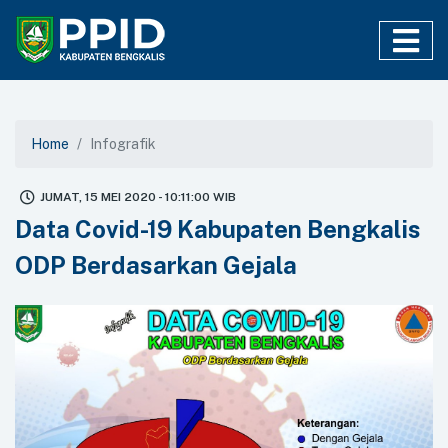
Home
Infografik
JUMAT, 15 MEI 2020 - 10:11:00 WIB
Data Covid-19 Kabupaten Bengkalis
ODP Berdasarkan Gejala