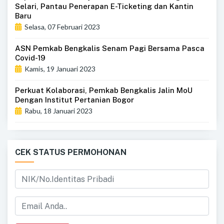
Selari, Pantau Penerapan E-Ticketing dan Kantin
Baru
Selasa, 07 Februari 2023
ASN Pemkab Bengkalis Senam Pagi Bersama Pasca
Covid-19
Kamis, 19 Januari 2023
Perkuat Kolaborasi, Pemkab Bengkalis Jalin MoU
Dengan Institut Pertanian Bogor
Rabu, 18 Januari 2023
CEK STATUS PERMOHONAN