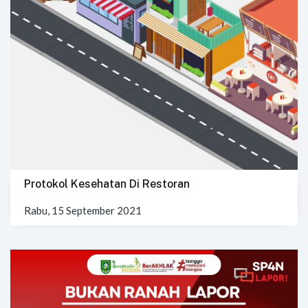
Protokol Kesehatan Di Restoran
Rabu, 15 September 2021