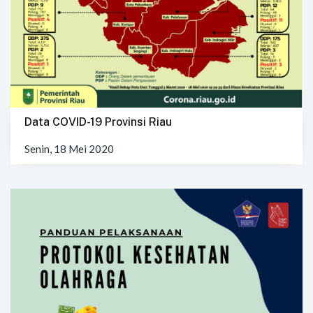
Data COVID-19 Provinsi Riau
Senin, 18 Mei 2020