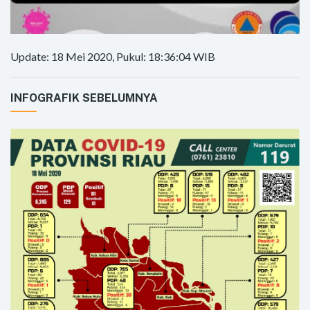
Update: 18 Mei 2020, Pukul: 18:36:04 WIB
INFOGRAFIK SEBELUMNYA