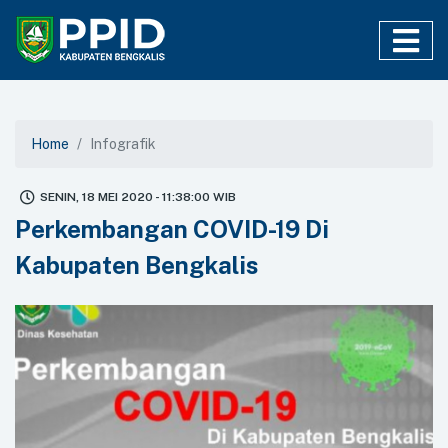
Home
Infografik
SENIN, 18 MEI 2020 - 11:38:00 WIB
Perkembangan COVID-19 Di
Kabupaten Bengkalis