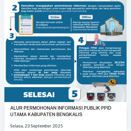
ALUR PERMOHONAN INFORMASI PUBLIK PPID
UTAMA KABUPATEN BENGKALIS
Selasa, 23 September 2025