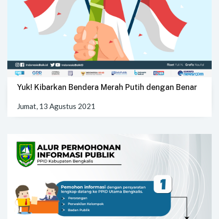
Yuk! Kibarkan Bendera Merah Putih dengan Benar
Jumat, 13 Agustus 2021