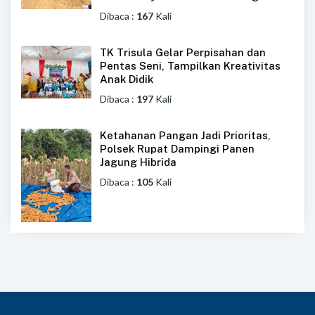
Dibaca :
167
Kali
TK Trisula Gelar Perpisahan dan
Pentas Seni, Tampilkan Kreativitas
Anak Didik
Dibaca :
197
Kali
Ketahanan Pangan Jadi Prioritas,
Polsek Rupat Dampingi Panen
Jagung Hibrida
Dibaca :
105
Kali