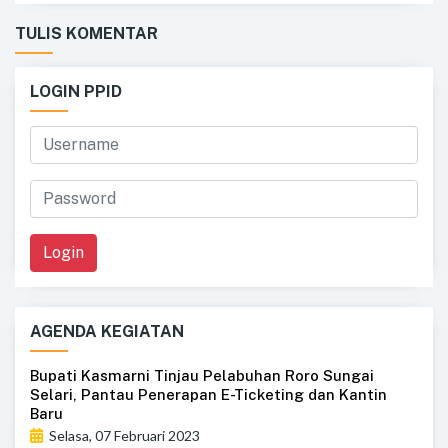
TULIS KOMENTAR
LOGIN PPID
Login
AGENDA KEGIATAN
Bupati Kasmarni Tinjau Pelabuhan Roro Sungai
Selari, Pantau Penerapan E-Ticketing dan Kantin
Baru
Selasa, 07 Februari 2023