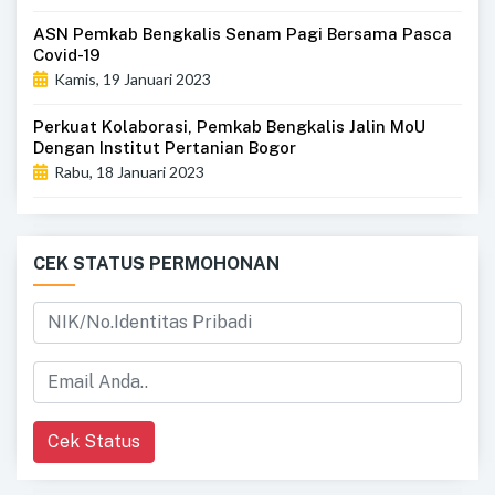
ASN Pemkab Bengkalis Senam Pagi Bersama Pasca
Covid-19
Kamis, 19 Januari 2023
Perkuat Kolaborasi, Pemkab Bengkalis Jalin MoU
Dengan Institut Pertanian Bogor
Rabu, 18 Januari 2023
CEK STATUS PERMOHONAN
Cek Status