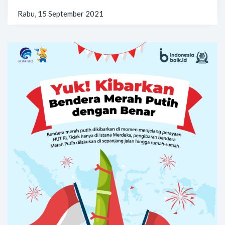
Rabu, 15 September 2021