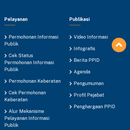
Pelayanan
Publikasi
Permohonan Informasi
Video Informasi
Publik
Infografis
Cek Status
Berita PPID
Permohonan Informasi
Publik
Agenda
Permohonan Keberatan
Pengumuman
Cek Permohonan
Profil Pejabat
Keberatan
Penghargaan PPID
Alur Mekanisme
Pelayanan Informasi
Publik