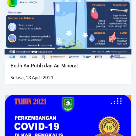
Beda Air Putih dan Air Mineral
Selasa, 13 April 2021