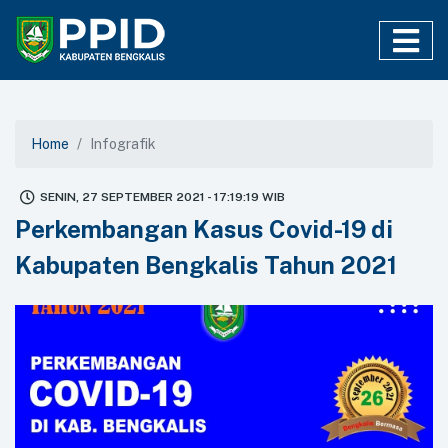
Home
Infografik
SENIN, 27 SEPTEMBER 2021 - 17:19:19 WIB
Perkembangan Kasus Covid-19 di
Kabupaten Bengkalis Tahun 2021