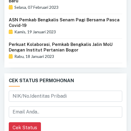
Baru
Selasa, 07 Februari 2023
ASN Pemkab Bengkalis Senam Pagi Bersama Pasca
Covid-19
Kamis, 19 Januari 2023
Perkuat Kolaborasi, Pemkab Bengkalis Jalin MoU
Dengan Institut Pertanian Bogor
Rabu, 18 Januari 2023
CEK STATUS PERMOHONAN
Cek Status