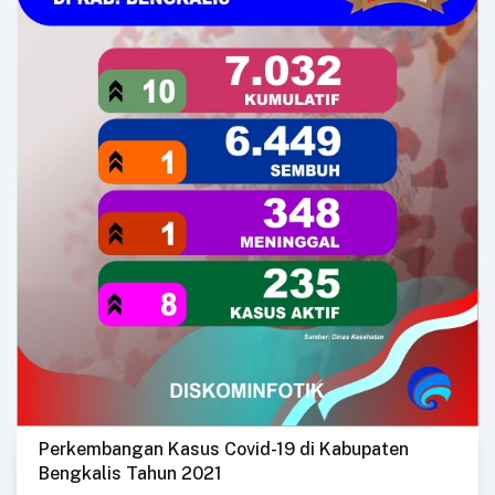
Perkembangan Kasus Covid-19 di Kabupaten
Bengkalis Tahun 2021