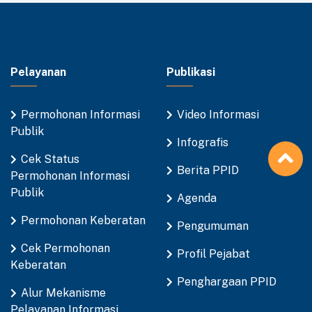
Pelayanan
Publikasi
Permohonan Informasi
Video Informasi
Publik
Infografis
Cek Status
Berita PPID
Permohonan Informasi
Publik
Agenda
Permohonan Keberatan
Pengumuman
Cek Permohonan
Profil Pejabat
Keberatan
Penghargaan PPID
Alur Mekanisme
Pelayanan Informasi