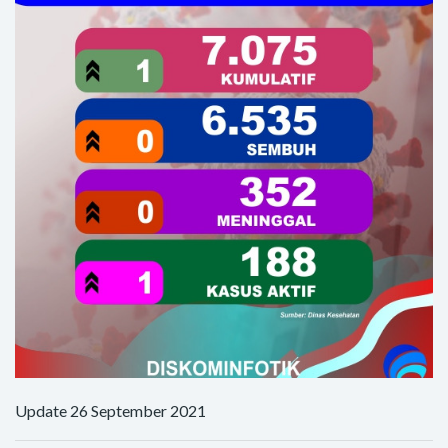
Update 26 September 2021