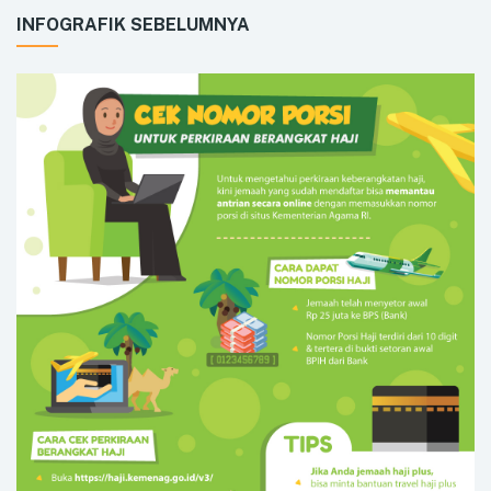
INFOGRAFIK SEBELUMNYA