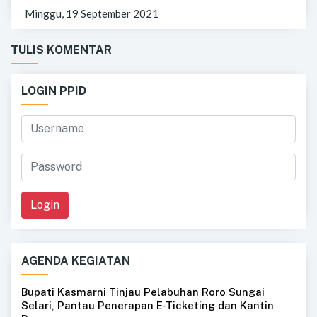
Minggu, 19 September 2021
TULIS KOMENTAR
LOGIN PPID
Login
AGENDA KEGIATAN
Bupati Kasmarni Tinjau Pelabuhan Roro Sungai
Selari, Pantau Penerapan E-Ticketing dan Kantin