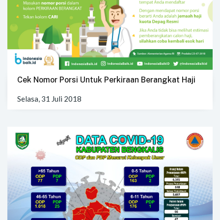
Cek Nomor Porsi Untuk Perkiraan Berangkat Haji
Selasa, 31 Juli 2018