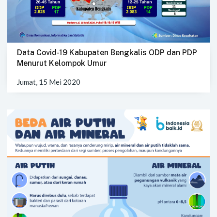
Data Covid-19 Kabupaten Bengkalis ODP dan PDP
Menurut Kelompok Umur
Jumat, 15 Mei 2020