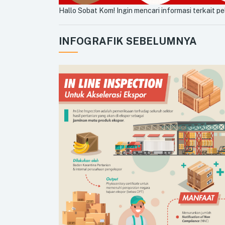
Hallo Sobat Kom! Ingin mencari informasi terkait pe
INFOGRAFIK SEBELUMNYA