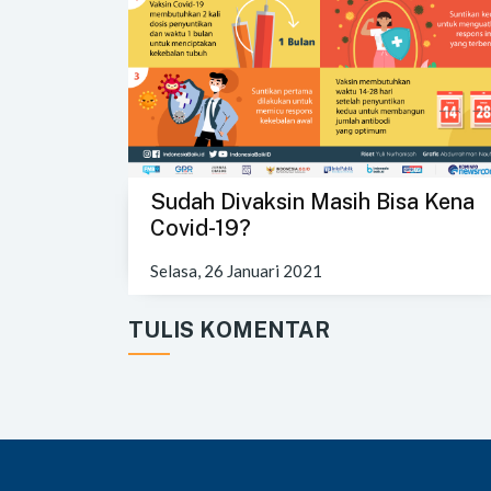
Sudah Divaksin Masih Bisa Kena
Covid-19?
Selasa, 26 Januari 2021
TULIS KOMENTAR