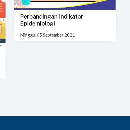
Perbandingan Indikator
Epidemiologi
Minggu, 05 September 2021