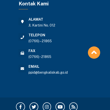
Kontak Kami
ALAMAT
Jl. Kartini No. 012
TELEPON
(0766) – 21865
FAX
(0766) - 21865
EMAIL
ppid@bengkaliskab.go.id