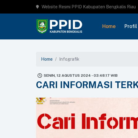
Website Resmi PPID Kabupaten Bengkalis Riau
Home
Profil
Home
Infografik
SENIN, 12 AGUSTUS 2024 - 03:48:17 WIB
CARI INFORMASI TER