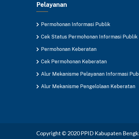
Pelayanan
Permohonan Informasi Publik
Cek Status Permohonan Informasi Publik
Permohonan Keberatan
Cek Permohonan Keberatan
Alur Mekanisme Pelayanan Informasi Pub
Alur Mekanisme Pengelolaan Keberatan
Copyright © 2020 PPID Kabupaten Bengkal