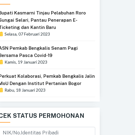
Bupati Kasmarni Tinjau Pelabuhan Roro
Sungai Selari, Pantau Penerapan E-
Ticketing dan Kantin Baru
Selasa, 07 Februari 2023
ASN Pemkab Bengkalis Senam Pagi
Bersama Pasca Covid-19
Kamis, 19 Januari 2023
Perkuat Kolaborasi, Pemkab Bengkalis Jalin
MoU Dengan Institut Pertanian Bogor
Rabu, 18 Januari 2023
CEK STATUS PERMOHONAN