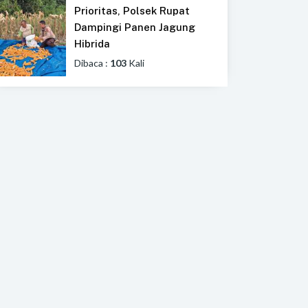
Prioritas, Polsek Rupat
Dampingi Panen Jagung
Hibrida
Dibaca :
103
Kali