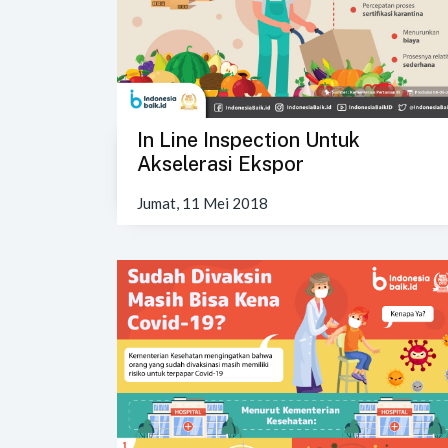
In Line Inspection Untuk
Akselerasi Ekspor
Jumat, 11 Mei 2018