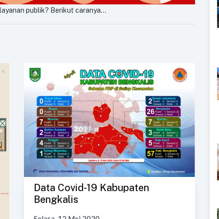
layanan publik? Berikut caranya...
Data Covid-19 Kabupaten
Bengkalis
Selasa, 12 Mei 2020