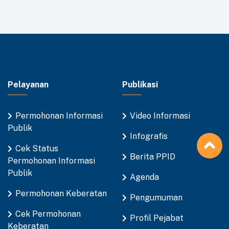
Pelayanan
Publikasi
Permohonan Informasi
Video Informasi
Publik
Infografis
Cek Status
Berita PPID
Permohonan Informasi
Publik
Agenda
Permohonan Keberatan
Pengumuman
Cek Permohonan
Profil Pejabat
Keberatan