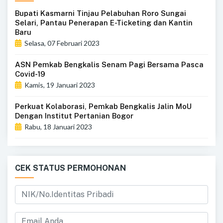
Bupati Kasmarni Tinjau Pelabuhan Roro Sungai
Selari, Pantau Penerapan E-Ticketing dan Kantin
Baru
Selasa, 07 Februari 2023
ASN Pemkab Bengkalis Senam Pagi Bersama Pasca
Covid-19
Kamis, 19 Januari 2023
Perkuat Kolaborasi, Pemkab Bengkalis Jalin MoU
Dengan Institut Pertanian Bogor
Rabu, 18 Januari 2023
CEK STATUS PERMOHONAN