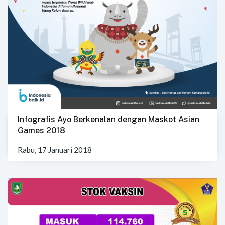
Infografis Ayo Berkenalan dengan Maskot Asian
Games 2018
Rabu, 17 Januari 2018