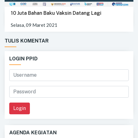
10 Juta Bahan Baku Vaksin Datang Lagi
Selasa, 09 Maret 2021
TULIS KOMENTAR
LOGIN PPID
Login
AGENDA KEGIATAN