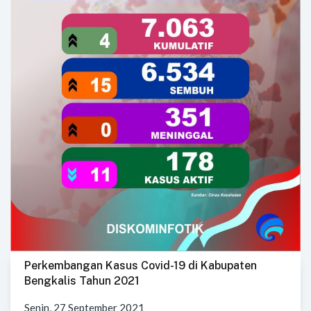
Perkembangan Kasus Covid-19 di Kabupaten
Bengkalis Tahun 2021
Senin, 27 September 2021