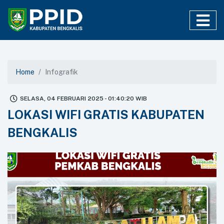
Home
Infografik
SELASA, 04 FEBRUARI 2025 - 01:40:20 WIB
LOKASI WIFI GRATIS KABUPATEN
BENGKALIS