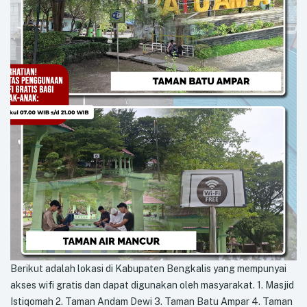
Berikut adalah lokasi di Kabupaten Bengkalis yang mempunyai
akses wifi gratis dan dapat digunakan oleh masyarakat. 1. Masjid
Istiqomah 2. Taman Andam Dewi 3. Taman Batu Ampar 4. Taman