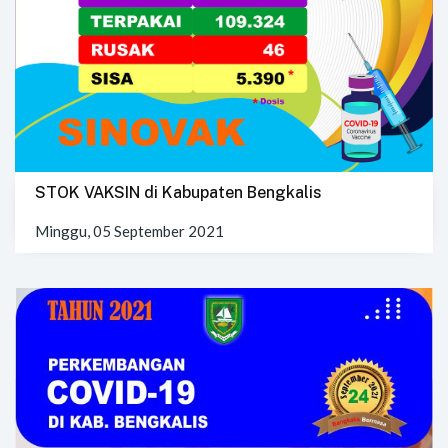
STOK VAKSIN di Kabupaten Bengkalis
Minggu, 05 September 2021