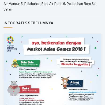
Air Mancur 5. Pelabuhan Roro Air Putih 6. Pelabuhan Roro Sei
Selari
INFOGRAFIK SEBELUMNYA