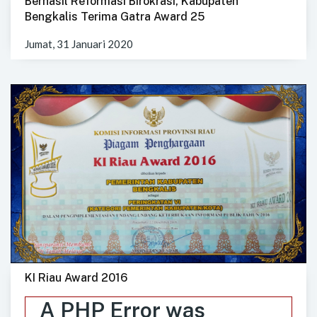
Berhasil Reformasi Birokrasi, Kabupaten
Bengkalis Terima Gatra Award 25
Jumat, 31 Januari 2020
KI Riau Award 2016
A PHP Error was