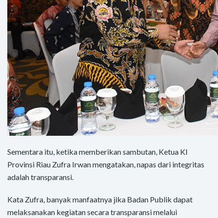
Sementara itu, ketika memberikan sambutan, Ketua KI
Provinsi Riau Zufra Irwan mengatakan, napas dari integritas
adalah transparansi.
Kata Zufra, banyak manfaatnya jika Badan Publik dapat
melaksanakan kegiatan secara transparansi melalui