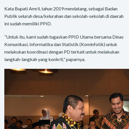
Kata Bupati Amril, tahun 2019 mendatang, sebagai Badan
Publik seluruh desa/kelurahan dan sekolah-sekolah di daerah
ini sudah memiliki PPID.
“Untuk itu, kami sudah tugaskan PPID Utama bersama Dinas
Komunikasi, Informatika dan Statistik (Kominfotik) untuk
melakukan koordinasi dengan PD terkait untuk melakukan
langkah-langkah yang konkrit,” paparnya.