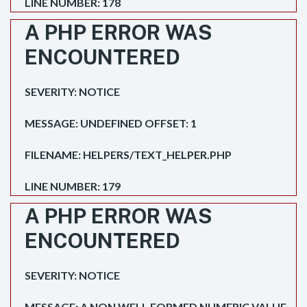
LINE NUMBER: 178
A PHP ERROR WAS
ENCOUNTERED
SEVERITY: NOTICE
MESSAGE: UNDEFINED OFFSET: 1
FILENAME: HELPERS/TEXT_HELPER.PHP
LINE NUMBER: 179
A PHP ERROR WAS
ENCOUNTERED
SEVERITY: NOTICE
MESSAGE: A NON WELL FORMED NUMERIC VALUE