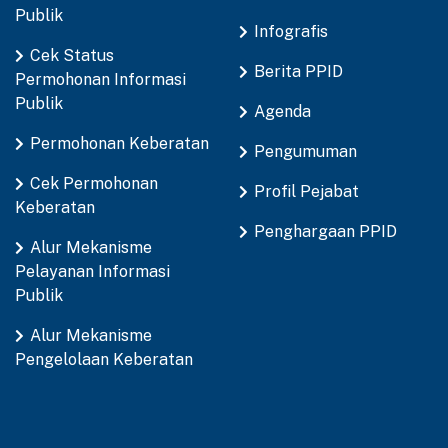
Publik
Infografis
Cek Status
Berita PPID
Permohonan Informasi
Publik
Agenda
Permohonan Keberatan
Pengumuman
Cek Permohonan
Profil Pejabat
Keberatan
Penghargaan PPID
Alur Mekanisme
Pelayanan Informasi
Publik
Alur Mekanisme
Pengelolaan Keberatan