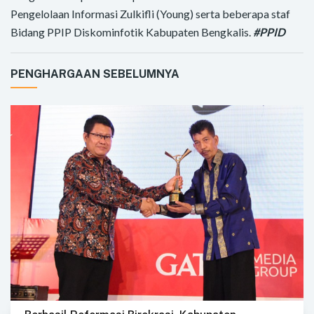
Pengelolaan Informasi Zulkifli (Young) serta beberapa staf
Bidang PPIP Diskominfotik Kabupaten Bengkalis.
#PPID
PENGHARGAAN SEBELUMNYA