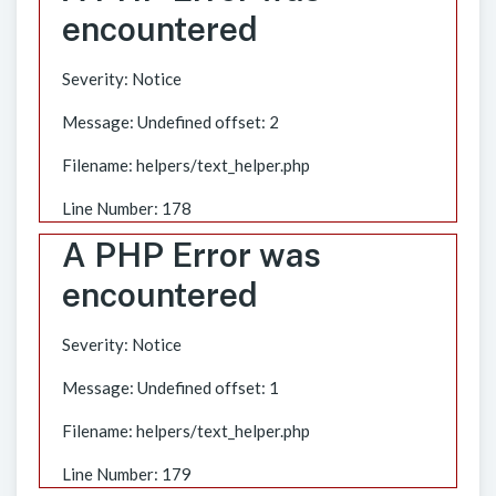
encountered
Severity: Notice
Message: Undefined offset: 2
Filename: helpers/text_helper.php
Line Number: 178
A PHP Error was
encountered
Severity: Notice
Message: Undefined offset: 1
Filename: helpers/text_helper.php
Line Number: 179