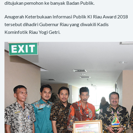
ditujukan pemohon ke banyak Badan Publik.
Anugerah Keterbukaan Informasi Publik KI Riau Award 2018
tersebut dihadiri Gubernur Riau yang diwakili Kadis
Kominfotik Riau Yogi Getri.