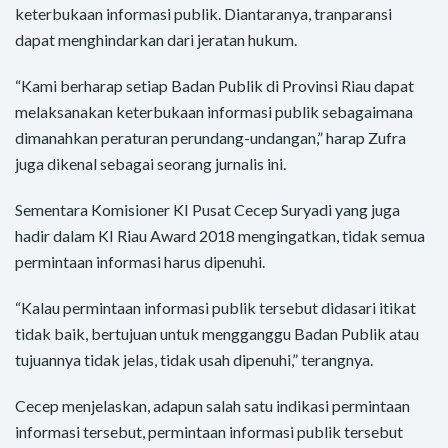
keterbukaan informasi publik. Diantaranya, tranparansi
dapat menghindarkan dari jeratan hukum.
“Kami berharap setiap Badan Publik di Provinsi Riau dapat
melaksanakan keterbukaan informasi publik sebagaimana
dimanahkan peraturan perundang-undangan,” harap Zufra
juga dikenal sebagai seorang jurnalis ini.
Sementara Komisioner KI Pusat Cecep Suryadi yang juga
hadir dalam KI Riau Award 2018 mengingatkan, tidak semua
permintaan informasi harus dipenuhi.
“Kalau permintaan informasi publik tersebut didasari itikat
tidak baik, bertujuan untuk mengganggu Badan Publik atau
tujuannya tidak jelas, tidak usah dipenuhi,” terangnya.
Cecep menjelaskan, adapun salah satu indikasi permintaan
informasi tersebut, permintaan informasi publik tersebut