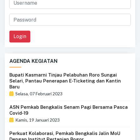
Login
AGENDA KEGIATAN
Bupati Kasmarni Tinjau Pelabuhan Roro Sungai
Selari, Pantau Penerapan E-Ticketing dan Kantin
Baru
Selasa, 07 Februari 2023
ASN Pemkab Bengkalis Senam Pagi Bersama Pasca
Covid-19
Kamis, 19 Januari 2023
Perkuat Kolaborasi, Pemkab Bengkalis Jalin MoU
Dengan Institut Pertanian Bogor