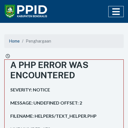
Home
Penghargaan
A PHP ERROR WAS
ENCOUNTERED
SEVERITY: NOTICE
MESSAGE: UNDEFINED OFFSET: 2
FILENAME: HELPERS/TEXT_HELPER.PHP