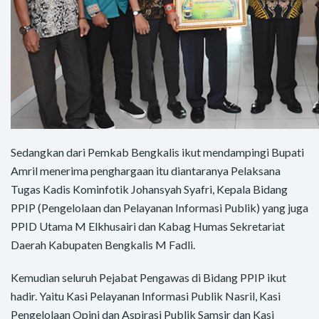
Sedangkan dari Pemkab Bengkalis ikut mendampingi Bupati
Amril menerima penghargaan itu diantaranya Pelaksana
Tugas Kadis Kominfotik Johansyah Syafri, Kepala Bidang
PPIP (Pengelolaan dan Pelayanan Informasi Publik) yang juga
PPID Utama M Elkhusairi dan Kabag Humas Sekretariat
Daerah Kabupaten Bengkalis M Fadli.
Kemudian seluruh Pejabat Pengawas di Bidang PPIP ikut
hadir. Yaitu Kasi Pelayanan Informasi Publik Nasril, Kasi
Pengelolaan Opini dan Aspirasi Publik Samsir dan Kasi