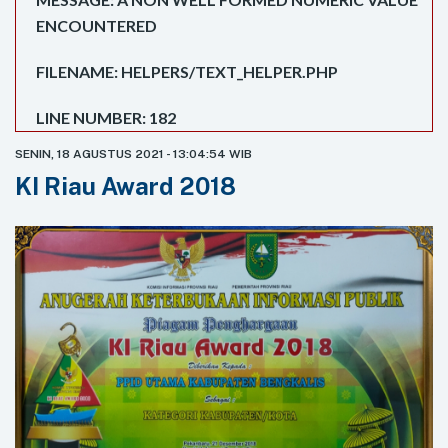
ENCOUNTERED
FILENAME: HELPERS/TEXT_HELPER.PHP
LINE NUMBER: 182
SENIN, 18 AGUSTUS 2021 - 13:04:54 WIB
KI Riau Award 2018