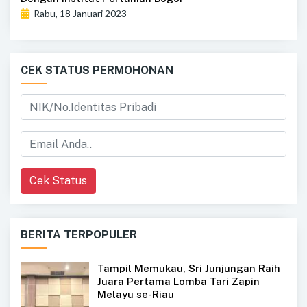
Rabu, 18 Januari 2023
CEK STATUS PERMOHONAN
Cek Status
BERITA TERPOPULER
Tampil Memukau, Sri Junjungan Raih
Juara Pertama Lomba Tari Zapin
Melayu se-Riau