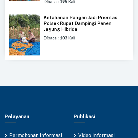
Dibaca :
195
Kali
Ketahanan Pangan Jadi Prioritas,
Polsek Rupat Dampingi Panen
Jagung Hibrida
Dibaca :
103
Kali
Pelayanan
Publikasi
Permohonan Informasi
Video Informasi