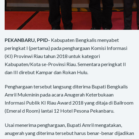
PEKANBARU, PPID-
Kabupaten Bengkalis menyabet
peringkat I (pertama) pada penghargaan Komisi Informasi
(KI) Provinwi Riau tahun 2018 untuk kategori
Kabupaten/Kota se-Provinsi Riau. Sementara peringkat II
dan III direbut Kampar dan Rokan Hulu.
Penghargaan tersebut langsung diterima Bupati Bengkalis
Amril Mukminin pada acara Anugerah Keterbukaan
Informasi Publik KI Riau Award 2018 yang ditaja di Ballroom
(Emeral d Room) lantai 12 Hotel Pesona Pekanbaru.
Usai menerima penghargaan, Bupati Amril mengatakan,
anugerah yang diterima tersebut harus benar-benar dijadikan