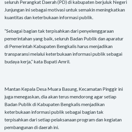
seluruh Perangkat Daerah (PD) di kabupaten berjuluk Negeri
Junjungan ini sebagai motivasi untuk semakin meningkatkan
kuantitas dan keterbukaan informasi publik.
“Sebagai bagian tak terpisahkan dari penyelenggaraan
pemerintahan yang baik, seluruh Badan Publik dan aparatur
di Pemerintah Kabupaten Bengkalis harus menjadikan
transparansi melalui keterbukaan informasi publik sebagai
budaya kerja,” kata Bupati Amril.
Mantan Kepala Desa Muara Basung, Kecamatan Pinggir ini
juga menegaskan, dia akan terus mendorong agar setiap
Badan Publik di Kabupaten Bengkalis menjadikan
keterbukaan informasi publik sebagai bagian tak
terpisahkan dari setiap pelaksanaan program dan kegiatan
pembangunan di daerah ini.