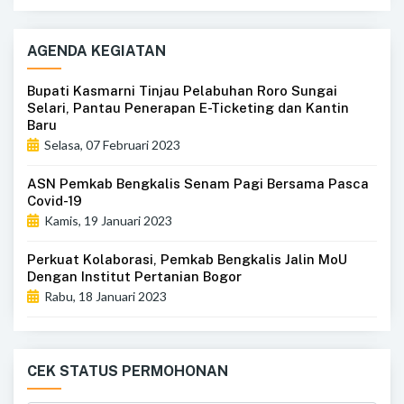
AGENDA KEGIATAN
Bupati Kasmarni Tinjau Pelabuhan Roro Sungai
Selari, Pantau Penerapan E-Ticketing dan Kantin
Baru
Selasa, 07 Februari 2023
ASN Pemkab Bengkalis Senam Pagi Bersama Pasca
Covid-19
Kamis, 19 Januari 2023
Perkuat Kolaborasi, Pemkab Bengkalis Jalin MoU
Dengan Institut Pertanian Bogor
Rabu, 18 Januari 2023
CEK STATUS PERMOHONAN