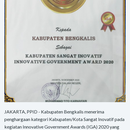
JAKARTA, PPID - Kabupaten Bengkalis menerima
penghargaan kategori Kabupaten/Kota Sangat Inovatif pada
kegiatan Innovative Government Awards (IGA) 2020 yang