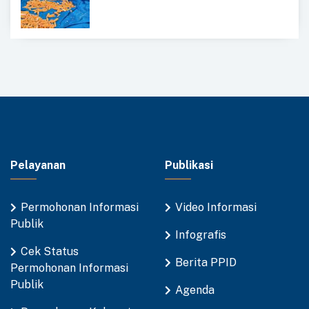
Pelayanan
Publikasi
Permohonan Informasi
Video Informasi
Publik
Infografis
Cek Status
Berita PPID
Permohonan Informasi
Publik
Agenda