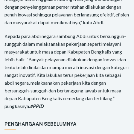
dengan penyelenggaraan pemerintahan dilakukan dengan
penuh inovasi sehingga pelayanan berlangsung efektif, efisien
dan masyarakat dapat menikmatinya,” kata Abdi.
Kepada para abdi negara sambung Abdi untuk bersungguh-
sungguh dalam melaksanakan pekerjaan seperti melayani
masyarakat untuk masa depan Kabupaten Bengkalis yang
lebih baik. “Banyak pelayanan dilakukan dengan inovasi dan
tentu telah dinilai dan mampu meraih inovasi dengan kategori
sangat inovatif. Kita lakukan terus pekerjaan kita sebagai
abdi negara, melaksanakan pekerjaan kita dengan
bersungguh-sungguh dan bertanggung jawab untuk masa
depan Kabupaten Bengkalis cemerlang dan terbilang,”
pungkasnya.
#PPID
PENGHARGAAN SEBELUMNYA