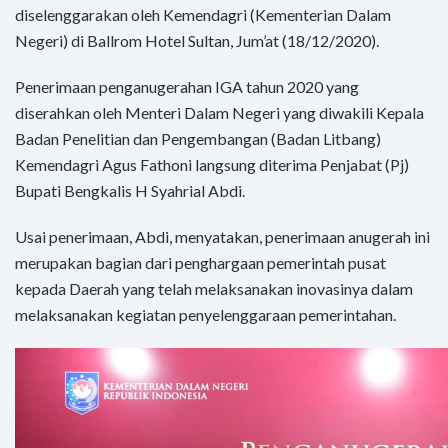
diselenggarakan oleh Kemendagri (Kementerian Dalam
Negeri) di Ballrom Hotel Sultan, Jum’at (18/12/2020).
Penerimaan penganugerahan IGA tahun 2020 yang
diserahkan oleh Menteri Dalam Negeri yang diwakili Kepala
Badan Penelitian dan Pengembangan (Badan Litbang)
Kemendagri Agus Fathoni langsung diterima Penjabat (Pj)
Bupati Bengkalis H Syahrial Abdi.
Usai penerimaan, Abdi, menyatakan, penerimaan anugerah ini
merupakan bagian dari penghargaan pemerintah pusat
kepada Daerah yang telah melaksanakan inovasinya dalam
melaksanakan kegiatan penyelenggaraan pemerintahan.