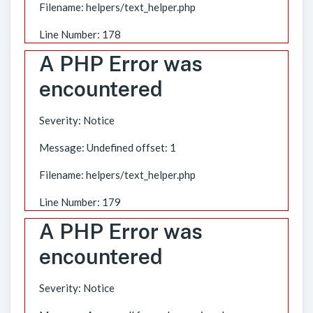
Filename: helpers/text_helper.php
Line Number: 178
A PHP Error was
encountered
Severity: Notice
Message: Undefined offset: 1
Filename: helpers/text_helper.php
Line Number: 179
A PHP Error was
encountered
Severity: Notice