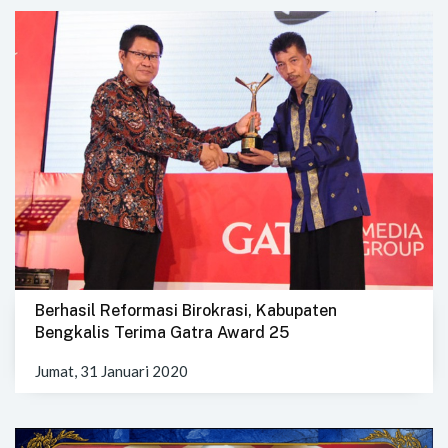
Berhasil Reformasi Birokrasi, Kabupaten
Bengkalis Terima Gatra Award 25
Jumat, 31 Januari 2020