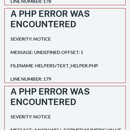
LINE NUMBER: 178
A PHP ERROR WAS
ENCOUNTERED
SEVERITY: NOTICE
MESSAGE: UNDEFINED OFFSET: 1
FILENAME: HELPERS/TEXT_HELPER.PHP
LINE NUMBER: 179
A PHP ERROR WAS
ENCOUNTERED
SEVERITY: NOTICE
MESSAGE: A NON WELL FORMED NUMERIC VALUE