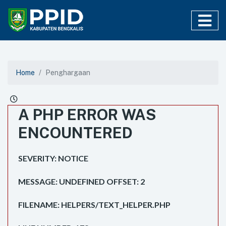
Home
Penghargaan
A PHP ERROR WAS
ENCOUNTERED
SEVERITY: NOTICE
MESSAGE: UNDEFINED OFFSET: 2
FILENAME: HELPERS/TEXT_HELPER.PHP