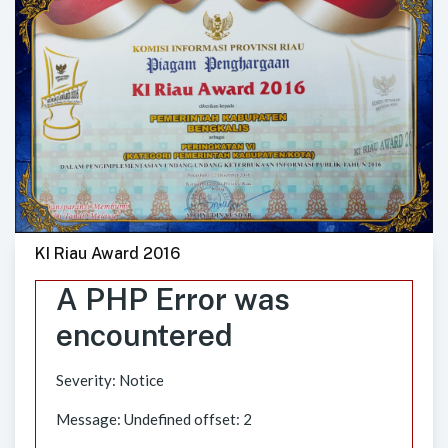
KI Riau Award 2016
A PHP Error was
encountered
Severity: Notice
Message: Undefined offset: 2