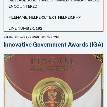
ENCOUNTERED
FILENAME: HELPERS/TEXT_HELPER.PHP
LINE NUMBER: 182
SENIN, 18 AGUSTUS 2021 - 3:47:06 WIB
Innovative Government Awards (IGA)