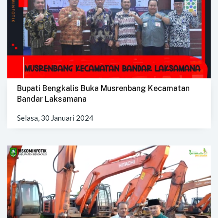
Bupati Bengkalis Buka Musrenbang Kecamatan
Bandar Laksamana
Selasa, 30 Januari 2024