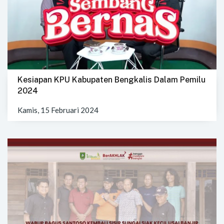
Kesiapan KPU Kabupaten Bengkalis Dalam Pemilu
2024
Kamis, 15 Februari 2024