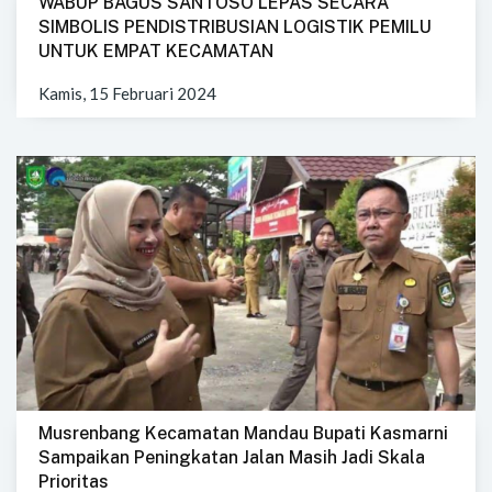
WABUP BAGUS SANTOSO LEPAS SECARA
SIMBOLIS PENDISTRIBUSIAN LOGISTIK PEMILU
UNTUK EMPAT KECAMATAN
Kamis, 15 Februari 2024
Musrenbang Kecamatan Mandau Bupati Kasmarni
Sampaikan Peningkatan Jalan Masih Jadi Skala
Prioritas