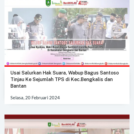
Usai Salurkan Hak Suara, Wabup Bagus Santoso
Tinjau Ke Sejumlah TPS di Kec.Bengkalis dan
Bantan
Selasa, 20 Februari 2024