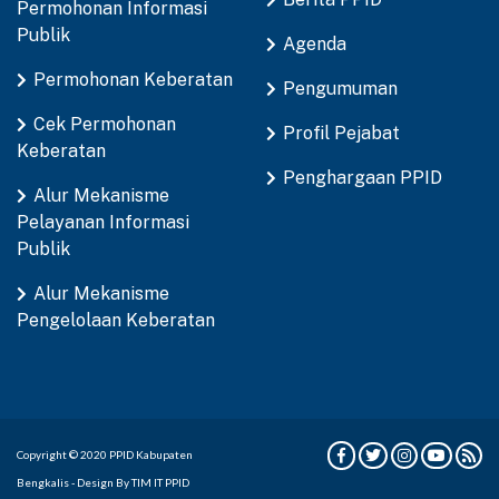
Permohonan Informasi
Publik
Agenda
Permohonan Keberatan
Pengumuman
Cek Permohonan
Profil Pejabat
Keberatan
Penghargaan PPID
Alur Mekanisme
Pelayanan Informasi
Publik
Alur Mekanisme
Pengelolaan Keberatan
Copyright © 2020 PPID Kabupaten
Bengkalis - Design By TIM IT PPID