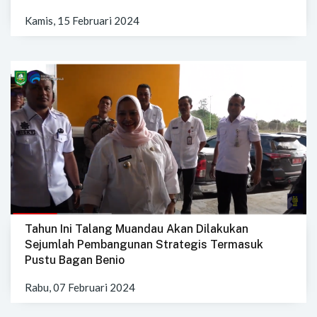
Kamis, 15 Februari 2024
Tahun Ini Talang Muandau Akan Dilakukan
Sejumlah Pembangunan Strategis Termasuk
Pustu Bagan Benio
Rabu, 07 Februari 2024