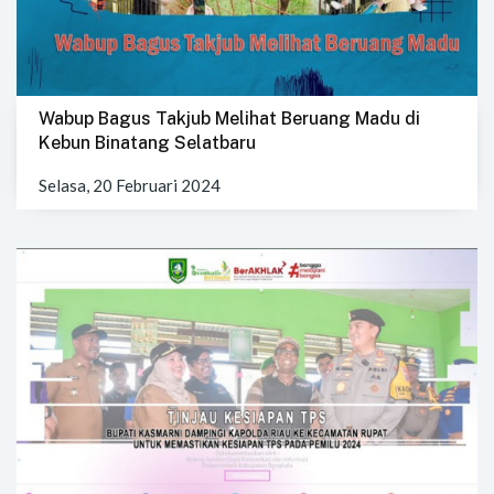
Wabup Bagus Takjub Melihat Beruang Madu di
Kebun Binatang Selatbaru
Selasa, 20 Februari 2024