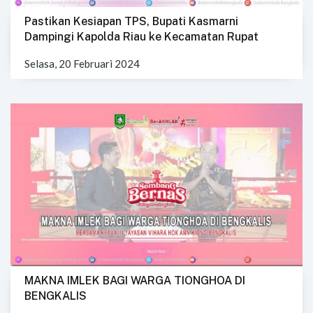
Pastikan Kesiapan TPS, Bupati Kasmarni
Dampingi Kapolda Riau ke Kecamatan Rupat
Selasa, 20 Februari 2024
MAKNA IMLEK BAGI WARGA TIONGHOA DI
BENGKALIS