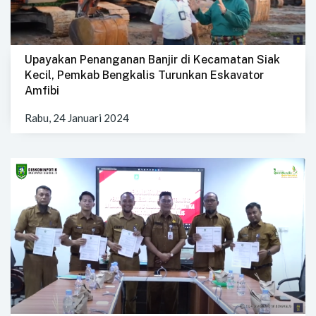
Upayakan Penanganan Banjir di Kecamatan Siak
Kecil, Pemkab Bengkalis Turunkan Eskavator
Amfibi
Rabu, 24 Januari 2024