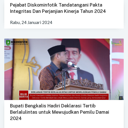
Pejabat Diskominfotik Tandatangani Pakta
Integritas Dan Perjanjian Kinerja Tahun 2024
Rabu, 24 Januari 2024
Bupati Bengkalis Hadiri Deklarasi Tertib
Berlalulintas untuk Mewujudkan Pemilu Damai
2024