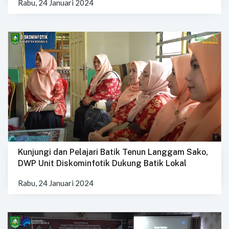
Rabu, 24 Januari 2024
Kunjungi dan Pelajari Batik Tenun Langgam Sako,
DWP Unit Diskominfotik Dukung Batik Lokal
Rabu, 24 Januari 2024