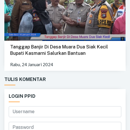
Tanggap Banjir Di Desa Muara Dua Siak Kecil
Bupati Kasmarni Salurkan Bantuan
Rabu, 24 Januari 2024
TULIS KOMENTAR
LOGIN PPID