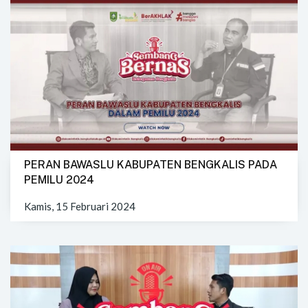
PERAN BAWASLU KABUPATEN BENGKALIS PADA
PEMILU 2024
Kamis, 15 Februari 2024