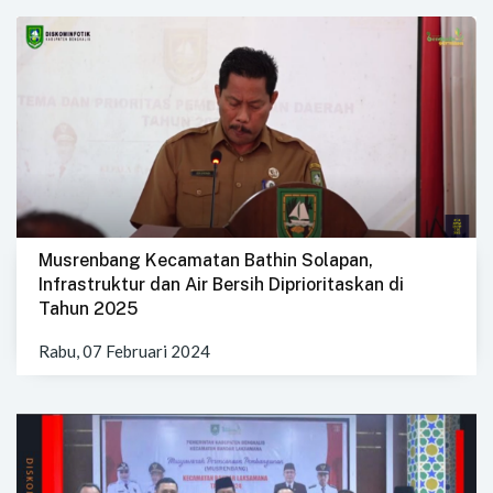
Musrenbang Kecamatan Bathin Solapan,
Infrastruktur dan Air Bersih Diprioritaskan di
Tahun 2025
Rabu, 07 Februari 2024