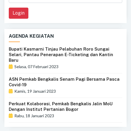
Login
AGENDA KEGIATAN
Bupati Kasmarni Tinjau Pelabuhan Roro Sungai
Selari, Pantau Penerapan E-Ticketing dan Kantin
Baru
Selasa, 07 Februari 2023
ASN Pemkab Bengkalis Senam Pagi Bersama Pasca
Covid-19
Kamis, 19 Januari 2023
Perkuat Kolaborasi, Pemkab Bengkalis Jalin MoU
Dengan Institut Pertanian Bogor
Rabu, 18 Januari 2023