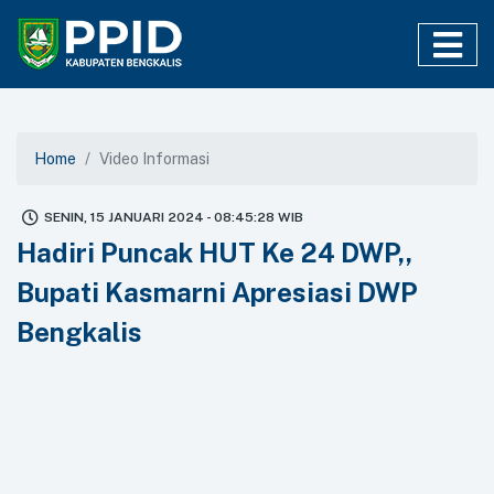
Home
Video Informasi
SENIN, 15 JANUARI 2024 - 08:45:28 WIB
Hadiri Puncak HUT Ke 24 DWP,,
Bupati Kasmarni Apresiasi DWP
Bengkalis