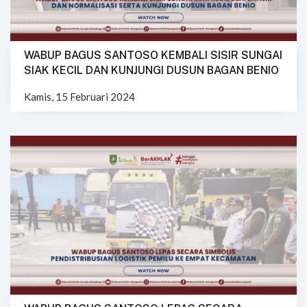
WABUP BAGUS SANTOSO KEMBALI SISIR SUNGAI
SIAK KECIL DAN KUNJUNGI DUSUN BAGAN BENIO
Kamis, 15 Februari 2024