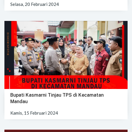
Selasa, 20 Februari 2024
Bupati Kasmarni Tinjau TPS di Kecamatan
Mandau
Kamis, 15 Februari 2024