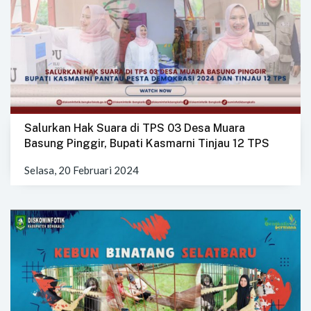
Salurkan Hak Suara di TPS 03 Desa Muara
Basung Pinggir, Bupati Kasmarni Tinjau 12 TPS
Selasa, 20 Februari 2024