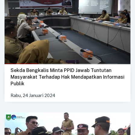
Sekda Bengkalis Minta PPID Jawab Tuntutan
Masyarakat Terhadap Hak Mendapatkan Informasi
Publik
Rabu, 24 Januari 2024