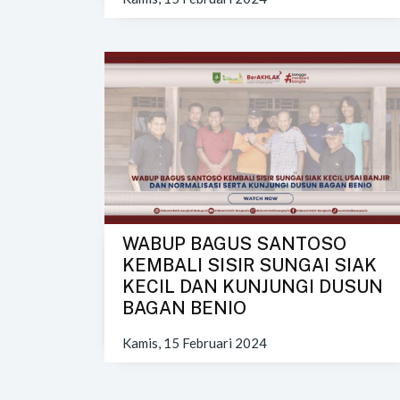
WABUP BAGUS SANTOSO
KEMBALI SISIR SUNGAI SIAK
KECIL DAN KUNJUNGI DUSUN
BAGAN BENIO
Kamis, 15 Februari 2024