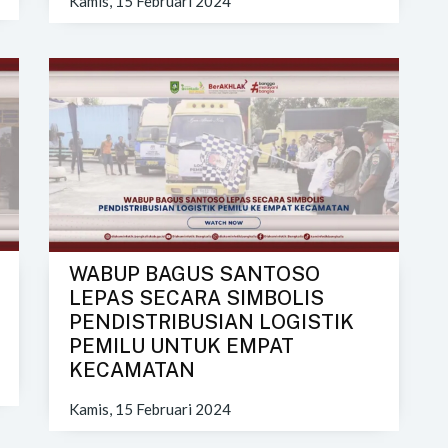
Kamis, 15 Februari 2024
WABUP BAGUS SANTOSO
LEPAS SECARA SIMBOLIS
PENDISTRIBUSIAN LOGISTIK
PEMILU UNTUK EMPAT
KECAMATAN
Kamis, 15 Februari 2024