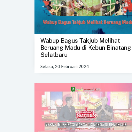
Wabup Bagus Takjub Melihat
Beruang Madu di Kebun Binatang
Selatbaru
Selasa, 20 Februari 2024