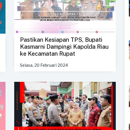
Pastikan Kesiapan TPS, Bupati
Kasmarni Dampingi Kapolda Riau
ke Kecamatan Rupat
Selasa, 20 Februari 2024