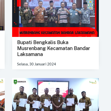
Bupati Bengkalis Buka
Musrenbang Kecamatan Bandar
Laksamana
Selasa, 30 Januari 2024