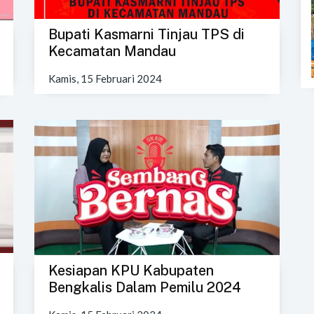
Bupati Kasmarni Tinjau TPS di
Kecamatan Mandau
Kamis, 15 Februari 2024
Kesiapan KPU Kabupaten
Bengkalis Dalam Pemilu 2024