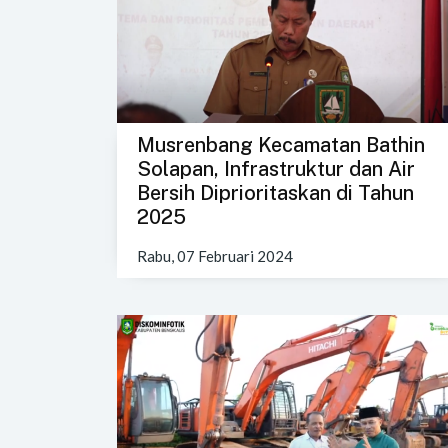
Musrenbang Kecamatan Bathin
Solapan, Infrastruktur dan Air
Bersih Diprioritaskan di Tahun
2025
Rabu, 07 Februari 2024