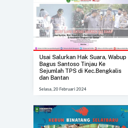
Usai Salurkan Hak Suara, Wabup
Bagus Santoso Tinjau Ke
Sejumlah TPS di Kec.Bengkalis
dan Bantan
Selasa, 20 Februari 2024