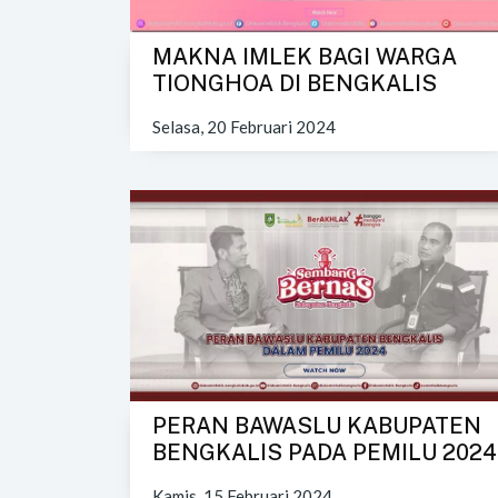
MAKNA IMLEK BAGI WARGA
TIONGHOA DI BENGKALIS
Selasa, 20 Februari 2024
PERAN BAWASLU KABUPATEN
BENGKALIS PADA PEMILU 2024
Kamis, 15 Februari 2024