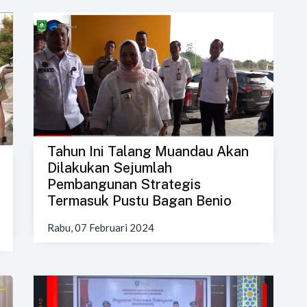
Tahun Ini Talang Muandau Akan
Dilakukan Sejumlah
Pembangunan Strategis
Termasuk Pustu Bagan Benio
Rabu, 07 Februari 2024