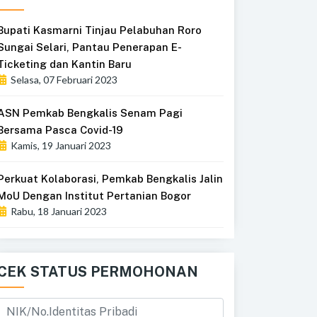
Bupati Kasmarni Tinjau Pelabuhan Roro
Sungai Selari, Pantau Penerapan E-
Ticketing dan Kantin Baru
Selasa, 07 Februari 2023
ASN Pemkab Bengkalis Senam Pagi
Bersama Pasca Covid-19
Kamis, 19 Januari 2023
Perkuat Kolaborasi, Pemkab Bengkalis Jalin
MoU Dengan Institut Pertanian Bogor
Rabu, 18 Januari 2023
CEK STATUS PERMOHONAN