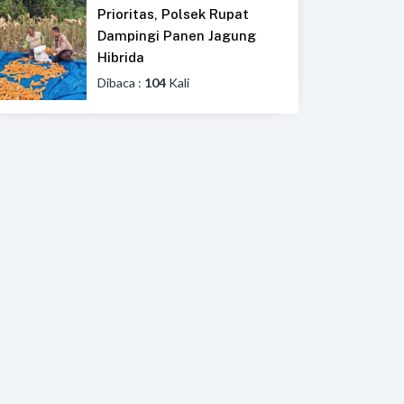
Prioritas, Polsek Rupat
Dampingi Panen Jagung
Hibrida
Dibaca :
104
Kali