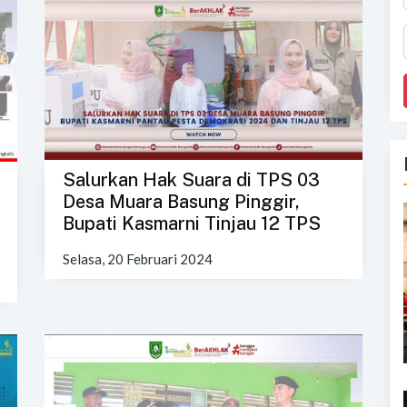
Salurkan Hak Suara di TPS 03
Desa Muara Basung Pinggir,
Bupati Kasmarni Tinjau 12 TPS
Selasa, 20 Februari 2024