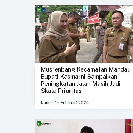
Musrenbang Kecamatan Mandau
Bupati Kasmarni Sampaikan
Peningkatan Jalan Masih Jadi
Skala Prioritas
Kamis, 15 Februari 2024