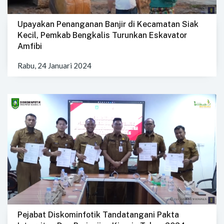
Upayakan Penanganan Banjir di Kecamatan Siak
Kecil, Pemkab Bengkalis Turunkan Eskavator
Amfibi
Rabu, 24 Januari 2024
Pejabat Diskominfotik Tandatangani Pakta