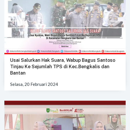
Usai Salurkan Hak Suara, Wabup Bagus Santoso
Tinjau Ke Sejumlah TPS di Kec.Bengkalis dan
Bantan
Selasa, 20 Februari 2024