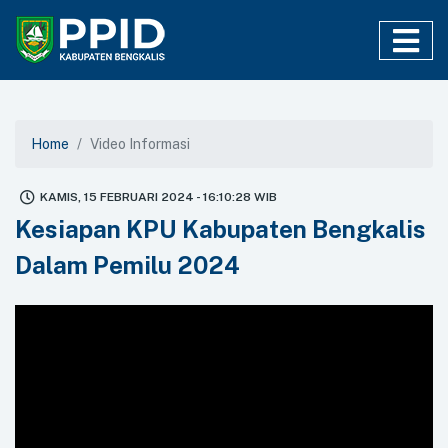
Home
Video Informasi
KAMIS, 15 FEBRUARI 2024 - 16:10:28 WIB
Kesiapan KPU Kabupaten Bengkalis
Dalam Pemilu 2024