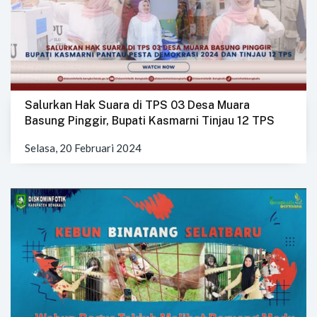
Salurkan Hak Suara di TPS 03 Desa Muara
Basung Pinggir, Bupati Kasmarni Tinjau 12 TPS
Selasa, 20 Februari 2024