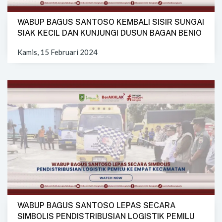
WABUP BAGUS SANTOSO KEMBALI SISIR SUNGAI
SIAK KECIL DAN KUNJUNGI DUSUN BAGAN BENIO
Kamis, 15 Februari 2024
WABUP BAGUS SANTOSO LEPAS SECARA
SIMBOLIS PENDISTRIBUSIAN LOGISTIK PEMILU