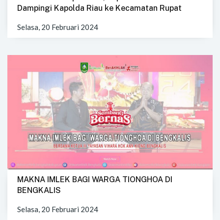
Dampingi Kapolda Riau ke Kecamatan Rupat
Selasa, 20 Februari 2024
MAKNA IMLEK BAGI WARGA TIONGHOA DI
BENGKALIS
Selasa, 20 Februari 2024