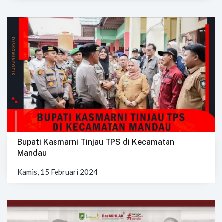
Bupati Kasmarni Tinjau TPS di Kecamatan
Mandau
Kamis, 15 Februari 2024