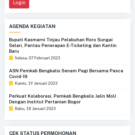
Login
AGENDA KEGIATAN
Bupati Kasmarni Tinjau Pelabuhan Roro Sungai
Selari, Pantau Penerapan E-Ticketing dan Kantin
Baru
Selasa, 07 Februari 2023
ASN Pemkab Bengkalis Senam Pagi Bersama Pasca
Covid-19
Kamis, 19 Januari 2023
Perkuat Kolaborasi, Pemkab Bengkalis Jalin MoU
Dengan Institut Pertanian Bogor
Rabu, 18 Januari 2023
CEK STATUS PERMOHONAN