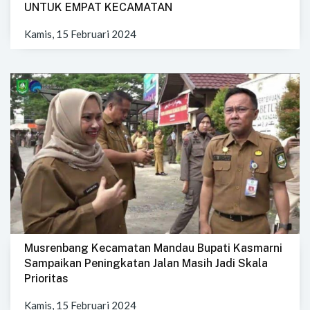
UNTUK EMPAT KECAMATAN
Kamis, 15 Februari 2024
Musrenbang Kecamatan Mandau Bupati Kasmarni
Sampaikan Peningkatan Jalan Masih Jadi Skala
Prioritas
Kamis, 15 Februari 2024