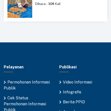
Dibaca :
104
Kali
Pelayanan
Publikasi
Permohonan Informasi
Video Informasi
Publik
Infografis
Cek Status
Berita PPID
Permohonan Informasi
Publik