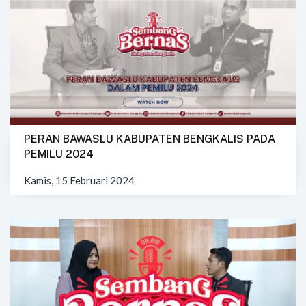
PERAN BAWASLU KABUPATEN BENGKALIS PADA
PEMILU 2024
Kamis, 15 Februari 2024