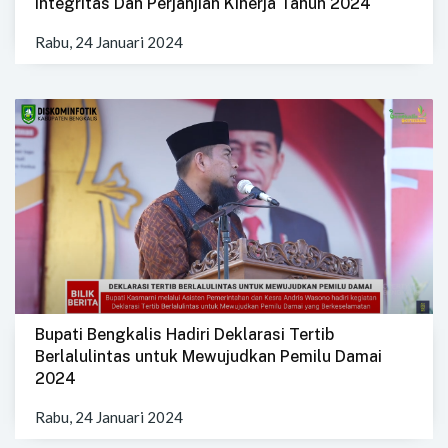
Integritas Dan Perjanjian Kinerja Tahun 2024
Rabu, 24 Januari 2024
Bupati Bengkalis Hadiri Deklarasi Tertib
Berlalulintas untuk Mewujudkan Pemilu Damai
2024
Rabu, 24 Januari 2024