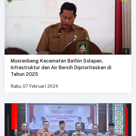
Musrenbang Kecamatan Bathin Solapan,
Infrastruktur dan Air Bersih Diprioritaskan di
Tahun 2025
Rabu, 07 Februari 2024