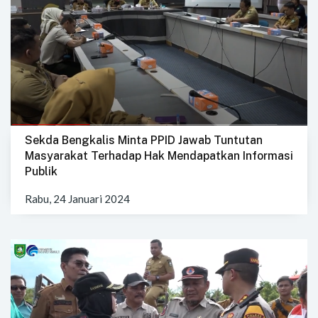
Sekda Bengkalis Minta PPID Jawab Tuntutan
Masyarakat Terhadap Hak Mendapatkan Informasi
Publik
Rabu, 24 Januari 2024