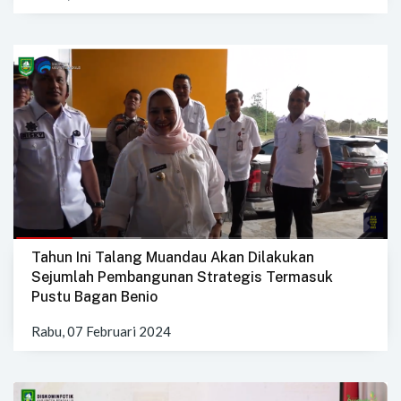
Tahun Ini Talang Muandau Akan Dilakukan
Sejumlah Pembangunan Strategis Termasuk
Pustu Bagan Benio
Rabu, 07 Februari 2024