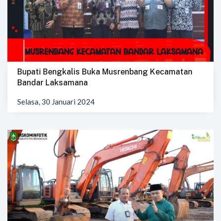
Bupati Bengkalis Buka Musrenbang Kecamatan
Bandar Laksamana
Selasa, 30 Januari 2024