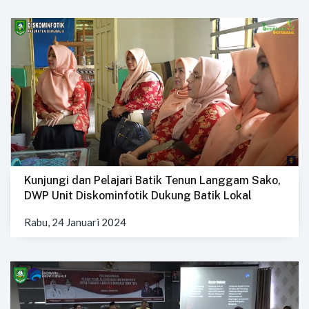
Kunjungi dan Pelajari Batik Tenun Langgam Sako,
DWP Unit Diskominfotik Dukung Batik Lokal
Rabu, 24 Januari 2024