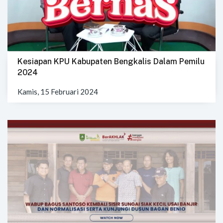
Kesiapan KPU Kabupaten Bengkalis Dalam Pemilu
2024
Kamis, 15 Februari 2024