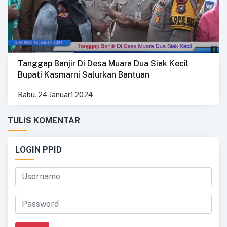
Tanggap Banjir Di Desa Muara Dua Siak Kecil
Bupati Kasmarni Salurkan Bantuan
Rabu, 24 Januari 2024
TULIS KOMENTAR
LOGIN PPID