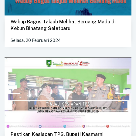
Wabup Bagus Takjub Melihat Beruang Madu di
Kebun Binatang Selatbaru
Selasa, 20 Februari 2024
Pastikan Kesiapan TPS, Bupati Kasmarni