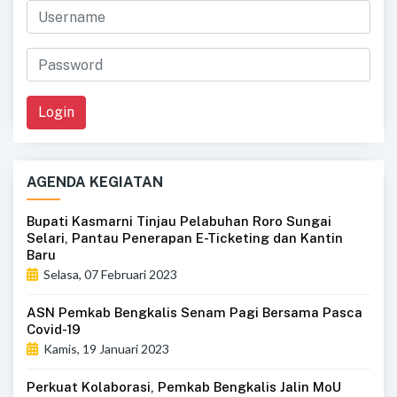
Login
AGENDA KEGIATAN
Bupati Kasmarni Tinjau Pelabuhan Roro Sungai
Selari, Pantau Penerapan E-Ticketing dan Kantin
Baru
Selasa, 07 Februari 2023
ASN Pemkab Bengkalis Senam Pagi Bersama Pasca
Covid-19
Kamis, 19 Januari 2023
Perkuat Kolaborasi, Pemkab Bengkalis Jalin MoU