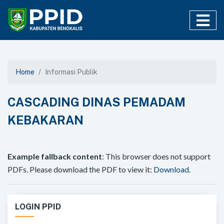
Home
Informasi Publik
CASCADING DINAS PEMADAM
KEBAKARAN
Example fallback content
: This browser does not support
PDFs. Please download the PDF to view it:
Download
.
LOGIN PPID