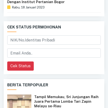
Dengan Institut Pertanian Bogor
Rabu, 18 Januari 2023
CEK STATUS PERMOHONAN
Cek Status
BERITA TERPOPULER
Tampil Memukau, Sri Junjungan Raih
Juara Pertama Lomba Tari Zapin
Melayu se-Riau