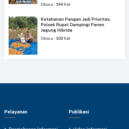
Dibaca :
194
Kali
Ketahanan Pangan Jadi Prioritas,
Polsek Rupat Dampingi Panen
Jagung Hibrida
Dibaca :
103
Kali
Pelayanan
Publikasi