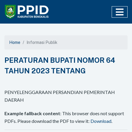
Home
Informasi Publik
PERATURAN BUPATI NOMOR 64
TAHUN 2023 TENTANG
PENYELENGGARAAN PERSANDIAN PEMERINTAH
DAERAH
Example fallback content
: This browser does not support
PDFs. Please download the PDF to view it:
Download
.