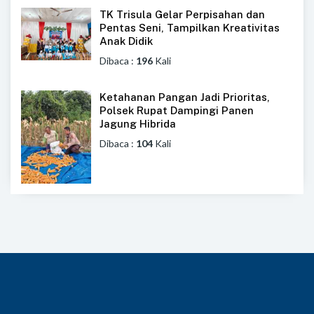
TK Trisula Gelar Perpisahan dan
Pentas Seni, Tampilkan Kreativitas
Anak Didik
Dibaca :
196
Kali
Ketahanan Pangan Jadi Prioritas,
Polsek Rupat Dampingi Panen
Jagung Hibrida
Dibaca :
104
Kali