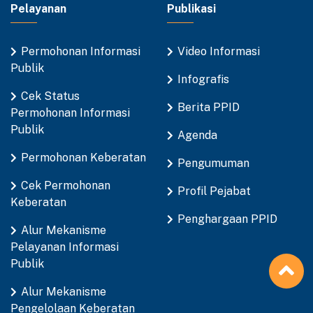
Pelayanan
Publikasi
Permohonan Informasi
Video Informasi
Publik
Infografis
Cek Status
Berita PPID
Permohonan Informasi
Publik
Agenda
Permohonan Keberatan
Pengumuman
Cek Permohonan
Profil Pejabat
Keberatan
Penghargaan PPID
Alur Mekanisme
Pelayanan Informasi
Publik
Alur Mekanisme
Pengelolaan Keberatan