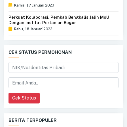
Kamis, 19 Januari 2023
Perkuat Kolaborasi, Pemkab Bengkalis Jalin MoU
Dengan Institut Pertanian Bogor
Rabu, 18 Januari 2023
CEK STATUS PERMOHONAN
Cek Status
BERITA TERPOPULER