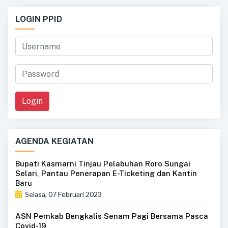
LOGIN PPID
Login
AGENDA KEGIATAN
Bupati Kasmarni Tinjau Pelabuhan Roro Sungai
Selari, Pantau Penerapan E-Ticketing dan Kantin
Baru
Selasa, 07 Februari 2023
ASN Pemkab Bengkalis Senam Pagi Bersama Pasca
Covid-19