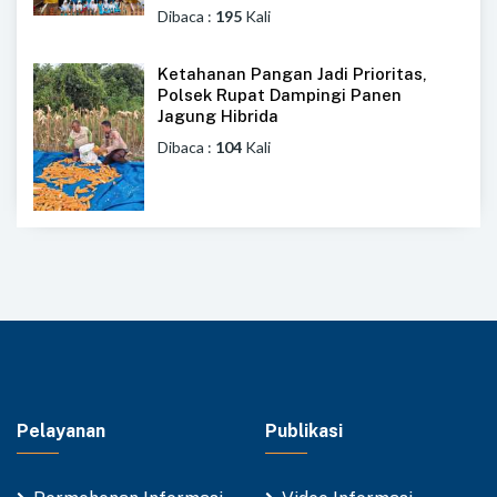
Dibaca :
195
Kali
Ketahanan Pangan Jadi Prioritas,
Polsek Rupat Dampingi Panen
Jagung Hibrida
Dibaca :
104
Kali
Pelayanan
Publikasi