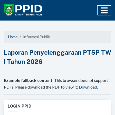
Home
Informasi Publik
Laporan Penyelenggaraan PTSP TW
I Tahun 2026
Example fallback content
: This browser does not support
PDFs. Please download the PDF to view it:
Download
.
LOGIN PPID