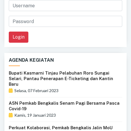
Login
AGENDA KEGIATAN
Bupati Kasmarni Tinjau Pelabuhan Roro Sungai
Selari, Pantau Penerapan E-Ticketing dan Kantin
Baru
Selasa, 07 Februari 2023
ASN Pemkab Bengkalis Senam Pagi Bersama Pasca
Covid-19
Kamis, 19 Januari 2023
Perkuat Kolaborasi, Pemkab Bengkalis Jalin MoU