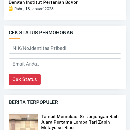
Dengan Institut Pertanian Bogor
Rabu, 18 Januari 2023
CEK STATUS PERMOHONAN
Cek Status
BERITA TERPOPULER
Tampil Memukau, Sri Junjungan Raih
Juara Pertama Lomba Tari Zapin
Melayu se-Riau