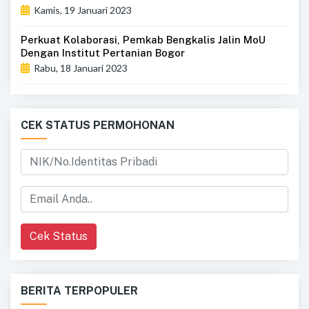
Kamis, 19 Januari 2023
Perkuat Kolaborasi, Pemkab Bengkalis Jalin MoU
Dengan Institut Pertanian Bogor
Rabu, 18 Januari 2023
CEK STATUS PERMOHONAN
Cek Status
BERITA TERPOPULER