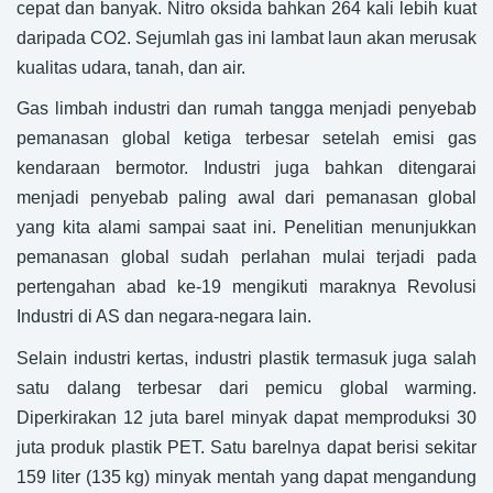
cepat dan banyak. Nitro oksida bahkan 264 kali lebih kuat
daripada CO2. Sejumlah gas ini lambat laun akan merusak
kualitas udara, tanah, dan air.
Gas limbah industri dan rumah tangga menjadi penyebab
pemanasan global ketiga terbesar setelah emisi gas
kendaraan bermotor. Industri juga bahkan ditengarai
menjadi penyebab paling awal dari pemanasan global
yang kita alami sampai saat ini. Penelitian menunjukkan
pemanasan global sudah perlahan mulai terjadi pada
pertengahan abad ke-19 mengikuti maraknya Revolusi
Industri di AS dan negara-negara lain.
Selain industri kertas, industri plastik termasuk juga salah
satu dalang terbesar dari pemicu global warming.
Diperkirakan 12 juta barel minyak dapat memproduksi 30
juta produk plastik PET. Satu barelnya dapat berisi sekitar
159 liter (135 kg) minyak mentah yang dapat mengandung