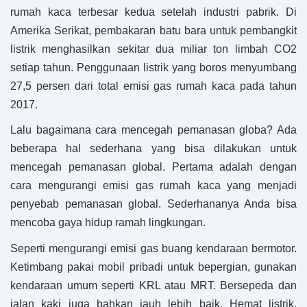
rumah kaca terbesar kedua setelah industri pabrik. Di
Amerika Serikat, pembakaran batu bara untuk pembangkit
listrik menghasilkan sekitar dua miliar ton limbah CO2
setiap tahun. Penggunaan listrik yang boros menyumbang
27,5 persen dari total emisi gas rumah kaca pada tahun
2017.
Lalu bagaimana cara mencegah pemanasan globa? Ada
beberapa hal sederhana yang bisa dilakukan untuk
mencegah pemanasan global. Pertama adalah dengan
cara mengurangi emisi gas rumah kaca yang menjadi
penyebab pemanasan global. Sederhananya Anda bisa
mencoba gaya hidup ramah lingkungan.
Seperti mengurangi emisi gas buang kendaraan bermotor.
Ketimbang pakai mobil pribadi untuk bepergian, gunakan
kendaraan umum seperti KRL atau MRT. Bersepeda dan
jalan kaki juga bahkan jauh lebih baik. Hemat listrik.