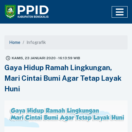
Home
Infografik
KAMIS, 23 JANUARI 2020 - 16:13:59 WIB
Gaya Hidup Ramah Lingkungan,
Mari Cintai Bumi Agar Tetap Layak
Huni