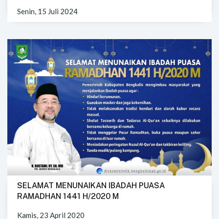
Senin, 15 Juli 2024
SELAMAT MENUNAIKAN IBADAH PUASA
RAMADHAN 1441 H/2020 M
Kamis, 23 April 2020