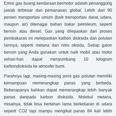
Emisi gas buang kendaraan bermotor adalah penanggung
jawab terbesar dari pemanasan global. Lebih dari 90
persen transportasi umum (baik transportasi darat, udara,
maupun air) ditenagai bahan bakar petroleum, seperti
bensin atau diesel. Gas yang dilepaskan dari proses
pembakaran ini melepaskan karbon dioksida dan polutan
lainnya, seperti metana dan nitro oksida. Setiap galon
bensin yang Anda gunakan untuk naik mobil atau motor
sehari-hari dapat menyumbang 10 kilogram
karbondioksida ke atmosfer bumi.
Parahnya lagi, masing-masing jenis gas polutan memiliki
kemampuan memerangkap panas yang berbeda.
Beberapanya bahkan dapat memerangkap lebih banyak
panas daripada karbon dioksida. Molekul metana,
misalnya, tidak bisa bertahan lama berkeliaran di udara
seperti CO2 tapi mampu mengikat panas 84 kali lebih