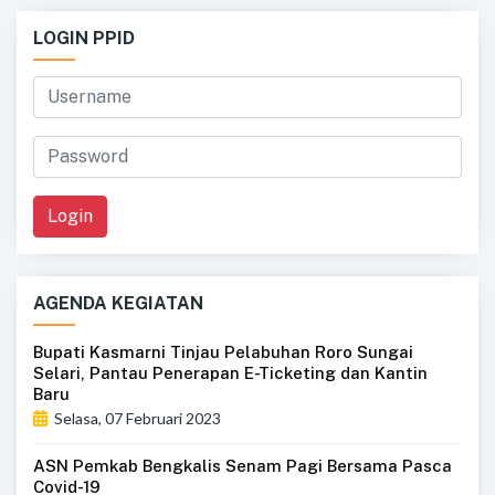
LOGIN PPID
Login
AGENDA KEGIATAN
Bupati Kasmarni Tinjau Pelabuhan Roro Sungai
Selari, Pantau Penerapan E-Ticketing dan Kantin
Baru
Selasa, 07 Februari 2023
ASN Pemkab Bengkalis Senam Pagi Bersama Pasca
Covid-19