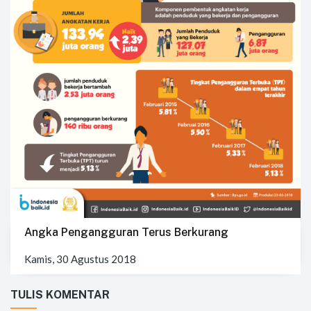
Angka Pengangguran Terus Berkurang
Kamis, 30 Agustus 2018
TULIS KOMENTAR