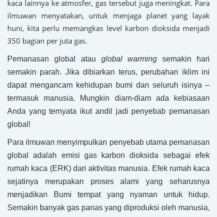
kaca lainnya ke atmosfer, gas tersebut juga meningkat. Para
ilmuwan menyatakan, untuk menjaga planet yang layak
huni, kita perlu memangkas level karbon dioksida menjadi
350 bagian per juta gas.
Pemanasan global atau
global warming
semakin hari
semakin parah. Jika dibiarkan terus, perubahan iklim ini
dapat mengancam kehidupan bumi dan seluruh isinya –
termasuk manusia. Mungkin diam-diam ada kebiasaan
Anda yang ternyata ikut andil jadi penyebab pemanasan
global!
Para ilmuwan menyimpulkan penyebab utama pemanasan
global adalah emisi gas karbon dioksida sebagai efek
rumah kaca (ERK) dari aktivitas manusia. Efek rumah kaca
sejatinya merupakan proses alami yang seharusnya
menjadikan Bumi tempat yang nyaman untuk hidup.
Semakin banyak gas panas yang diproduksi oleh manusia,