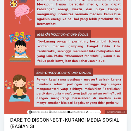
DARE TO DISCONNECT - KURANGI MEDIA SOSIAL
(BAGIAN 3)