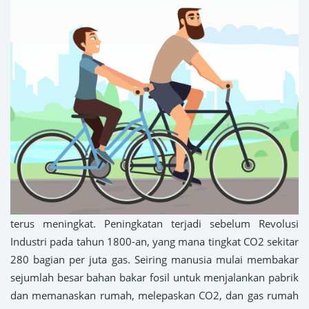
terus meningkat. Peningkatan terjadi sebelum Revolusi
Industri pada tahun 1800-an, yang mana tingkat CO2 sekitar
280 bagian per juta gas. Seiring manusia mulai membakar
sejumlah besar bahan bakar fosil untuk menjalankan pabrik
dan memanaskan rumah, melepaskan CO2, dan gas rumah