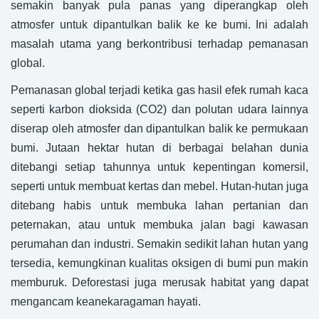
semakin banyak pula panas yang diperangkap oleh
atmosfer untuk dipantulkan balik ke ke bumi. Ini adalah
masalah utama yang berkontribusi terhadap pemanasan
global.
Pemanasan global terjadi ketika gas hasil efek rumah kaca
seperti karbon dioksida (CO2) dan polutan udara lainnya
diserap oleh atmosfer dan dipantulkan balik ke permukaan
bumi. Jutaan hektar hutan di berbagai belahan dunia
ditebangi setiap tahunnya untuk kepentingan komersil,
seperti untuk membuat kertas dan mebel. Hutan-hutan juga
ditebang habis untuk membuka lahan pertanian dan
peternakan, atau untuk membuka jalan bagi kawasan
perumahan dan industri. Semakin sedikit lahan hutan yang
tersedia, kemungkinan kualitas oksigen di bumi pun makin
memburuk. Deforestasi juga merusak habitat yang dapat
mengancam keanekaragaman hayati.