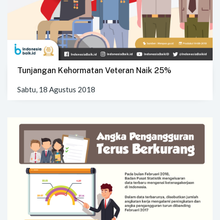
Tunjangan Kehormatan Veteran Naik 25%
Sabtu, 18 Agustus 2018