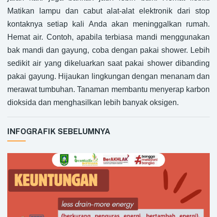
Matikan lampu dan cabut alat-alat elektronik dari stop
kontaknya setiap kali Anda akan meninggalkan rumah.
Hemat air. Contoh, apabila terbiasa mandi menggunakan
bak mandi dan gayung, coba dengan pakai shower. Lebih
sedikit air yang dikeluarkan saat pakai shower dibanding
pakai gayung. Hijaukan lingkungan dengan menanam dan
merawat tumbuhan. Tanaman membantu menyerap karbon
dioksida dan menghasilkan lebih banyak oksigen.
INFOGRAFIK SEBELUMNYA