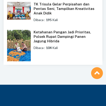
TK Trisula Gelar Perpisahan dan
Pentas Seni, Tampilkan Kreativitas
Anak Didik
Dibaca :
195
Kali
Ketahanan Pangan Jadi Prioritas,
Polsek Rupat Dampingi Panen
Jagung Hibrida
Dibaca :
104
Kali