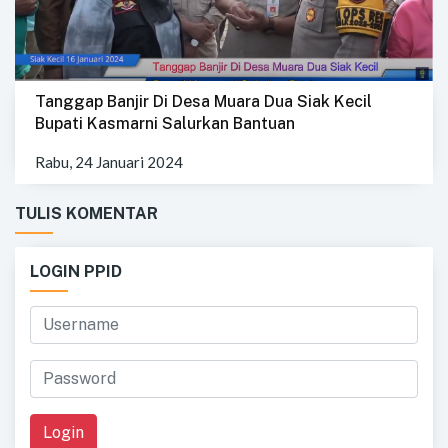
Tanggap Banjir Di Desa Muara Dua Siak Kecil
Bupati Kasmarni Salurkan Bantuan
Rabu, 24 Januari 2024
TULIS KOMENTAR
LOGIN PPID
Login