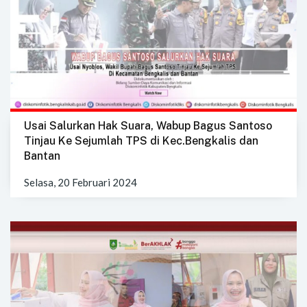
Usai Salurkan Hak Suara, Wabup Bagus Santoso
Tinjau Ke Sejumlah TPS di Kec.Bengkalis dan
Bantan
Selasa, 20 Februari 2024