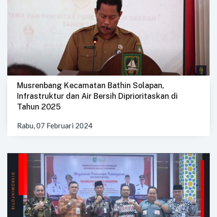
Musrenbang Kecamatan Bathin Solapan,
Infrastruktur dan Air Bersih Diprioritaskan di
Tahun 2025
Rabu, 07 Februari 2024