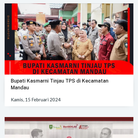
Bupati Kasmarni Tinjau TPS di Kecamatan
Mandau
Kamis, 15 Februari 2024