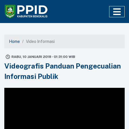
Home
Video Informasi
RABU, 10 JANUARI 2018 - 01:31:00 WIB
Videografis Panduan Pengecualian
Informasi Publik