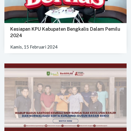
Kesiapan KPU Kabupaten Bengkalis Dalam Pemilu
2024
Kamis, 15 Februari 2024