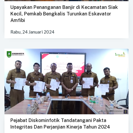
Upayakan Penanganan Banjir di Kecamatan Siak
Kecil, Pemkab Bengkalis Turunkan Eskavator
Amfibi
Rabu, 24 Januari 2024
Pejabat Diskominfotik Tandatangani Pakta
Integritas Dan Perjanjian Kinerja Tahun 2024