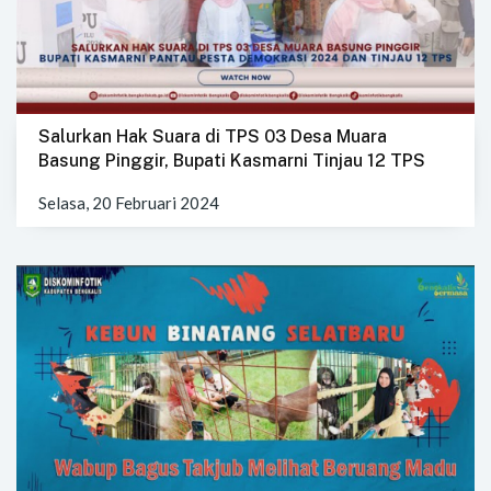
Salurkan Hak Suara di TPS 03 Desa Muara
Basung Pinggir, Bupati Kasmarni Tinjau 12 TPS
Selasa, 20 Februari 2024