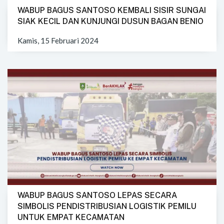
WABUP BAGUS SANTOSO KEMBALI SISIR SUNGAI
SIAK KECIL DAN KUNJUNGI DUSUN BAGAN BENIO
Kamis, 15 Februari 2024
WABUP BAGUS SANTOSO LEPAS SECARA
SIMBOLIS PENDISTRIBUSIAN LOGISTIK PEMILU
UNTUK EMPAT KECAMATAN