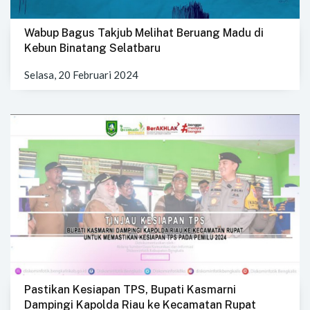
Wabup Bagus Takjub Melihat Beruang Madu di
Kebun Binatang Selatbaru
Selasa, 20 Februari 2024
Pastikan Kesiapan TPS, Bupati Kasmarni
Dampingi Kapolda Riau ke Kecamatan Rupat