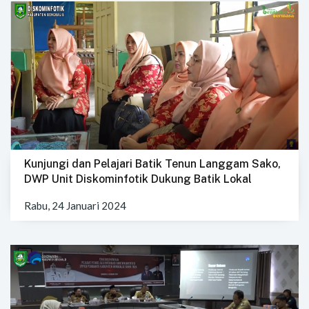
Kunjungi dan Pelajari Batik Tenun Langgam Sako,
DWP Unit Diskominfotik Dukung Batik Lokal
Rabu, 24 Januari 2024