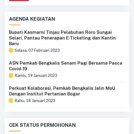
AGENDA KEGIATAN
Bupati Kasmarni Tinjau Pelabuhan Roro Sungai
Selari, Pantau Penerapan E-Ticketing dan Kantin
Baru
Selasa, 07 Februari 2023
ASN Pemkab Bengkalis Senam Pagi Bersama Pasca
Covid-19
Kamis, 19 Januari 2023
Perkuat Kolaborasi, Pemkab Bengkalis Jalin MoU
Dengan Institut Pertanian Bogor
Rabu, 18 Januari 2023
CEK STATUS PERMOHONAN