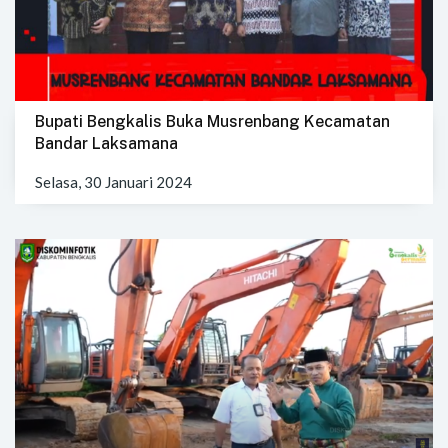
Bupati Bengkalis Buka Musrenbang Kecamatan
Bandar Laksamana
Selasa, 30 Januari 2024