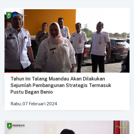
Tahun Ini Talang Muandau Akan Dilakukan
Sejumlah Pembangunan Strategis Termasuk
Pustu Bagan Benio
Rabu, 07 Februari 2024