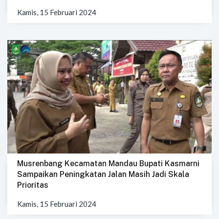
Kamis, 15 Februari 2024
Musrenbang Kecamatan Mandau Bupati Kasmarni
Sampaikan Peningkatan Jalan Masih Jadi Skala
Prioritas
Kamis, 15 Februari 2024