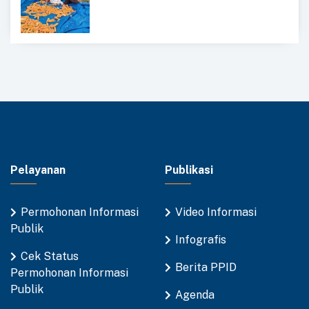
Pelayanan
Publikasi
Permohonan Informasi
Video Informasi
Publik
Infografis
Cek Status
Berita PPID
Permohonan Informasi
Publik
Agenda