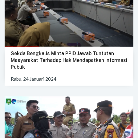
Sekda Bengkalis Minta PPID Jawab Tuntutan
Masyarakat Terhadap Hak Mendapatkan Informasi
Publik
Rabu, 24 Januari 2024