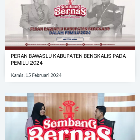
PERAN BAWASLU KABUPATEN BENGKALIS PADA
PEMILU 2024
Kamis, 15 Februari 2024