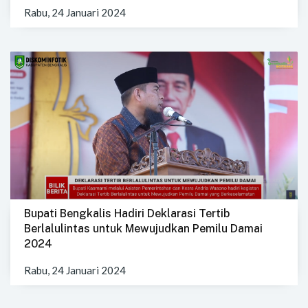
Rabu, 24 Januari 2024
Bupati Bengkalis Hadiri Deklarasi Tertib
Berlalulintas untuk Mewujudkan Pemilu Damai
2024
Rabu, 24 Januari 2024