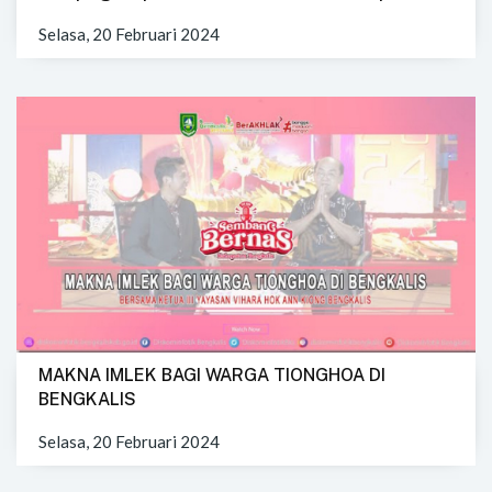
Selasa, 20 Februari 2024
MAKNA IMLEK BAGI WARGA TIONGHOA DI
BENGKALIS
Selasa, 20 Februari 2024