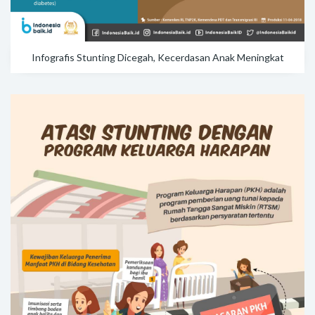
Infografis Stunting Dicegah, Kecerdasan Anak Meningkat