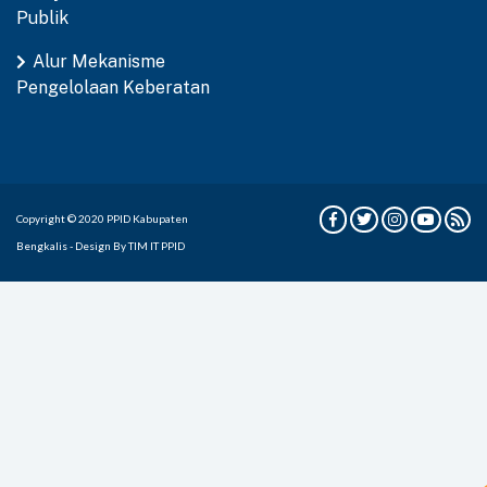
Publik
Alur Mekanisme
Pengelolaan Keberatan
Copyright © 2020 PPID Kabupaten
Bengkalis - Design By TIM IT PPID