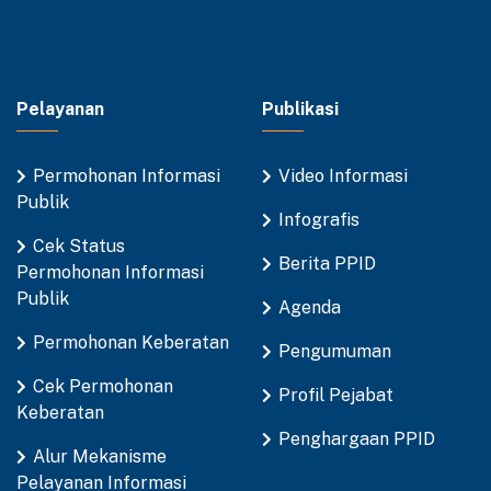
Pelayanan
Publikasi
Permohonan Informasi
Video Informasi
Publik
Infografis
Cek Status
Berita PPID
Permohonan Informasi
Publik
Agenda
Permohonan Keberatan
Pengumuman
Cek Permohonan
Profil Pejabat
Keberatan
Penghargaan PPID
Alur Mekanisme
Pelayanan Informasi