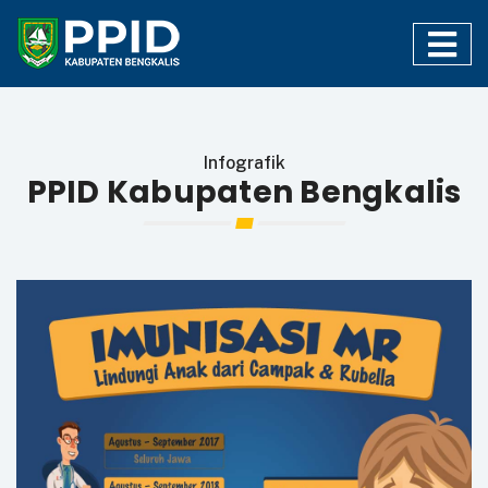
Infografik
PPID Kabupaten Bengkalis