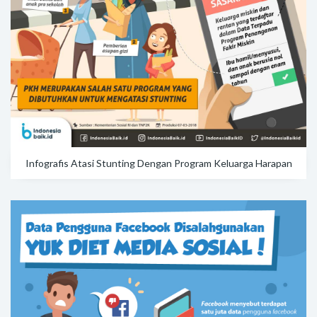
Infografis Atasi Stunting Dengan Program Keluarga Harapan