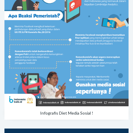
Infografis Diet Media Sosial !