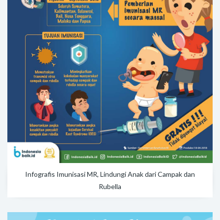
Infografis Imunisasi MR, Lindungi Anak dari Campak dan
Rubella