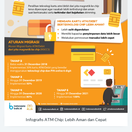
Infografis ATM Chip: Lebih Aman dan Cepat