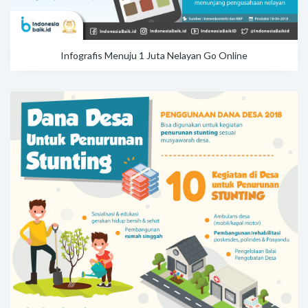
Infografis Menuju 1 Juta Nelayan Go Online