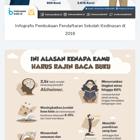
Infografis Pembukaan Pendaftaran Sekolah Kedinasan di
2018