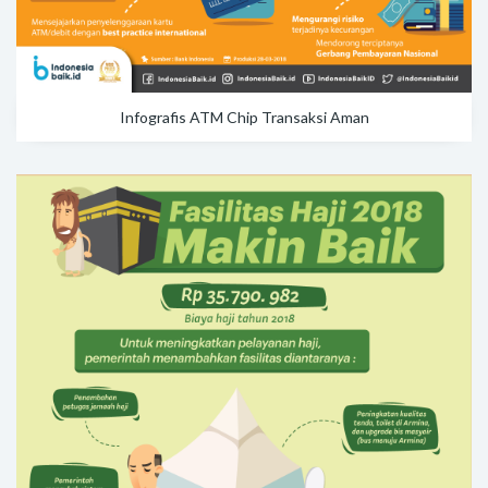
Infografis ATM Chip Transaksi Aman