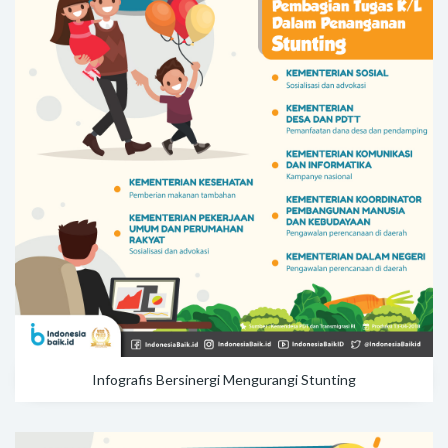
Infografis Bersinergi Mengurangi Stunting