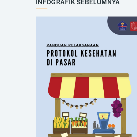
INFOGRAFIK SEBELUMNYA