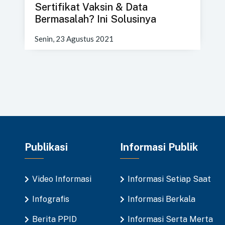
Sertifikat Vaksin & Data
Bermasalah? Ini Solusinya
Senin, 23 Agustus 2021
Publikasi
Informasi Publik
Video Informasi
Informasi Setiap Saat
Infografis
Informasi Berkala
Berita PPID
Informasi Serta Merta