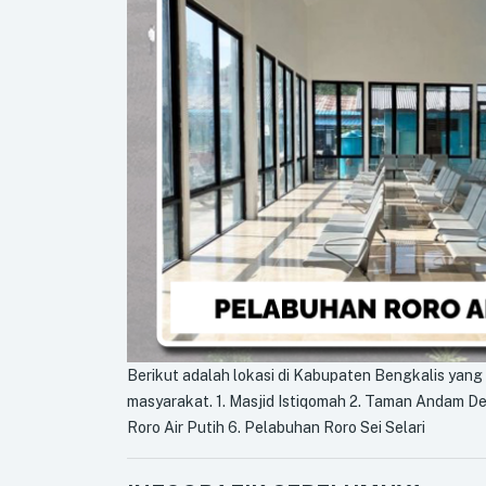
Berikut adalah lokasi di Kabupaten Bengkalis yang
masyarakat. 1. Masjid Istiqomah 2. Taman Andam D
Roro Air Putih 6. Pelabuhan Roro Sei Selari