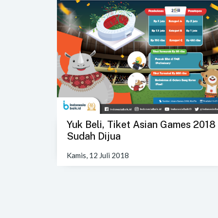
Yuk Beli, Tiket Asian Games 2018
Sudah Dijua
Kamis, 12 Juli 2018