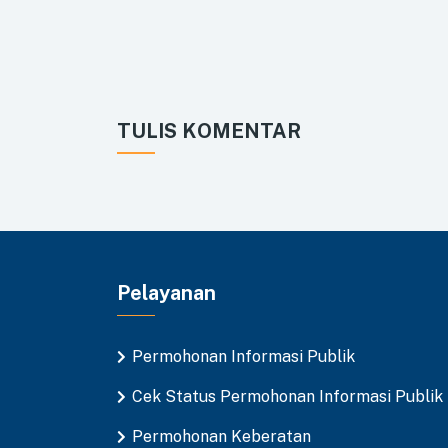
TULIS KOMENTAR
Pelayanan
Permohonan Informasi Publik
Cek Status Permohonan Informasi Publik
Permohonan Keberatan