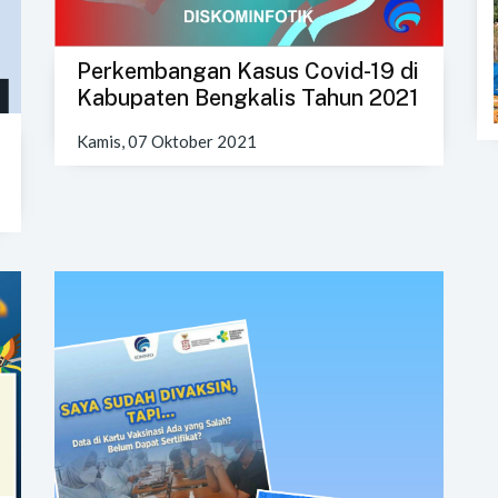
Perkembangan Kasus Covid-19 di
Kabupaten Bengkalis Tahun 2021
Kamis, 07 Oktober 2021