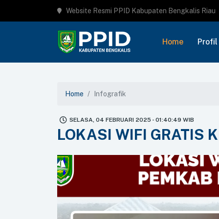
Website Resmi PPID Kabupaten Bengkalis Riau
Home
Profil
Home
Infografik
SELASA, 04 FEBRUARI 2025 - 01:40:49 WIB
LOKASI WIFI GRATIS