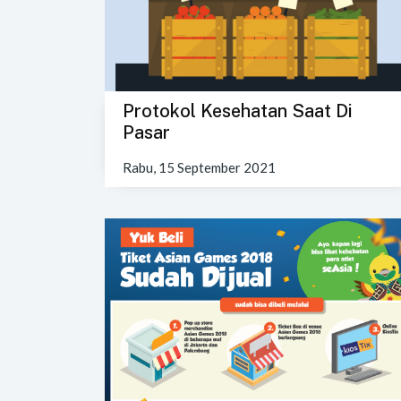
Protokol Kesehatan Saat Di
Pasar
Rabu, 15 September 2021