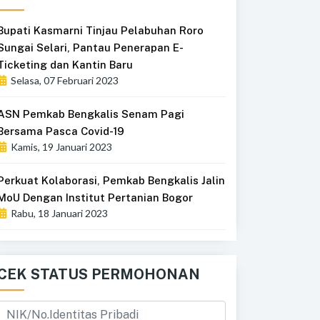
Bupati Kasmarni Tinjau Pelabuhan Roro
Sungai Selari, Pantau Penerapan E-
Ticketing dan Kantin Baru
Selasa, 07 Februari 2023
ASN Pemkab Bengkalis Senam Pagi
Bersama Pasca Covid-19
Kamis, 19 Januari 2023
Perkuat Kolaborasi, Pemkab Bengkalis Jalin
MoU Dengan Institut Pertanian Bogor
Rabu, 18 Januari 2023
CEK STATUS PERMOHONAN