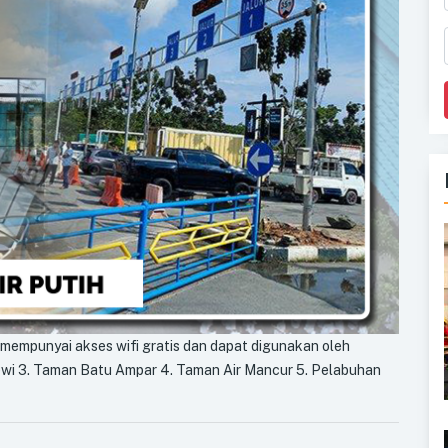
 mempunyai akses wifi gratis dan dapat digunakan oleh
ewi 3. Taman Batu Ampar 4. Taman Air Mancur 5. Pelabuhan