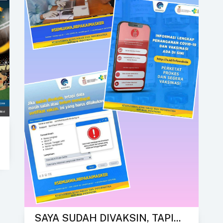
SAYA SUDAH DIVAKSIN, TAPI...