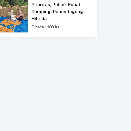
Prioritas, Polsek Rupat
Dampingi Panen Jagung
Hibrida
Dibaca :
103
Kali