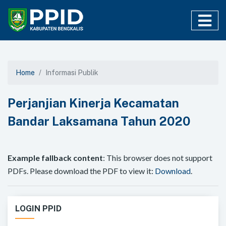
Home
Informasi Publik
Perjanjian Kinerja Kecamatan
Bandar Laksamana Tahun 2020
Example fallback content
: This browser does not support
PDFs. Please download the PDF to view it:
Download
.
LOGIN PPID