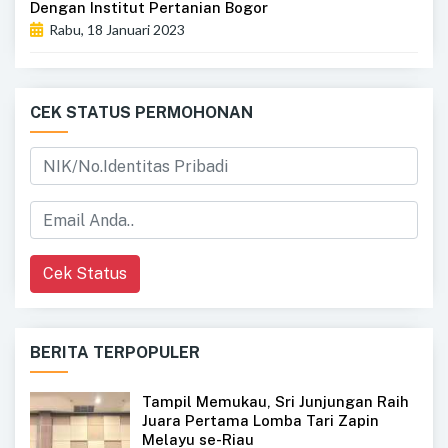
Dengan Institut Pertanian Bogor
Rabu, 18 Januari 2023
CEK STATUS PERMOHONAN
Cek Status
BERITA TERPOPULER
Tampil Memukau, Sri Junjungan Raih
Juara Pertama Lomba Tari Zapin
Melayu se-Riau