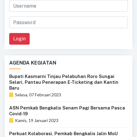
Login
AGENDA KEGIATAN
Bupati Kasmarni Tinjau Pelabuhan Roro Sungai
Selari, Pantau Penerapan E-Ticketing dan Kantin
Baru
Selasa, 07 Februari 2023
ASN Pemkab Bengkalis Senam Pagi Bersama Pasca
Covid-19
Kamis, 19 Januari 2023
Perkuat Kolaborasi, Pemkab Bengkalis Jalin MoU