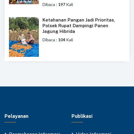
Dibaca :
197
Kali
Ketahanan Pangan Jadi Prioritas,
Polsek Rupat Dampingi Panen
Jagung Hibrida
Dibaca :
104
Kali
Pelayanan
Publikasi