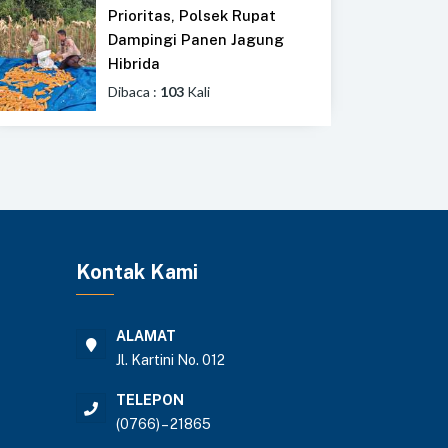
Prioritas, Polsek Rupat
Dampingi Panen Jagung
Hibrida
Dibaca :
103
Kali
Kontak Kami
ALAMAT
Jl. Kartini No. 012
TELEPON
(0766) – 21865