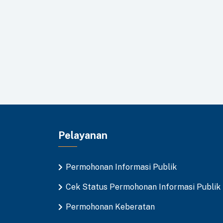
Pelayanan
Permohonan Informasi Publik
Cek Status Permohonan Informasi Publik
Permohonan Keberatan