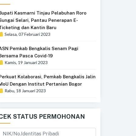
Bupati Kasmarni Tinjau Pelabuhan Roro
Sungai Selari, Pantau Penerapan E-
Ticketing dan Kantin Baru
Selasa, 07 Februari 2023
ASN Pemkab Bengkalis Senam Pagi
Bersama Pasca Covid-19
Kamis, 19 Januari 2023
Perkuat Kolaborasi, Pemkab Bengkalis Jalin
MoU Dengan Institut Pertanian Bogor
Rabu, 18 Januari 2023
CEK STATUS PERMOHONAN