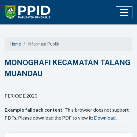
Home
Informasi Publik
MONOGRAFI KECAMATAN TALANG
MUANDAU
PERIODE 2020
Example fallback content
: This browser does not support
PDFs. Please download the PDF to view it:
Download
.