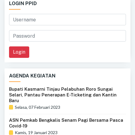
LOGIN PPID
Login
AGENDA KEGIATAN
Bupati Kasmarni Tinjau Pelabuhan Roro Sungai
Selari, Pantau Penerapan E-Ticketing dan Kantin
Baru
Selasa, 07 Februari 2023
ASN Pemkab Bengkalis Senam Pagi Bersama Pasca
Covid-19
Kamis, 19 Januari 2023