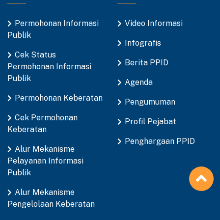
Permohonan Informasi
Video Informasi
Publik
Infografis
Cek Status
Berita PPID
Permohonan Informasi
Publik
Agenda
Permohonan Keberatan
Pengumuman
Cek Permohonan
Profil Pejabat
Keberatan
Penghargaan PPID
Alur Mekanisme
Pelayanan Informasi
Publik
Alur Mekanisme
Pengelolaan Keberatan