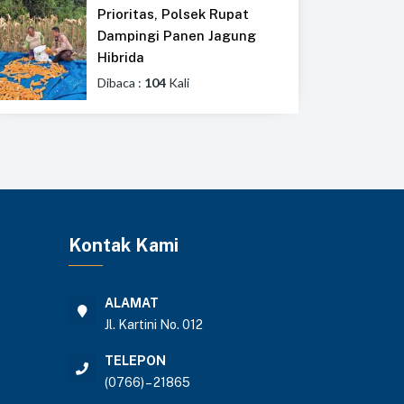
Prioritas, Polsek Rupat
Dampingi Panen Jagung
Hibrida
Dibaca :
104
Kali
Kontak Kami
ALAMAT
Jl. Kartini No. 012
TELEPON
(0766) – 21865