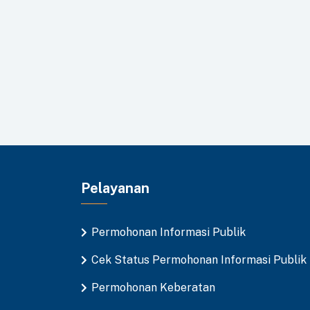
Pelayanan
Permohonan Informasi Publik
Cek Status Permohonan Informasi Publik
Permohonan Keberatan