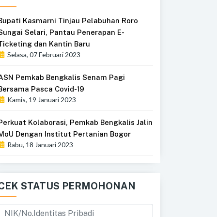
Bupati Kasmarni Tinjau Pelabuhan Roro
Sungai Selari, Pantau Penerapan E-
Ticketing dan Kantin Baru
Selasa, 07 Februari 2023
ASN Pemkab Bengkalis Senam Pagi
Bersama Pasca Covid-19
Kamis, 19 Januari 2023
Perkuat Kolaborasi, Pemkab Bengkalis Jalin
MoU Dengan Institut Pertanian Bogor
Rabu, 18 Januari 2023
CEK STATUS PERMOHONAN